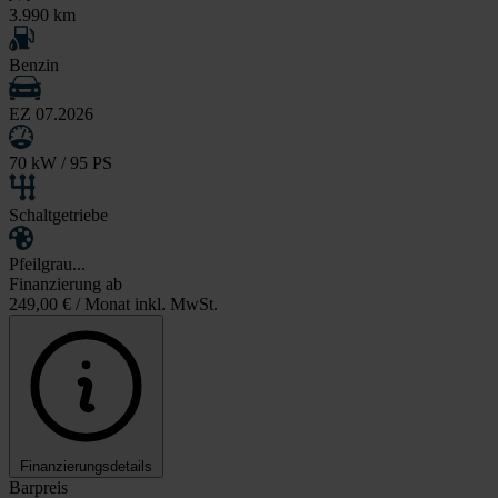
3.990 km
Benzin
EZ 07.2026
70 kW / 95 PS
Schaltgetriebe
Pfeilgrau...
Finanzierung ab
249,00 €
/ Monat inkl. MwSt.
Finanzierungsdetails
Barpreis