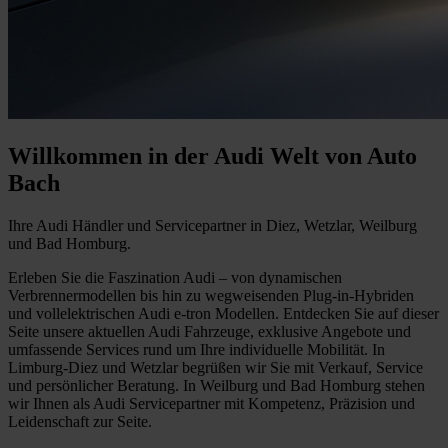
Willkommen in der Audi Welt von Auto
Bach
Ihre Audi Händler und Servicepartner in Diez, Wetzlar, Weilburg
und Bad Homburg.
Erleben Sie die Faszination Audi – von dynamischen
Verbrennermodellen bis hin zu wegweisenden Plug-in-Hybriden
und vollelektrischen Audi e-tron Modellen. Entdecken Sie auf dieser
Seite unsere aktuellen Audi Fahrzeuge, exklusive Angebote und
umfassende Services rund um Ihre individuelle Mobilität. In
Limburg-Diez und Wetzlar begrüßen wir Sie mit Verkauf, Service
und persönlicher Beratung. In Weilburg und Bad Homburg stehen
wir Ihnen als Audi Servicepartner mit Kompetenz, Präzision und
Leidenschaft zur Seite.