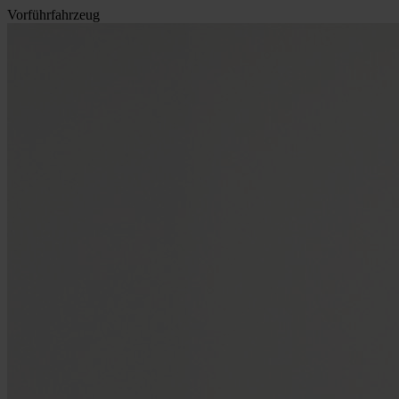
Vorführfahrzeug