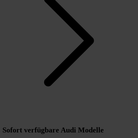
Sofort verfügbare Audi Modelle