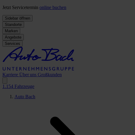
Jetzt Servicetermin
online buchen
Sidebar öffnen
Standorte
Marken
Angebote
Services
Karriere
Über uns
Großkunden
1.154
Fahrzeuge
Auto Bach