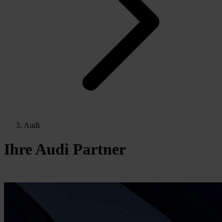
Audi
Ihre Audi Partner