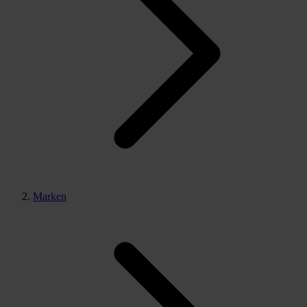
Marken