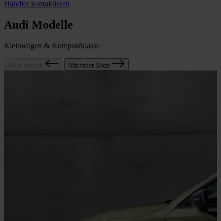
Händler kontaktieren
Audi Modelle
Kleinwagen & Kompaktklasse
Slide zurück
Nächster Slide