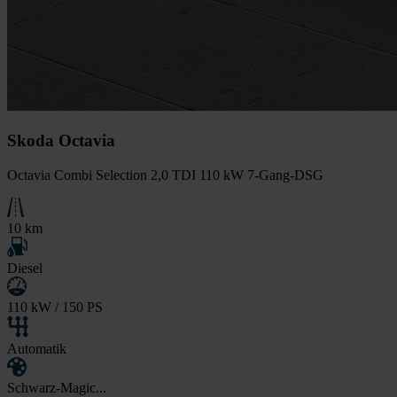
Skoda Octavia
Octavia Combi Selection 2,0 TDI 110 kW 7-Gang-DSG
10 km
Diesel
110 kW / 150 PS
Automatik
Schwarz-Magic...