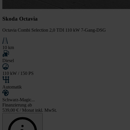
Skoda Octavia
Octavia Combi Selection 2,0 TDI 110 kW 7-Gang-DSG
10 km
Diesel
110 kW / 150 PS
Automatik
Schwarz-Magic...
Finanzierung ab
539,00 €
/ Monat inkl. MwSt.