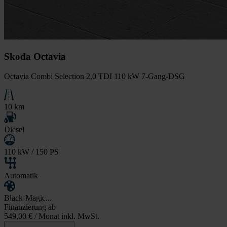
Skoda Octavia
Octavia Combi Selection 2,0 TDI 110 kW 7-Gang-DSG
10 km
Diesel
110 kW / 150 PS
Automatik
Black-Magic...
Finanzierung ab
549,00 €
/ Monat inkl. MwSt.