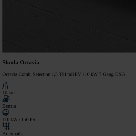
Skoda Octavia
Octavia Combi Selection 1,5 TSI mHEV 110 kW 7-Gang-DSG
10 km
Benzin
110 kW / 150 PS
Automatik