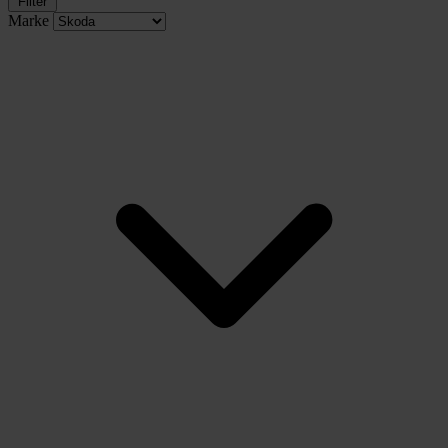
Filter
Marke