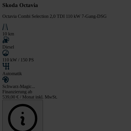
Skoda Octavia
Octavia Combi Selection 2,0 TDI 110 kW 7-Gang-DSG
10 km
Diesel
110 kW / 150 PS
Automatik
Schwarz-Magic...
Finanzierung ab
539,00 €
/ Monat inkl. MwSt.