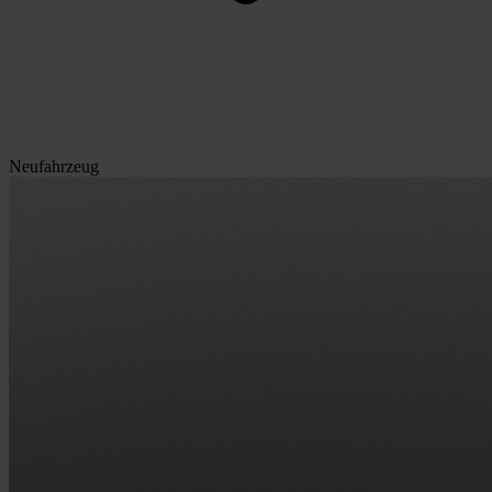
Neufahrzeug