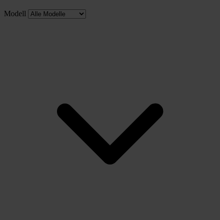
Modell