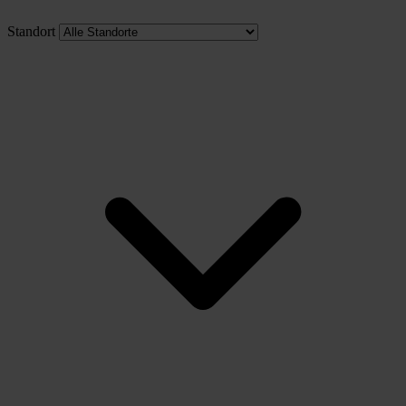
Standort