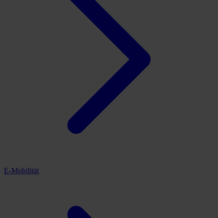
E-Mobilität