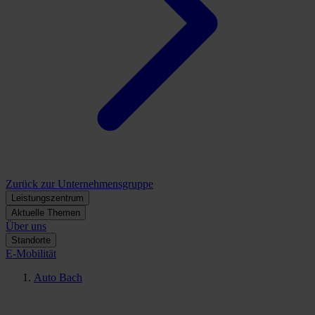
Zurück zur Unternehmensgruppe
Leistungszentrum
Aktuelle Themen
Über uns
Standorte
E-Mobilität
Auto Bach