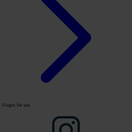
Folgen Sie uns