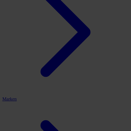
Marken