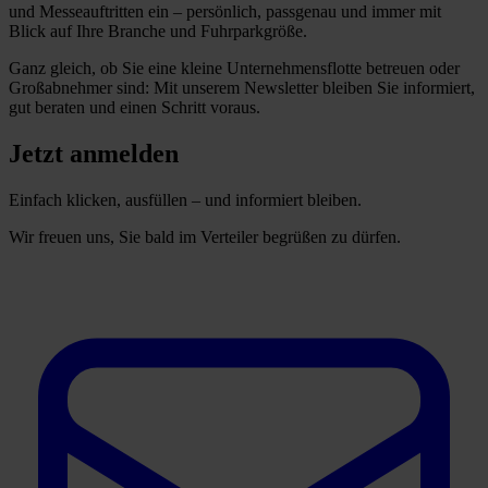
und Messeauftritten ein – persönlich, passgenau und immer mit
Blick auf Ihre Branche und Fuhrparkgröße.
Ganz gleich, ob Sie eine kleine Unternehmensflotte betreuen oder
Großabnehmer sind: Mit unserem Newsletter bleiben Sie informiert,
gut beraten und einen Schritt voraus.
Jetzt anmelden
Einfach klicken, ausfüllen – und informiert bleiben.
Wir freuen uns, Sie bald im Verteiler begrüßen zu dürfen.