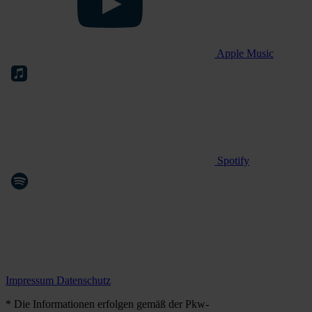
Apple Music
Spotify
Impressum
Datenschutz
* Die Informationen erfolgen gemäß der Pkw-