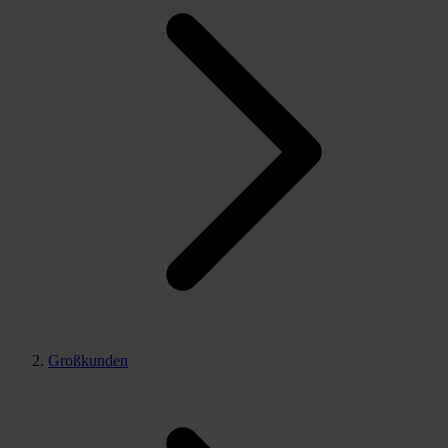
Großkunden