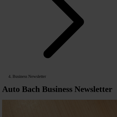
Business Newsletter
Auto Bach Business Newsletter