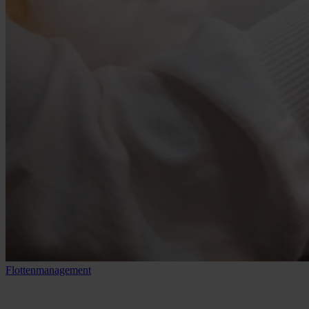
Flottenmanagement