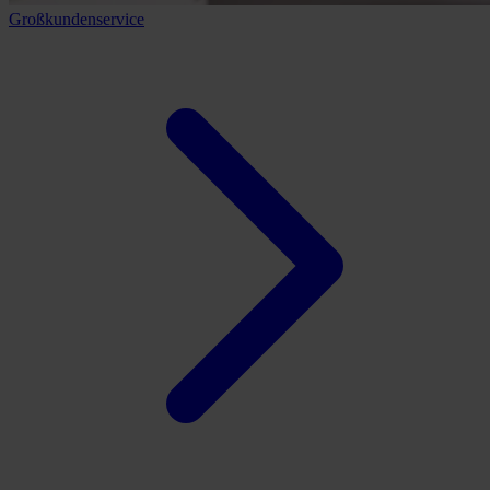
Großkundenservice