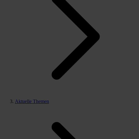
Aktuelle Themen