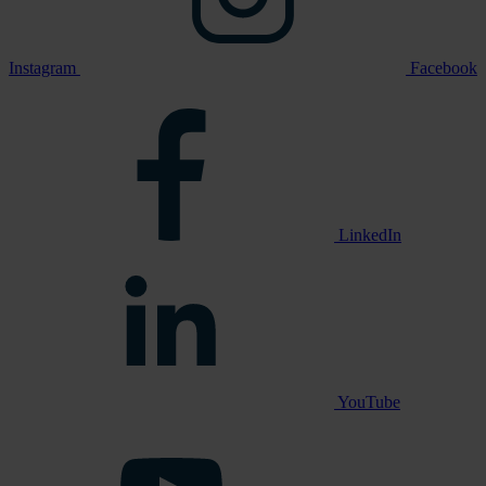
Instagram
Facebook
LinkedIn
YouTube