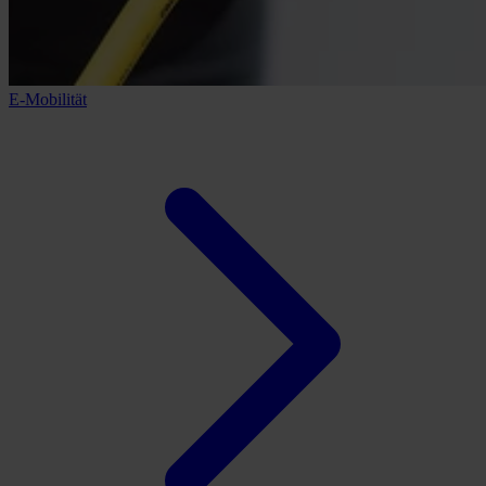
E-Mobilität