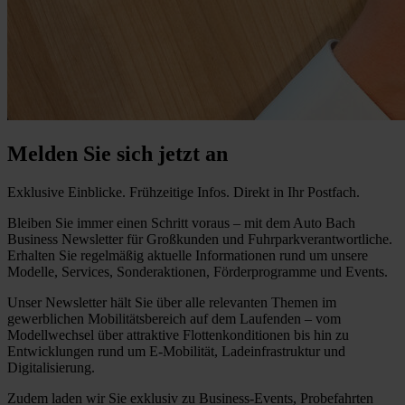
Melden Sie sich jetzt an
Exklusive Einblicke. Frühzeitige Infos. Direkt in Ihr Postfach.
Bleiben Sie immer einen Schritt voraus – mit dem Auto Bach
Business Newsletter für Großkunden und Fuhrparkverantwortliche.
Erhalten Sie regelmäßig aktuelle Informationen rund um unsere
Modelle, Services, Sonderaktionen, Förderprogramme und Events.
Unser Newsletter hält Sie über alle relevanten Themen im
gewerblichen Mobilitätsbereich auf dem Laufenden – vom
Modellwechsel über attraktive Flottenkonditionen bis hin zu
Entwicklungen rund um E-Mobilität, Ladeinfrastruktur und
Digitalisierung.
Zudem laden wir Sie exklusiv zu Business-Events, Probefahrten