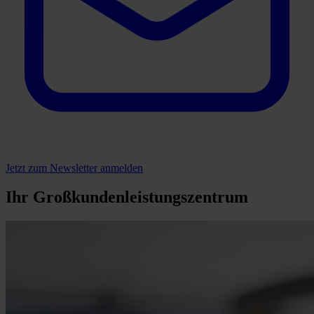
Jetzt zum Newsletter anmelden
Ihr Großkundenleistungszentrum