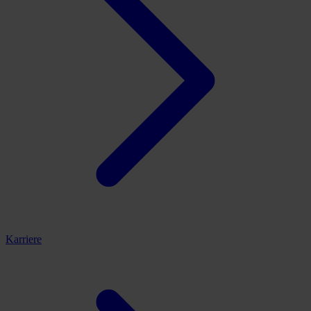
Karriere