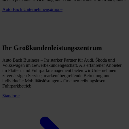
Auto Bach Unternehmensgruppe
Ihr Großkundenleistungszentrum
Auto Bach Business – Ihr starker Partner für Audi, Škoda und
Volkswagen im Gewerbekundengeschäft. Als erfahrener Anbieter
im Flotten- und Fuhrparkmanagement bieten wir Unternehmen
zuverlässigen Service, markenübergreifende Betreuung und
individuelle Mobilitätslösungen - für einen reibungslosen
Fuhrparkbetrieb.
Standorte