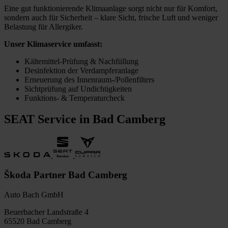
Eine gut funktionierende Klimaanlage sorgt nicht nur für Komfort,
sondern auch für Sicherheit – klare Sicht, frische Luft und weniger
Belastung für Allergiker.
Unser Klimaservice umfasst:
Kältemittel-Prüfung & Nachfüllung
Desinfektion der Verdampferanlage
Erneuerung des Innenraum-/Pollenfilters
Sichtprüfung auf Undichtigkeiten
Funktions- & Temperaturcheck
SEAT Service in Bad Camberg
Škoda Partner Bad Camberg
Auto Bach GmbH
Beuerbacher Landstraße 4
65520 Bad Camberg