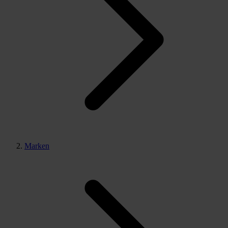
Marken