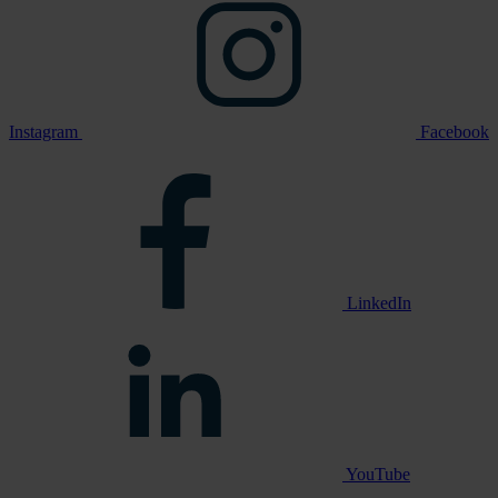
Instagram
Facebook
LinkedIn
YouTube