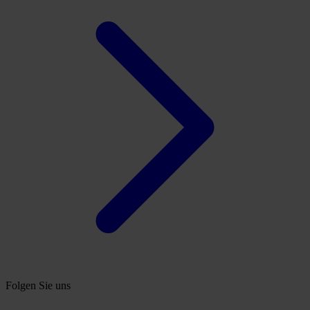
Folgen Sie uns