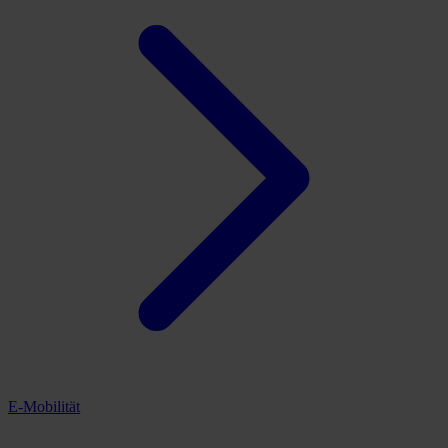
E-Mobilität