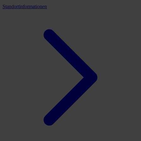
Standortinformationen