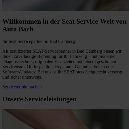
Willkommen in der Seat Service Welt von
Auto Bach
Ihr Seat Servicepartner in Bad Camberg
Als zertifizierter SEAT-Servicepartner in Bad Camberg bieten wir
Ihnen zuverlässige Betreuung für Ihr Fahrzeug – mit moderner
Diagnosetechnik, originalen Ersatzteilen und einem geschulten
Serviceteam. Ob Inspektion, Reparatur, Garantiearbeiten oder
Software-Updates: Bei uns ist Ihr SEAT stets fachgerecht versorgt
und sicher unterwegs.
Servicetermin buchen
Unsere Serviceleistungen