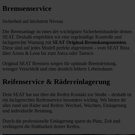
Bremsenservice
Sicherheit auf höchstem Niveau
Die Bremsanlage ist eines der wichtigsten Sicherheitsbauteile deines
SEAT. Deshalb empfehlen wir eine regelmäßige Kontrolle und
fachgerechte Wartung mit
SEAT Original-Bremskomponenten
.
Diese sind auf jedes Modell perfekt abgestimmt – vom SEAT Ibiza
über Arona & Leon bis zum Ateca oder Tarraco.
Original SEAT Bremsen sorgen für optimale Bremsleistung,
weniger Verschleiß und eine deutlich höhere Lebensdauer.
Reifenservice & Rädereinlagerung
Dein SEAT hat nur über die Reifen Kontakt zur Straße – deshalb ist
ein fachgerechter Reifenservice besonders wichtig. Wir bieten dir
alles rund um Räder und Reifen: Wechsel, Wuchten, Einlagerung
und individuelle Beratung.
Durch die professionelle Einlagerung sparst du Platz, Zeit und
verlängerst die Haltbarkeit deiner Reifen.