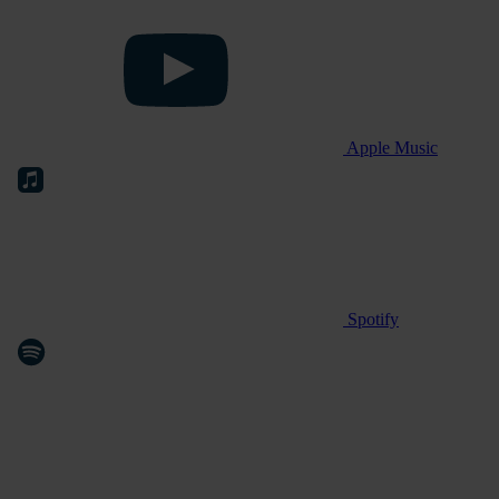
Apple Music
Spotify