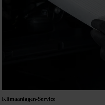
Klimaanlagen-Service