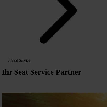
Seat Service
Ihr Seat Service Partner