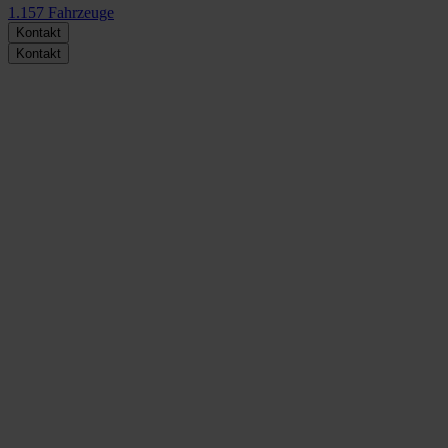
1.157
Fahrzeuge
Kontakt
Kontakt