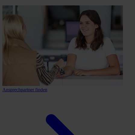
Ansprechpartner finden