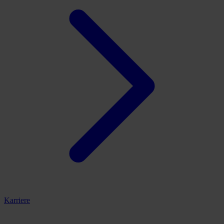
Karriere