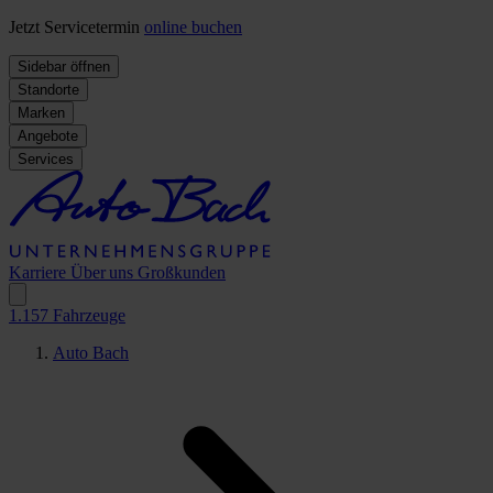
Jetzt Servicetermin
online buchen
Sidebar öffnen
Standorte
Marken
Angebote
Services
Karriere
Über uns
Großkunden
1.157
Fahrzeuge
Auto Bach