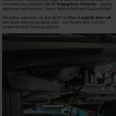
verwenden ausschließlich
SEAT freigegebene Motoröle
– optimal
abgestimmt auf Benziner, Diesel, Mild-Hybrid und Plug-in-Hybrid.
Wir prüfen außerdem, ob dein SEAT im
Flex-/LongLife-Intervall
oder festen Intervall gefahren wird – und beraten dich, welches
System für deine Nutzung ideal ist.