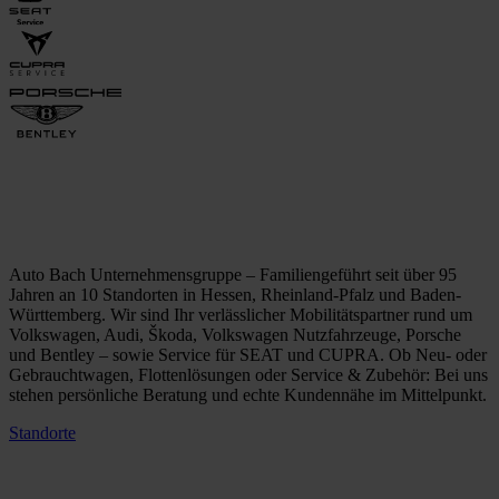
Auto Bach Unternehmensgruppe – Familiengeführt seit über 95
Jahren an 10 Standorten in Hessen, Rheinland-Pfalz und Baden-
Württemberg. Wir sind Ihr verlässlicher Mobilitätspartner rund um
Volkswagen, Audi, Škoda, Volkswagen Nutzfahrzeuge, Porsche
und Bentley – sowie Service für SEAT und CUPRA. Ob Neu- oder
Gebrauchtwagen, Flottenlösungen oder Service & Zubehör: Bei uns
stehen persönliche Beratung und echte Kundennähe im Mittelpunkt.
Standorte