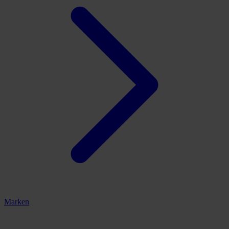
Marken