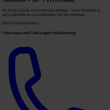
Ob Panne, Unfall oder technische Störung – unser Notdienst ist
auch außerhalb der Geschäftszeiten für Sie erreichbar.
Notfall-Telefonnummer:
Volkswagen und Volkswagen Nutzfahrzeuge