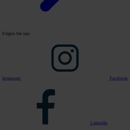
Folgen Sie uns
Instagram
Facebook
LinkedIn