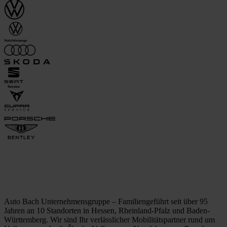
Auto Bach Unternehmensgruppe – Familiengeführt seit über 95
Jahren an 10 Standorten in Hessen, Rheinland-Pfalz und Baden-
Württemberg. Wir sind Ihr verlässlicher Mobilitätspartner rund um