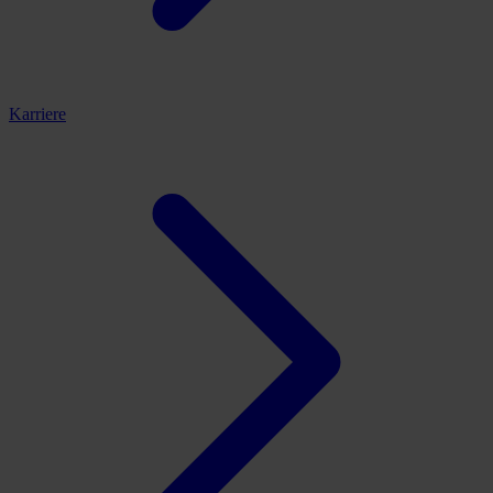
Karriere