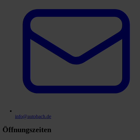
info@autobach.de
Öffnungszeiten