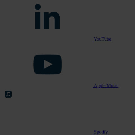
YouTube
Apple Music
Spotify