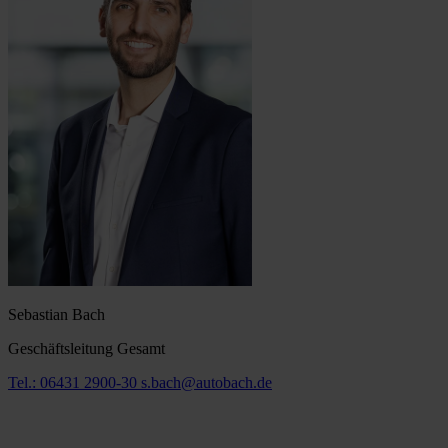
Sebastian Bach
Geschäftsleitung Gesamt
Tel.: 06431 2900-30
s.bach@autobach.de