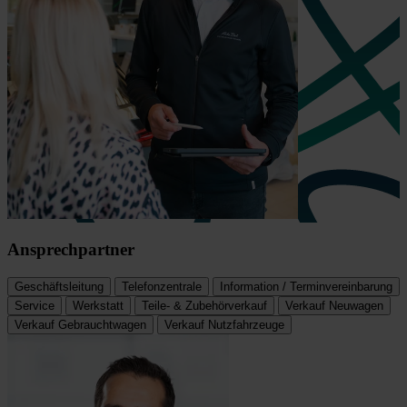
Ansprechpartner
Geschäftsleitung
Telefonzentrale
Information / Terminvereinbarung
Service
Werkstatt
Teile- & Zubehörverkauf
Verkauf Neuwagen
Verkauf Gebrauchtwagen
Verkauf Nutzfahrzeuge