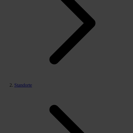
Standorte