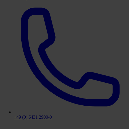
+49 (0) 6431 2900-0