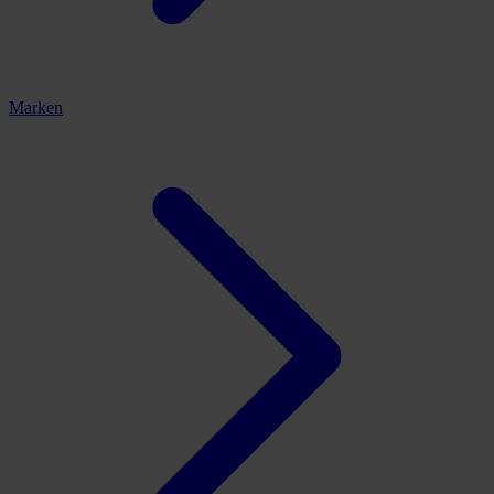
Marken