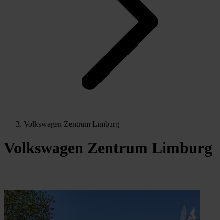
Volkswagen Zentrum Limburg
Volkswagen Zentrum Limburg