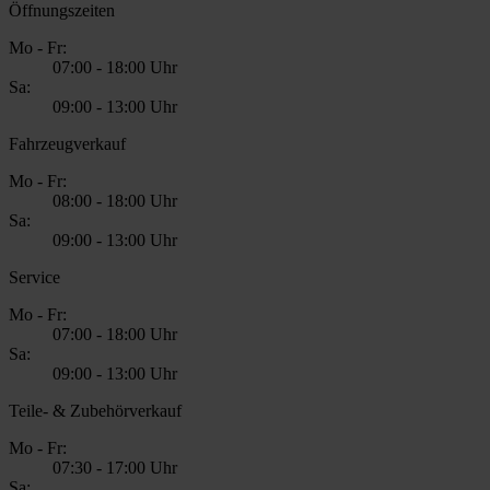
Öffnungszeiten
Mo - Fr:
07:00
-
18:00 Uhr
Sa:
09:00
-
13:00 Uhr
Fahrzeugverkauf
Mo - Fr:
08:00
-
18:00 Uhr
Sa:
09:00
-
13:00 Uhr
Service
Mo - Fr:
07:00
-
18:00 Uhr
Sa:
09:00
-
13:00 Uhr
Teile- & Zubehörverkauf
Mo - Fr:
07:30
-
17:00 Uhr
Sa: