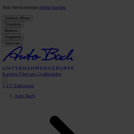
Jetzt Servicetermin
online buchen
Sidebar öffnen
Standorte
Marken
Angebote
Services
Karriere
Über uns
Großkunden
1.157
Fahrzeuge
Auto Bach