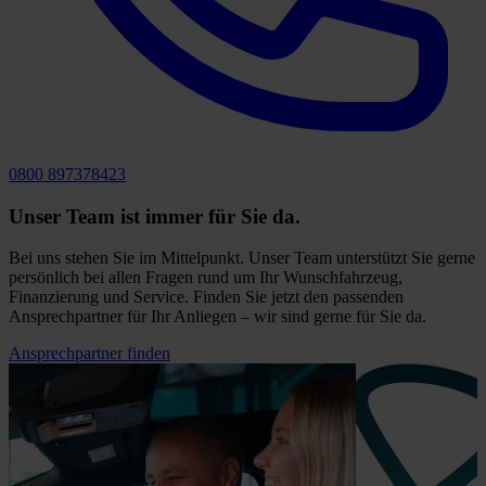
0800 897378423
Unser Team ist immer für Sie da.
Bei uns stehen Sie im Mittelpunkt. Unser Team unterstützt Sie gerne
persönlich bei allen Fragen rund um Ihr Wunschfahrzeug,
Finanzierung und Service. Finden Sie jetzt den passenden
Ansprechpartner für Ihr Anliegen – wir sind gerne für Sie da.
Ansprechpartner finden