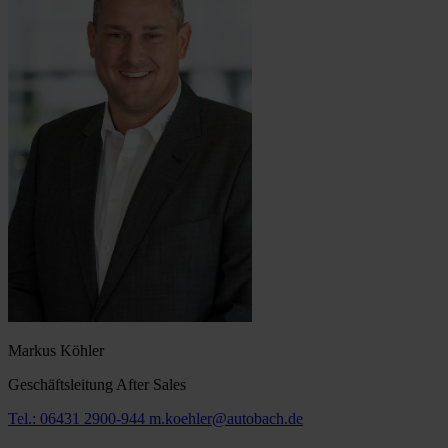
Markus Köhler
Geschäftsleitung After Sales
Tel.: 06431 2900-944
m.koehler@autobach.de