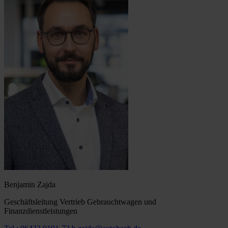
Benjamin Zajda
Geschäftsleitung Vertrieb Gebrauchtwagen und
Finanzdienstleistungen