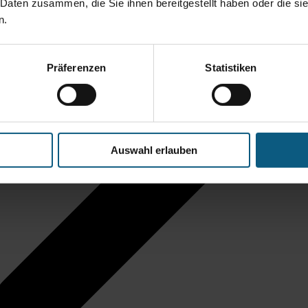
 Daten zusammen, die Sie ihnen bereitgestellt haben oder die s
n.
Präferenzen
Statistiken
Auswahl erlauben