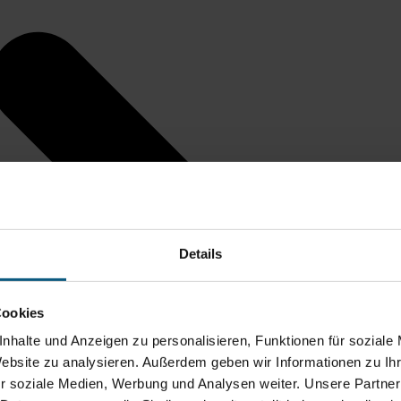
Details
Cookies
nhalte und Anzeigen zu personalisieren, Funktionen für soziale
Website zu analysieren. Außerdem geben wir Informationen zu I
r soziale Medien, Werbung und Analysen weiter. Unsere Partner