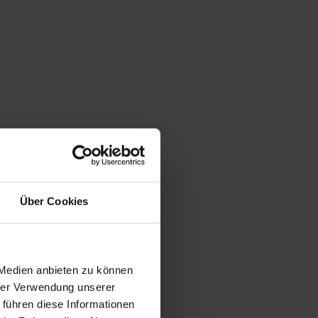
Über Cookies
 Medien anbieten zu können
hrer Verwendung unserer
 führen diese Informationen