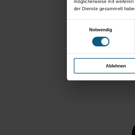
möglicherweise mit weiteren
der Dienste gesammelt habe
Einwilligungsauswahl
Notwendig
Ablehnen