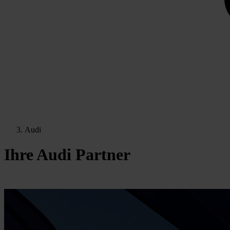
Audi
Ihre Audi Partner