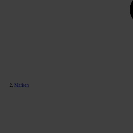
Marken