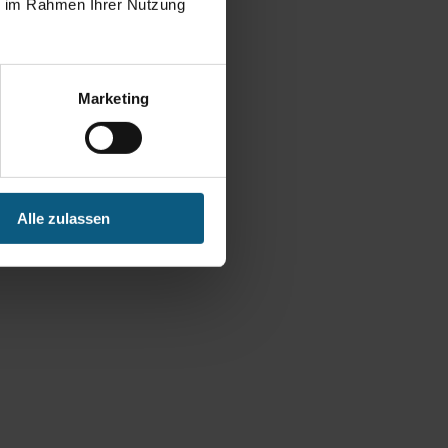
ie im Rahmen Ihrer Nutzung
Marketing
Alle zulassen