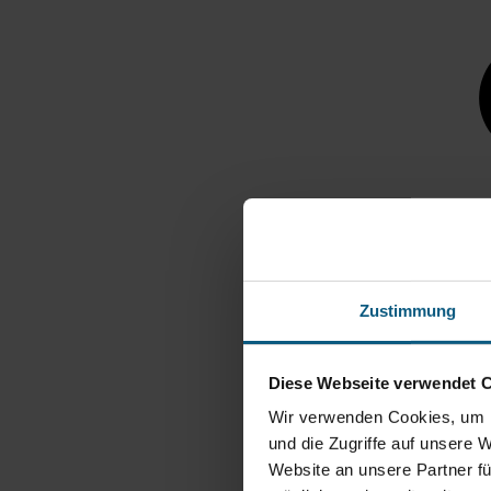
Zustimmung
Diese Webseite verwendet 
Wir verwenden Cookies, um I
und die Zugriffe auf unsere 
Website an unsere Partner fü