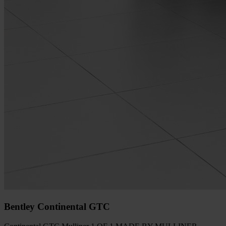
Bentley Continental GTC