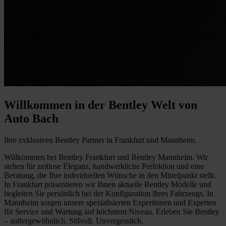
Willkommen in der Bentley Welt von
Auto Bach
Ihre exklusiven Bentley Partner in Frankfurt und Mannheim.
Willkommen bei Bentley Frankfurt und Bentley Mannheim. Wir
stehen für zeitlose Eleganz, handwerkliche Perfektion und eine
Beratung, die Ihre individuellen Wünsche in den Mittelpunkt stellt.
In Frankfurt präsentieren wir Ihnen aktuelle Bentley Modelle und
begleiten Sie persönlich bei der Konfiguration Ihres Fahrzeugs. In
Mannheim sorgen unsere spezialisierten Expertinnen und Experten
für Service und Wartung auf höchstem Niveau. Erleben Sie Bentley
– außergewöhnlich. Stilvoll. Unvergesslich.