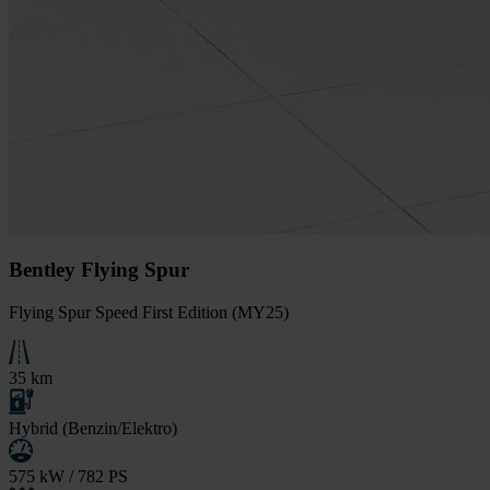
Bentley Flying Spur
Flying Spur Speed First Edition (MY25)
35 km
Hybrid (Benzin/Elektro)
575 kW / 782 PS