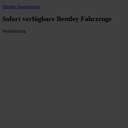
Händler kontaktieren
Sofort verfügbare Bentley Fahrzeuge
Neufahrzeug