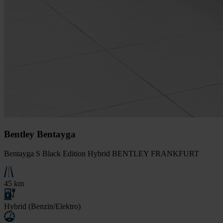
Bentley Bentayga
Bentayga S Black Edition Hybrid BENTLEY FRANKFURT
45 km
Hybrid (Benzin/Elektro)