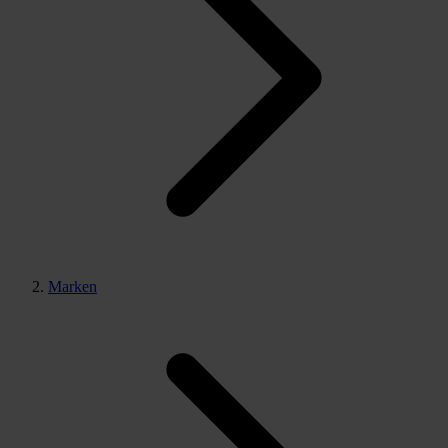
Marken