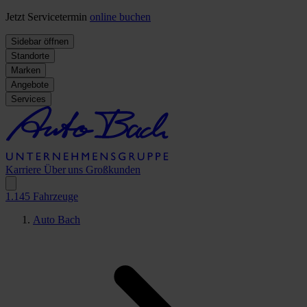
Jetzt Servicetermin
online buchen
Sidebar öffnen
Standorte
Marken
Angebote
Services
Karriere
Über uns
Großkunden
1.145
Fahrzeuge
Auto Bach