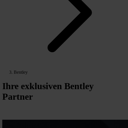
Bentley
Ihre exklusiven Bentley
Partner