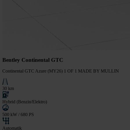
Bentley Continental GTC
Continental GTC Azure (MY26) 1 OF 1 MADE BY MULLIN
30 km
Hybrid (Benzin/Elektro)
500 kW / 680 PS
Automatik