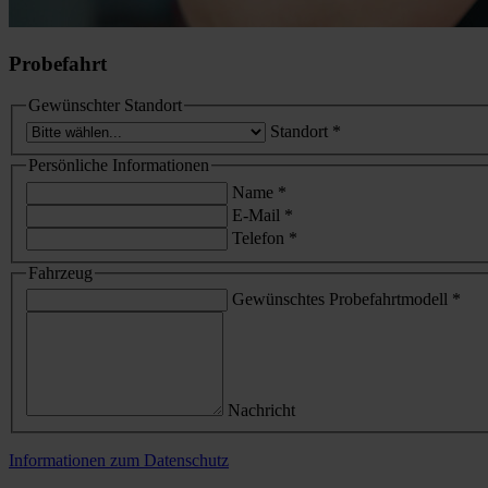
Probefahrt
Gewünschter Standort
Standort
*
Persönliche Informationen
Name
*
E-Mail
*
Telefon
*
Fahrzeug
Gewünschtes Probefahrtmodell
*
Nachricht
Informationen zum Datenschutz