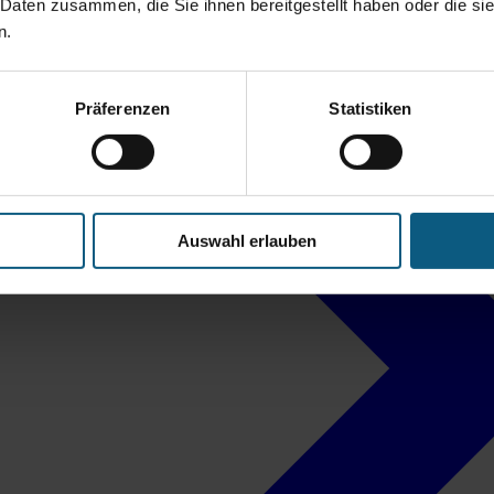
 Daten zusammen, die Sie ihnen bereitgestellt haben oder die s
n.
Präferenzen
Statistiken
Auswahl erlauben