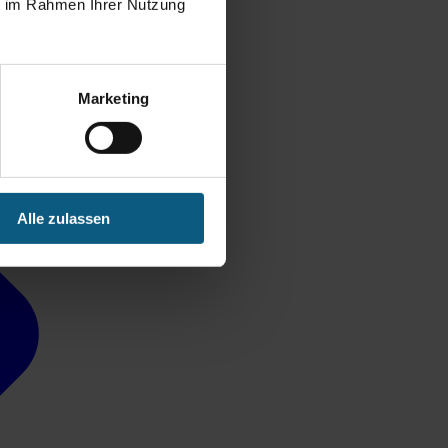
ie im Rahmen Ihrer Nutzung
Marketing
Alle zulassen