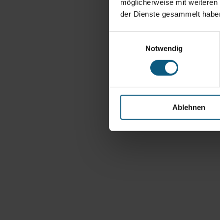
möglicherweise mit weiteren
der Dienste gesammelt habe
Einwilligungsauswahl
Notwendig
Ablehnen