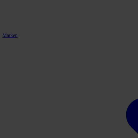
Marken