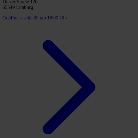
Diezer Straße 120
65549 Limburg
Geöffnet
- schließt um 18:00 Uhr