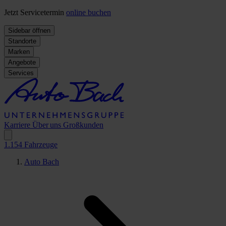
Jetzt Servicetermin
online buchen
Sidebar öffnen
Standorte
Marken
Angebote
Services
Karriere
Über uns
Großkunden
1.154
Fahrzeuge
Auto Bach