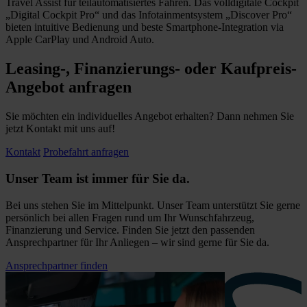
Travel Assist für teilautomatisiertes Fahren. Das volldigitale Cockpit
„Digital Cockpit Pro“ und das Infotainmentsystem „Discover Pro“
bieten intuitive Bedienung und beste Smartphone-Integration via
Apple CarPlay und Android Auto.
Leasing-, Finanzierungs- oder Kaufpreis-
Angebot anfragen
Sie möchten ein individuelles Angebot erhalten? Dann nehmen Sie
jetzt Kontakt mit uns auf!
Kontakt
Probefahrt anfragen
Unser Team ist immer für Sie da.
Bei uns stehen Sie im Mittelpunkt. Unser Team unterstützt Sie gerne
persönlich bei allen Fragen rund um Ihr Wunschfahrzeug,
Finanzierung und Service. Finden Sie jetzt den passenden
Ansprechpartner für Ihr Anliegen – wir sind gerne für Sie da.
Ansprechpartner finden