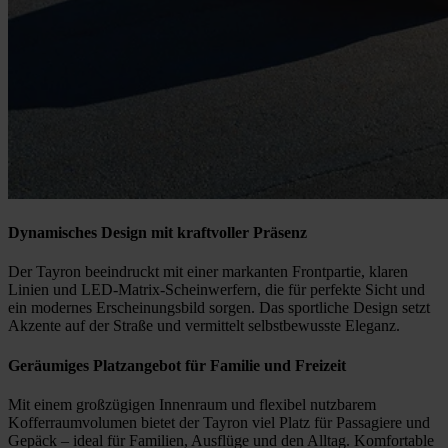
Dynamisches Design mit kraftvoller Präsenz
Der Tayron beeindruckt mit einer markanten Frontpartie, klaren
Linien und LED-Matrix-Scheinwerfern, die für perfekte Sicht und
ein modernes Erscheinungsbild sorgen. Das sportliche Design setzt
Akzente auf der Straße und vermittelt selbstbewusste Eleganz.
Geräumiges Platzangebot für Familie und Freizeit
Mit einem großzügigen Innenraum und flexibel nutzbarem
Kofferraumvolumen bietet der Tayron viel Platz für Passagiere und
Gepäck – ideal für Familien, Ausflüge und den Alltag. Komfortable