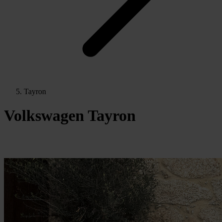
Tayron
Volkswagen Tayron