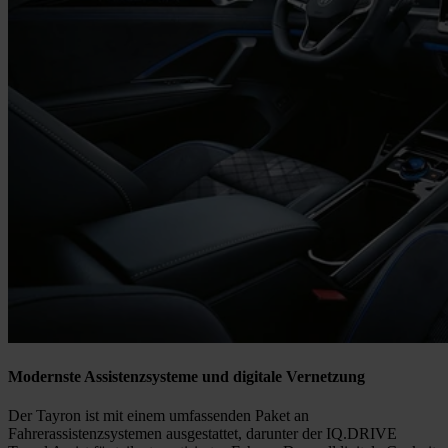
Modernste Assistenzsysteme und digitale Vernetzung
Der Tayron ist mit einem umfassenden Paket an
Fahrerassistenzsystemen ausgestattet, darunter der IQ.DRIVE