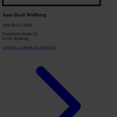
Auto Bach Weilburg
Auto Bach GmbH
Frankfurter Straße 56
35781 Weilburg
Geöffnet
- schließt um 18:00 Uhr