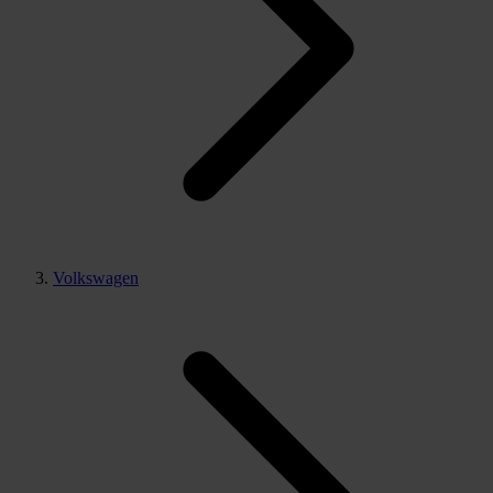
Volkswagen