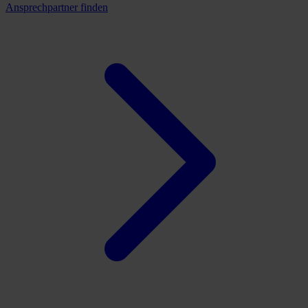
Ansprechpartner finden