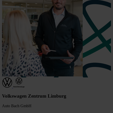
Volkswagen Zentrum Limburg
Auto Bach GmbH