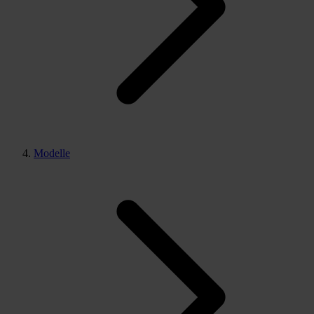
Modelle