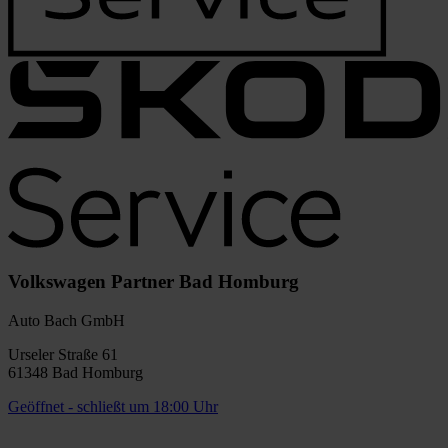
Volkswagen Partner Bad Homburg
Auto Bach GmbH
Urseler Straße 61
61348 Bad Homburg
Geöffnet
- schließt um 18:00 Uhr