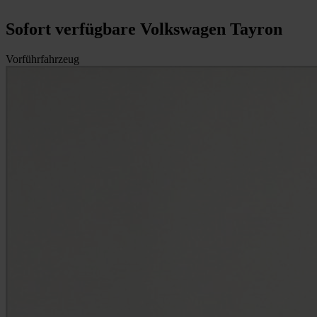
Sofort verfügbare Volkswagen Tayron
Vorführfahrzeug