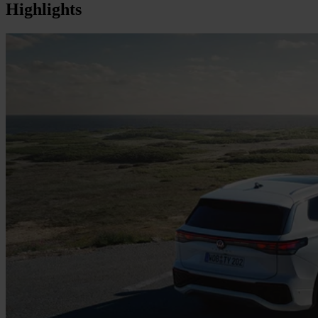
Highlights