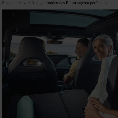
Sitze und clevere Ablagen runden das Raumangebot perfekt ab.