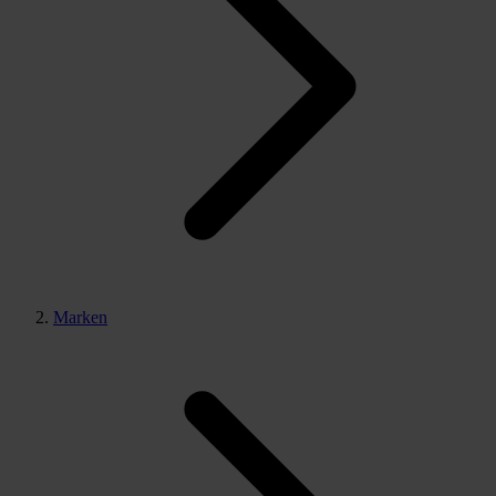
Marken