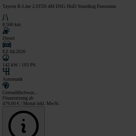
Tayron R-Line 2.0TDI 4M DSG HuD Standhzg Panorama
8.500 km
Diesel
EZ 04.2026
142 kW / 193 PS
Automatik
Grenadillschwar...
Finanzierung ab
479,00 €
/ Monat inkl. MwSt.