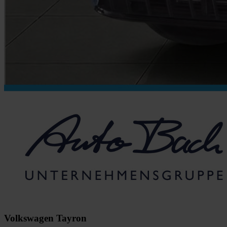
Volkswagen Tayron