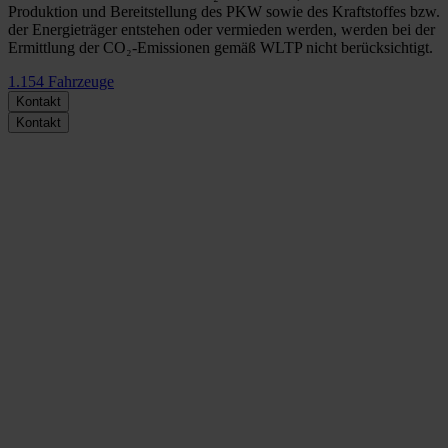
Produktion und Bereitstellung des PKW sowie des Kraftstoffes bzw.
der Energieträger entstehen oder vermieden werden, werden bei der
Ermittlung der CO₂-Emissionen gemäß WLTP nicht berücksichtigt.
1.154
Fahrzeuge
Kontakt
Kontakt