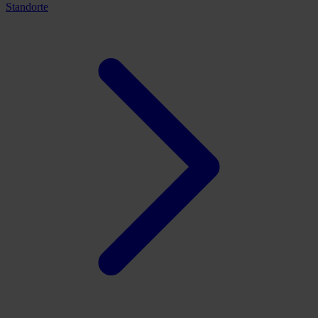
Standorte