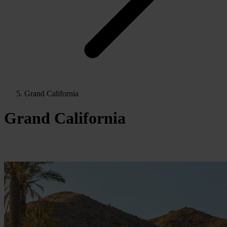
Grand California
Grand California