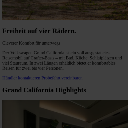
Freiheit auf vier Rädern.
Cleverer Komfort für unterwegs
Der Volkswagen Grand California ist ein voll ausgestattetes
Reisemobil auf Crafter-Basis – mit Bad, Küche, Schlafplätzen und
viel Stauraum. In zwei Längen erhältlich bietet er komfortables
Reisen für zwei bis vier Personen.
Händler kontaktieren
Probefahrt vereinbaren
Grand California Highlights