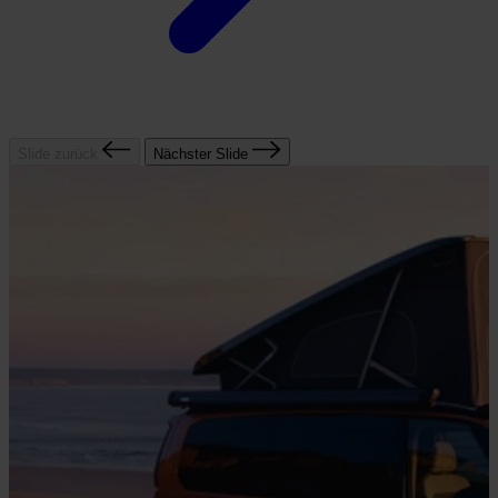
Slide zurück
Nächster Slide