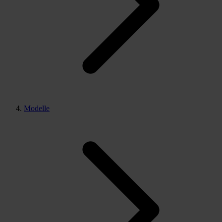
Modelle