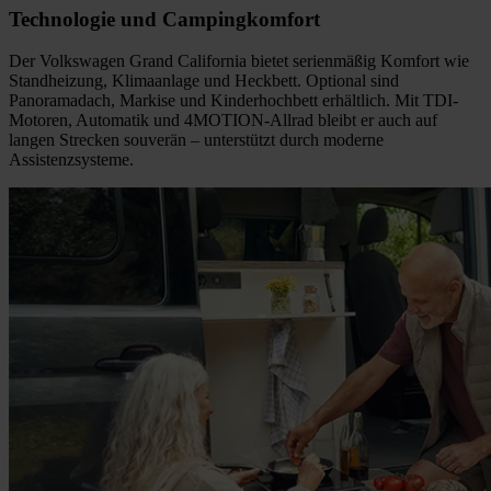
Technologie und Campingkomfort
Der Volkswagen Grand California bietet serienmäßig Komfort wie
Standheizung, Klimaanlage und Heckbett. Optional sind
Panoramadach, Markise und Kinderhochbett erhältlich. Mit TDI-
Motoren, Automatik und 4MOTION-Allrad bleibt er auch auf
langen Strecken souverän – unterstützt durch moderne
Assistenzsysteme.