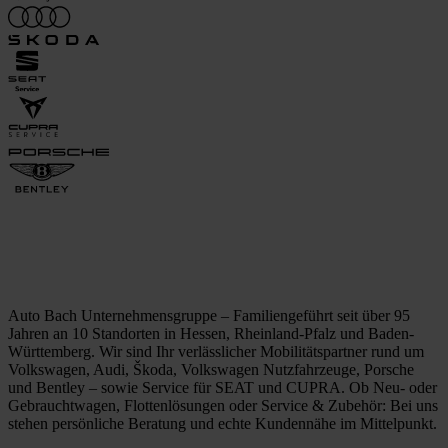
Auto Bach Unternehmensgruppe – Familiengeführt seit über 95
Jahren an 10 Standorten in Hessen, Rheinland-Pfalz und Baden-
Württemberg. Wir sind Ihr verlässlicher Mobilitätspartner rund um
Volkswagen, Audi, Škoda, Volkswagen Nutzfahrzeuge, Porsche
und Bentley – sowie Service für SEAT und CUPRA. Ob Neu- oder
Gebrauchtwagen, Flottenlösungen oder Service & Zubehör: Bei uns
stehen persönliche Beratung und echte Kundennähe im Mittelpunkt.