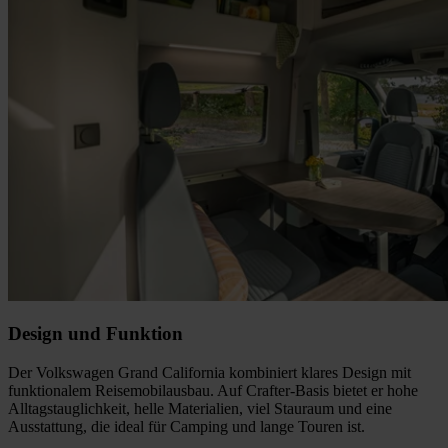
Design und Funktion
Der Volkswagen Grand California kombiniert klares Design mit
funktionalem Reisemobilausbau. Auf Crafter-Basis bietet er hohe
Alltagstauglichkeit, helle Materialien, viel Stauraum und eine
Ausstattung, die ideal für Camping und lange Touren ist.