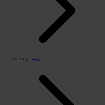
VW Nutzfahrzeuge