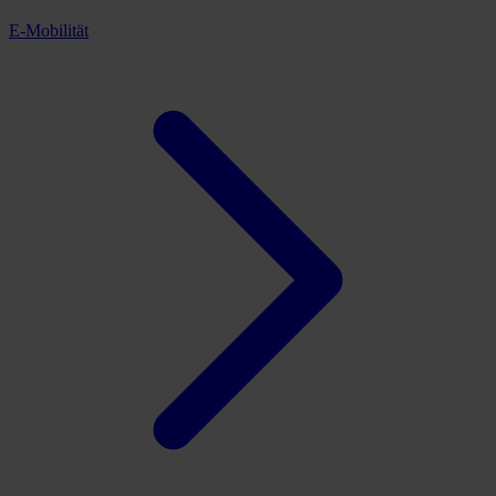
E-Mobilität