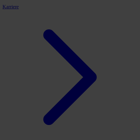
Karriere