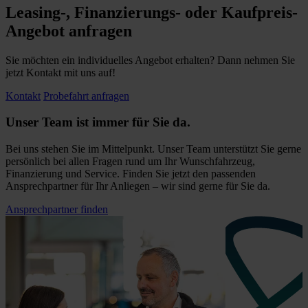
Leasing-, Finanzierungs- oder Kaufpreis-
Angebot anfragen
Sie möchten ein individuelles Angebot erhalten? Dann nehmen Sie
jetzt Kontakt mit uns auf!
Kontakt
Probefahrt anfragen
Unser Team ist immer für Sie da.
Bei uns stehen Sie im Mittelpunkt. Unser Team unterstützt Sie gerne
persönlich bei allen Fragen rund um Ihr Wunschfahrzeug,
Finanzierung und Service. Finden Sie jetzt den passenden
Ansprechpartner für Ihr Anliegen – wir sind gerne für Sie da.
Ansprechpartner finden