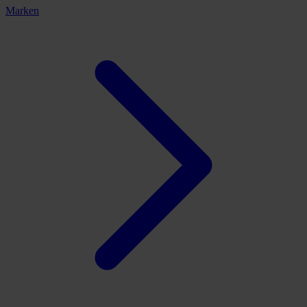
Marken