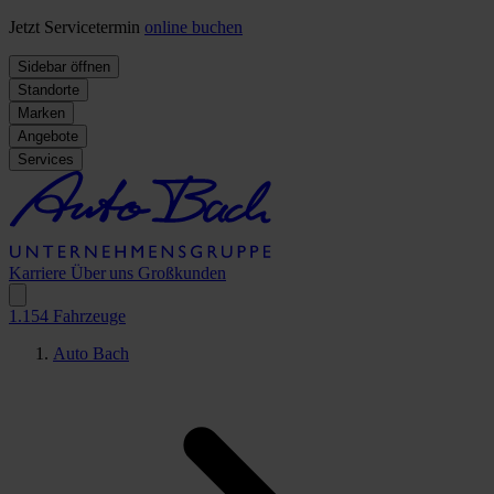
Jetzt Servicetermin
online buchen
Sidebar öffnen
Standorte
Marken
Angebote
Services
Karriere
Über uns
Großkunden
1.154
Fahrzeuge
Auto Bach