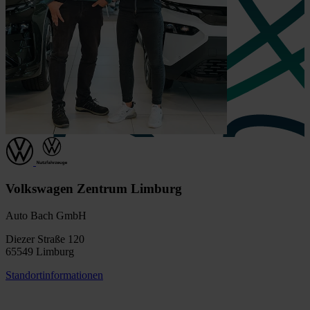
Volkswagen Zentrum Limburg
Auto Bach GmbH
Diezer Straße 120
65549 Limburg
Standortinformationen