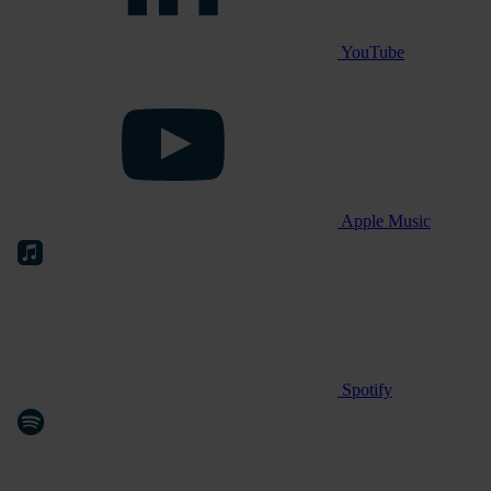
YouTube
Apple Music
Spotify