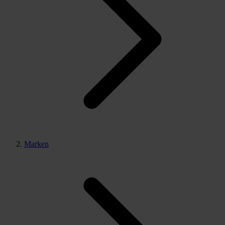
Marken