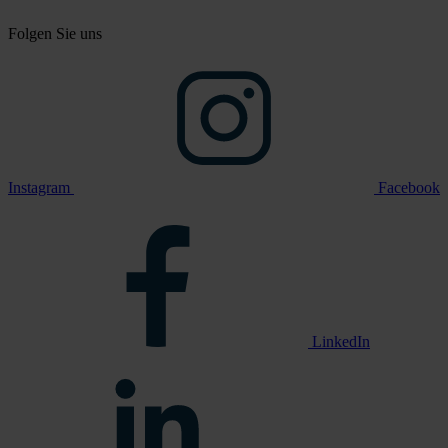
Folgen Sie uns
Instagram
Facebook
LinkedIn