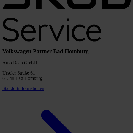
Volkswagen Partner Bad Homburg
Auto Bach GmbH
Urseler Straße 61
61348 Bad Homburg
Standortinformationen