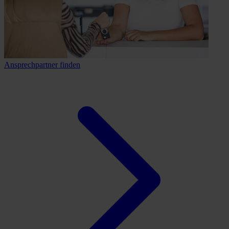
Ansprechpartner finden