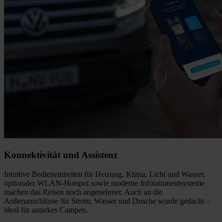
Konnektivität und Assistenz
Intuitive Bedieneinheiten für Heizung, Klima, Licht und Wasser,
optionaler WLAN-Hotspot sowie moderne Infotainmentsysteme
machen das Reisen noch angenehmer. Auch an die
Außenanschlüsse für Strom, Wasser und Dusche wurde gedacht –
ideal für autarkes Campen.