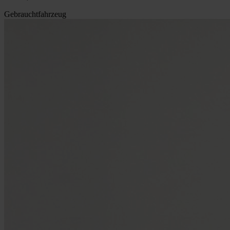
Gebrauchtfahrzeug