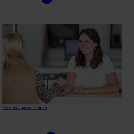
Ansprechpartner finden