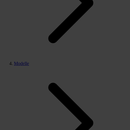
Modelle