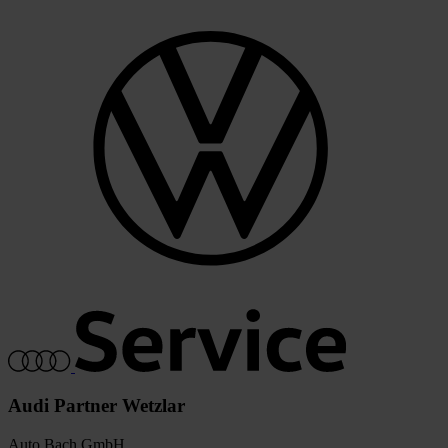
Audi Partner Wetzlar
Auto Bach GmbH