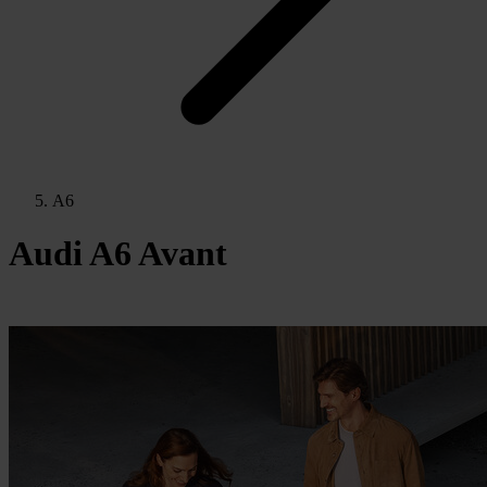
A6
Audi A6 Avant