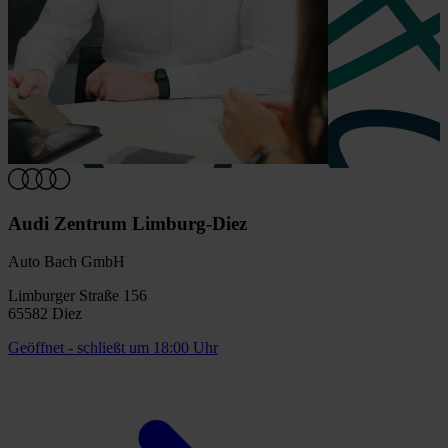
Audi Zentrum Limburg-Diez
Auto Bach GmbH
Limburger Straße 156
65582 Diez
Geöffnet
- schließt um 18:00 Uhr