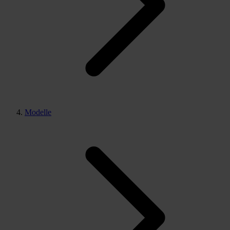
Modelle