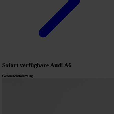
Sofort verfügbare Audi A6
Gebrauchtfahrzeug