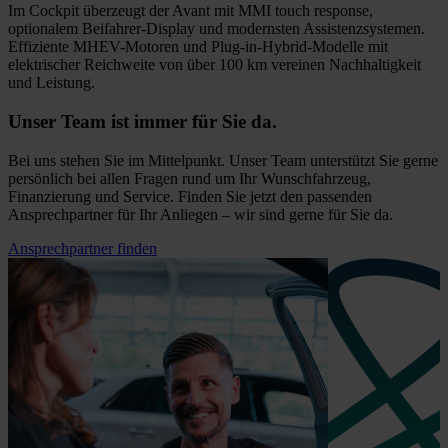
Im Cockpit überzeugt der Avant mit MMI touch response,
optionalem Beifahrer-Display und modernsten Assistenzsystemen.
Effiziente MHEV-Motoren und Plug-in-Hybrid-Modelle mit
elektrischer Reichweite von über 100 km vereinen Nachhaltigkeit
und Leistung.
Unser Team ist immer für Sie da.
Bei uns stehen Sie im Mittelpunkt. Unser Team unterstützt Sie gerne
persönlich bei allen Fragen rund um Ihr Wunschfahrzeug,
Finanzierung und Service. Finden Sie jetzt den passenden
Ansprechpartner für Ihr Anliegen – wir sind gerne für Sie da.
Ansprechpartner finden