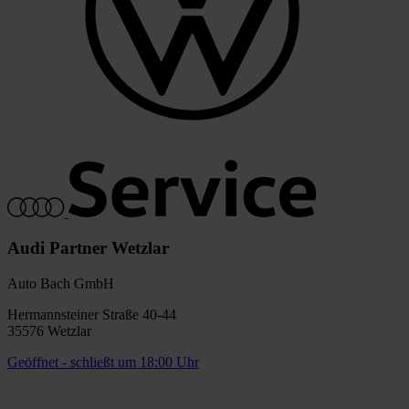
Audi Partner Wetzlar
Auto Bach GmbH
Hermannsteiner Straße 40-44
35576 Wetzlar
Geöffnet
- schließt um 18:00 Uhr