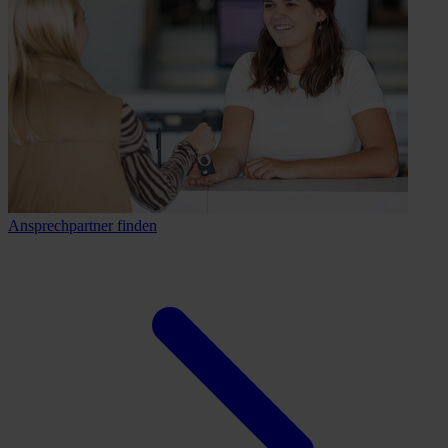
Ansprechpartner finden