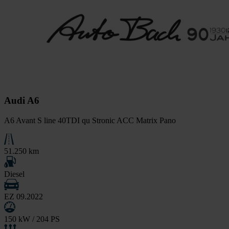
Audi A6
A6 Avant S line 40TDI qu Stronic ACC Matrix Pano
51.250 km
Diesel
EZ 09.2022
150 kW / 204 PS