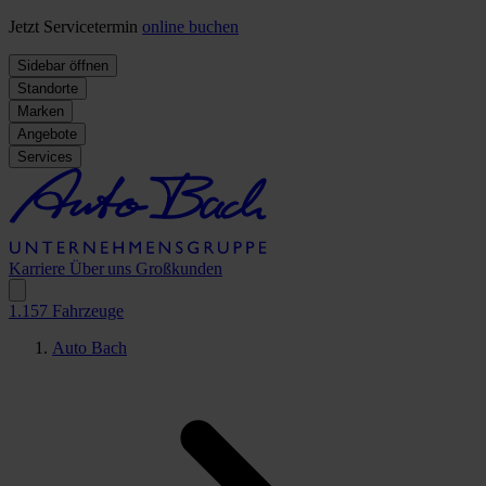
Jetzt Servicetermin
online buchen
Sidebar öffnen
Standorte
Marken
Angebote
Services
Karriere
Über uns
Großkunden
1.157
Fahrzeuge
Auto Bach