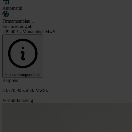
Automatik
Firmamentblau...
Finanzierung ab
239,00 €
/ Monat inkl. MwSt.
Finanzierungsdetails
Barpreis
33.770,00 €
inkl. MwSt.
Vorführfahrzeug