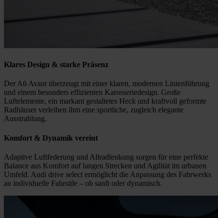
Klares Design & starke Präsenz
Der A6 Avant überzeugt mit einer klaren, modernen Linienführung
und einem besonders effizienten Karosseriedesign. Große
Luftelemente, ein markant gestaltetes Heck und kraftvoll geformte
Radhäuser verleihen ihm eine sportliche, zugleich elegante
Ausstrahlung.
Komfort & Dynamik vereint
Adaptive Luftfederung und Allradlenkung sorgen für eine perfekte
Balance aus Komfort auf langen Strecken und Agilität im urbanen
Umfeld. Audi drive select ermöglicht die Anpassung des Fahrwerks
an individuelle Fahrstile – ob sanft oder dynamisch.