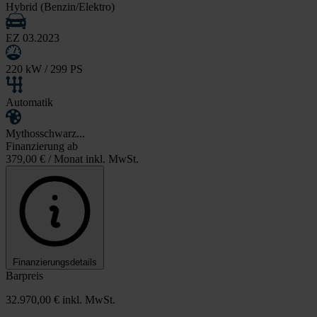
Hybrid (Benzin/Elektro)
EZ 03.2023
220 kW / 299 PS
Automatik
Mythosschwarz...
Finanzierung ab
379,00 €
/ Monat inkl. MwSt.
Finanzierungsdetails
Barpreis
32.970,00 €
inkl. MwSt.