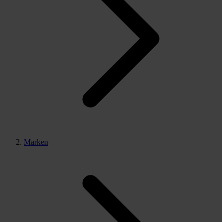
Marken