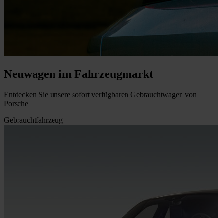
Neuwagen im Fahrzeugmarkt
Entdecken Sie unsere sofort verfügbaren Gebrauchtwagen von
Porsche
Gebrauchtfahrzeug