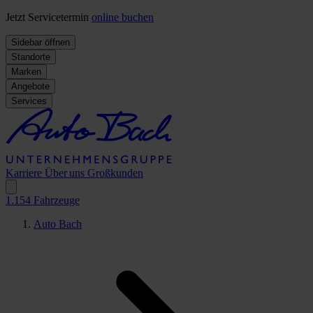
Jetzt Servicetermin
online buchen
Sidebar öffnen
Standorte
Marken
Angebote
Services
Karriere
Über uns
Großkunden
1.154
Fahrzeuge
Auto Bach