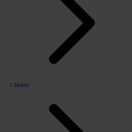
Marken