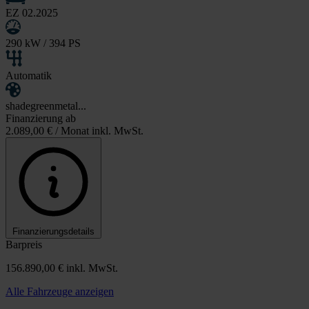
EZ 02.2025
290 kW / 394 PS
Automatik
shadegreenmetal...
Finanzierung ab
2.089,00 €
/ Monat inkl. MwSt.
Finanzierungsdetails
Barpreis
156.890,00 €
inkl. MwSt.
Alle Fahrzeuge anzeigen