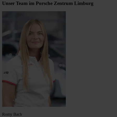
Unser Team im Porsche Zentrum Limburg
Romy Bach