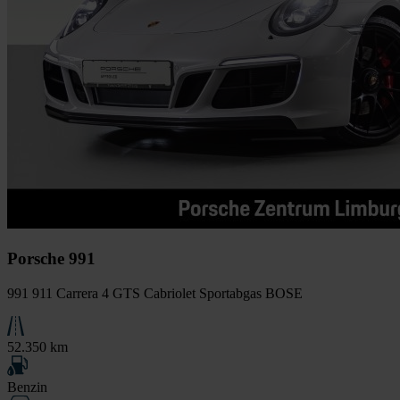
Porsche 991
991 911 Carrera 4 GTS Cabriolet Sportabgas BOSE
52.350 km
Benzin