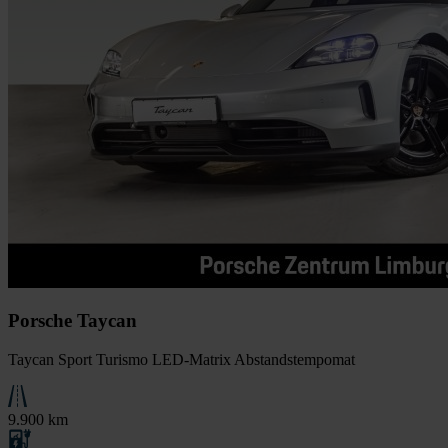
Porsche Taycan
Taycan Sport Turismo LED-Matrix Abstandstempomat
9.900 km