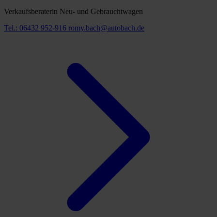
Verkaufsberaterin Neu- und Gebrauchtwagen
Tel.: 06432 952-916
romy.bach@autobach.de