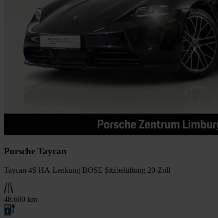
Porsche Taycan
Taycan 4S HA-Lenkung BOSE Sitzbelüftung 20-Zoll
48.600 km