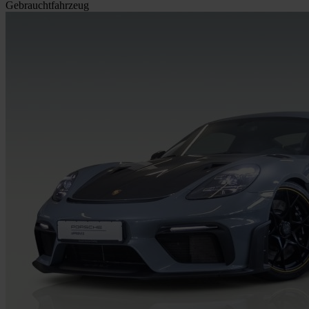
Gebrauchtfahrzeug