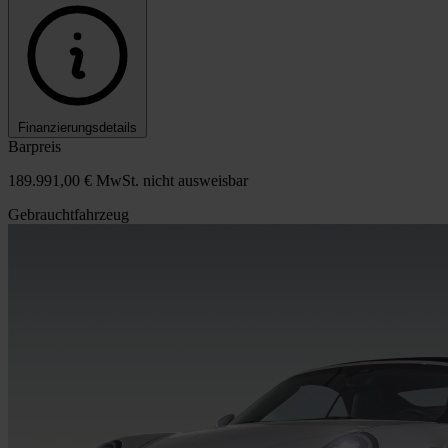
Finanzierungsdetails
Barpreis
189.991,00 €
MwSt. nicht ausweisbar
Gebrauchtfahrzeug