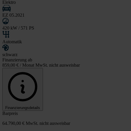
Elektro
EZ 05.2021
420 kW / 571 PS
Automatik
schwarz
Finanzierung ab
859,00 €
/ Monat MwSt. nicht ausweisbar
Finanzierungsdetails
Barpreis
64.790,00 €
MwSt. nicht ausweisbar