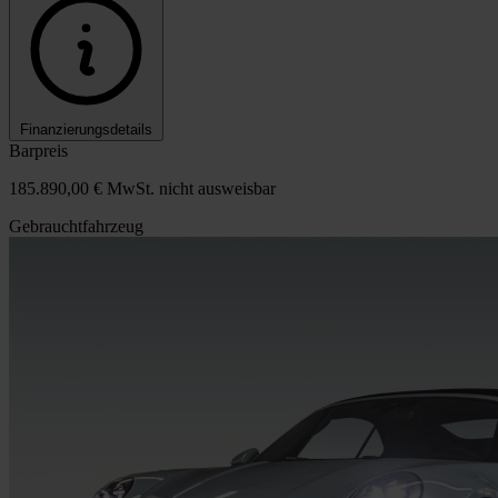
Finanzierungsdetails
Barpreis
185.890,00 €
MwSt. nicht ausweisbar
Gebrauchtfahrzeug