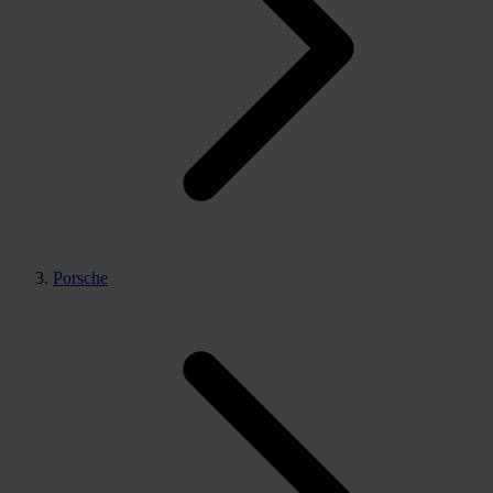
Porsche