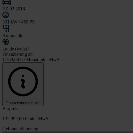
EZ 03.2018
331 kW / 450 PS
Automatik
kreide (weiss)
Finanzierung ab
1.769,00 €
/ Monat inkl. MwSt.
Finanzierungsdetails
Barpreis
132.992,00 €
inkl. MwSt.
Gebrauchtfahrzeug