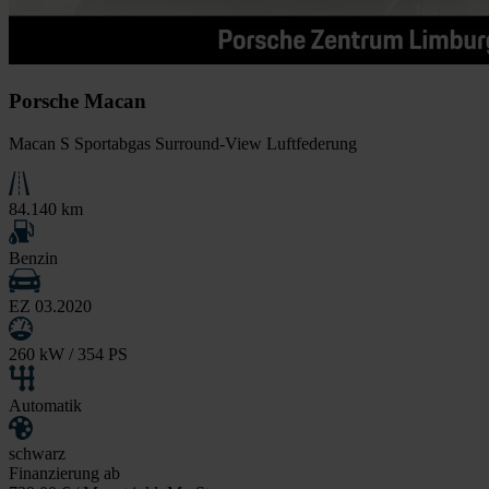
Porsche Macan
Macan S Sportabgas Surround-View Luftfederung
84.140 km
Benzin
EZ 03.2020
260 kW / 354 PS
Automatik
schwarz
Finanzierung ab