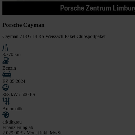
Porsche Cayman
Cayman 718 GT4 RS Weissach-Paket Clubsportpaket
8.770 km
Benzin
EZ 05.2024
368 kW / 500 PS
Automatik
arktikgrau
Finanzierung ab
2.029,00 €
/ Monat inkl. MwSt.