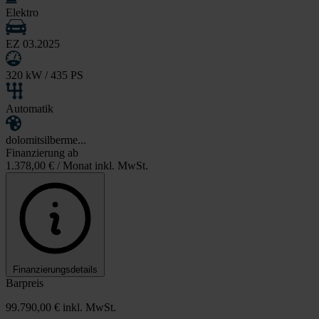
Elektro
EZ 03.2025
320 kW / 435 PS
Automatik
dolomitsilberme...
Finanzierung ab
1.378,00 €
/ Monat inkl. MwSt.
Finanzierungsdetails
Barpreis
99.790,00 €
inkl. MwSt.