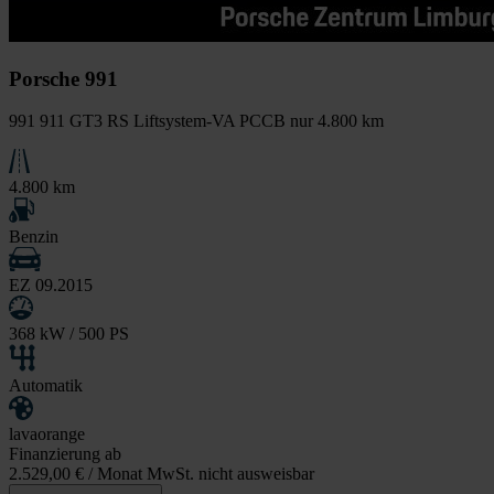
Porsche 991
991 911 GT3 RS Liftsystem-VA PCCB nur 4.800 km
4.800 km
Benzin
EZ 09.2015
368 kW / 500 PS
Automatik
lavaorange
Finanzierung ab
2.529,00 €
/ Monat MwSt. nicht ausweisbar