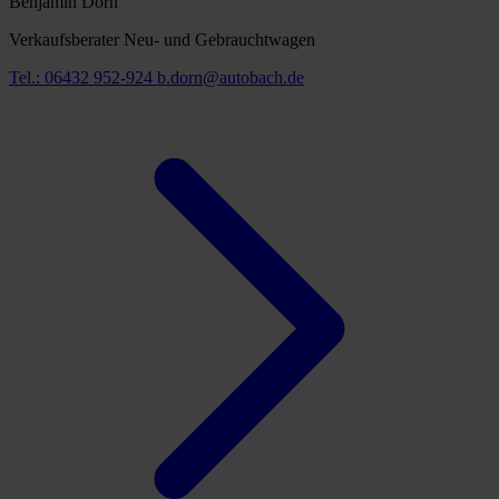
Benjamin Dorn
Verkaufsberater Neu- und Gebrauchtwagen
Tel.: 06432 952-924
b.dorn@autobach.de