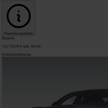
Finanzierungsdetails
Barpreis
152.718,00 €
inkl. MwSt.
Gebrauchtfahrzeug