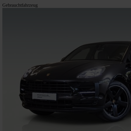
Gebrauchtfahrzeug