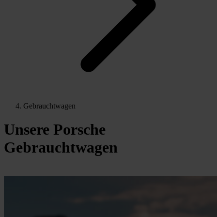
Gebrauchtwagen
Unsere Porsche
Gebrauchtwagen