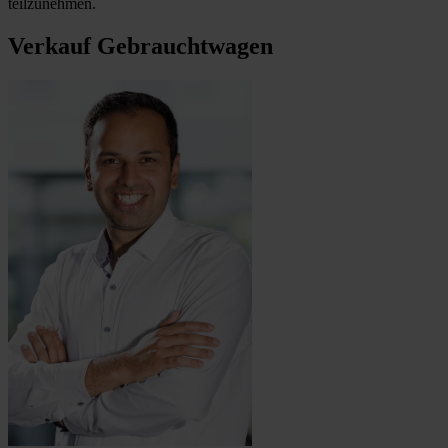
teilzunehmen.
Verkauf Gebrauchtwagen