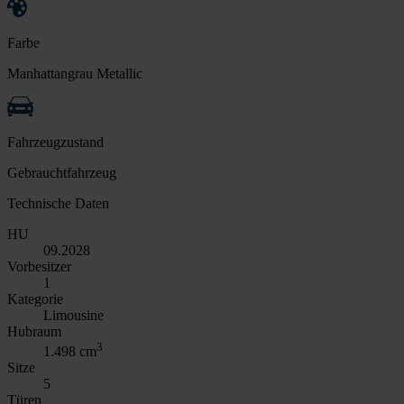
Farbe
Manhattangrau Metallic
Fahrzeugzustand
Gebrauchtfahrzeug
Technische Daten
HU
09.2028
Vorbesitzer
1
Kategorie
Limousine
Hubraum
3
1.498 cm
Sitze
5
Türen