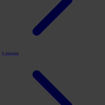
E-Mobilität