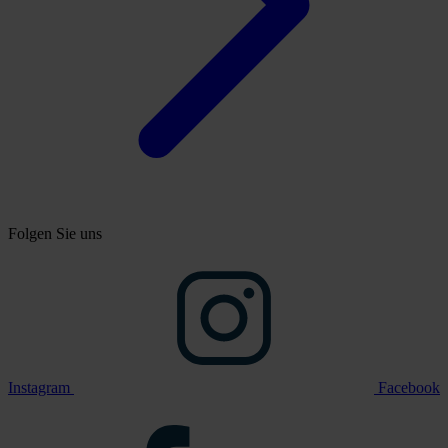
Folgen Sie uns
Instagram
Facebook