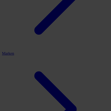
Marken