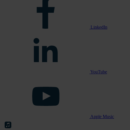
LinkedIn
YouTube
Apple Music