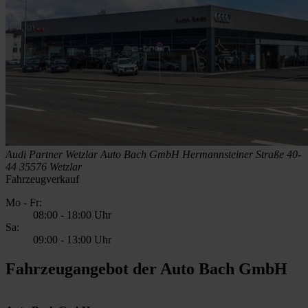
Audi Partner Wetzlar
Auto Bach GmbH
Hermannsteiner Straße 40-
44
35576 Wetzlar
Fahrzeugverkauf
Mo - Fr:
08:00
-
18:00 Uhr
Sa:
09:00
-
13:00 Uhr
Fahrzeugangebot der Auto Bach GmbH