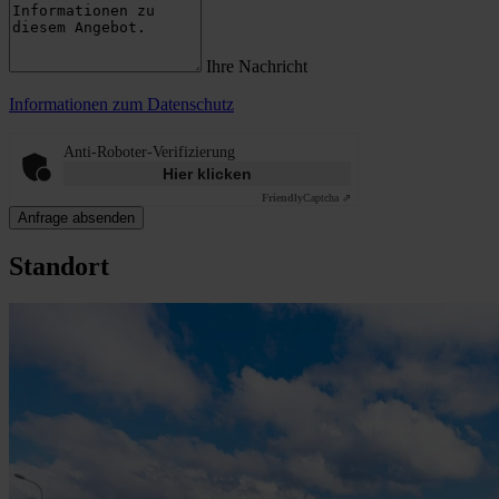
Ihre Nachricht
Informationen zum Datenschutz
Anti-Roboter-Verifizierung
Hier klicken
Friendly
Captcha ⇗
Anfrage absenden
Standort