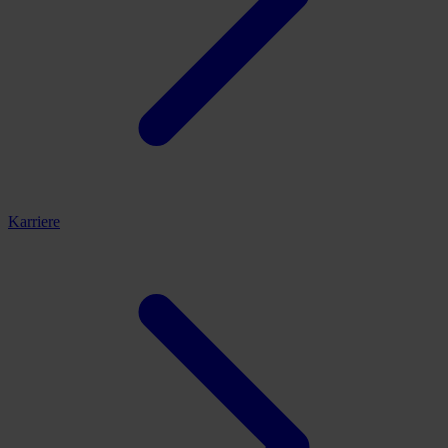
Karriere