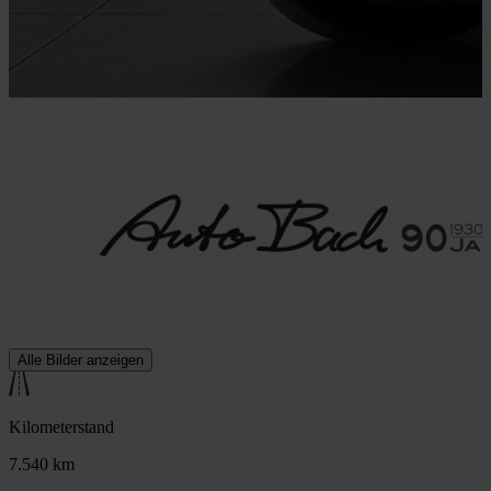
Alle Bilder anzeigen
Kilometerstand
7.540 km