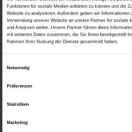
Funktionen für soziale Medien anbieten zu können und die Zu
Website zu analysieren. Außerdem geben wir Informationen z
Verwendung unserer Website an unsere Partner für soziale
und Analysen weiter. Unsere Partner führen diese Informati
mit weiteren Daten zusammen, die Sie ihnen bereitgestellt ha
Rahmen Ihrer Nutzung der Dienste gesammelt haben.
Einwilligungsauswahl
Notwendig
Präferenzen
Statistiken
Marketing