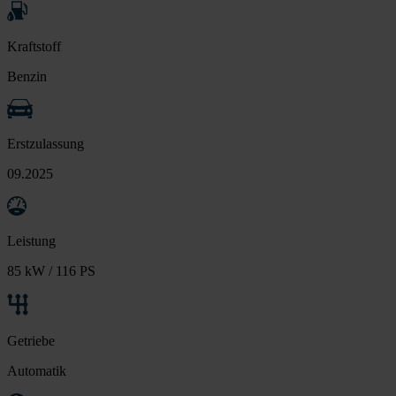
Kraftstoff
Benzin
Erstzulassung
09.2025
Leistung
85 kW / 116 PS
Getriebe
Automatik