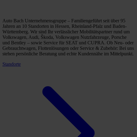
Auto Bach Unternehmensgruppe – Familiengeführt seit über 95
Jahren an 10 Standorten in Hessen, Rheinland-Pfalz und Baden-
Württemberg. Wir sind Ihr verlässlicher Mobilitätspartner rund um
Volkswagen, Audi, Škoda, Volkswagen Nutzfahrzeuge, Porsche
und Bentley – sowie Service für SEAT und CUPRA. Ob Neu- oder
Gebrauchtwagen, Flottenlösungen oder Service & Zubehör: Bei uns
stehen persönliche Beratung und echte Kundennähe im Mittelpunkt.
Standorte