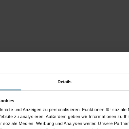
Details
Cookies
nhalte und Anzeigen zu personalisieren, Funktionen für soziale
Website zu analysieren. Außerdem geben wir Informationen zu I
r soziale Medien, Werbung und Analysen weiter. Unsere Partner