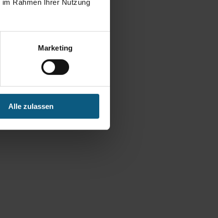
ie im Rahmen Ihrer Nutzung
Marketing
Alle zulassen