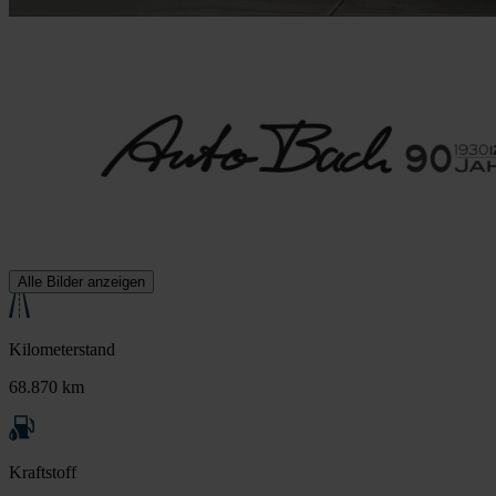
Alle Bilder anzeigen
Kilometerstand
68.870 km
Kraftstoff