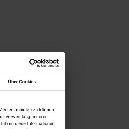
Über Cookies
 Medien anbieten zu können
hrer Verwendung unserer
 führen diese Informationen