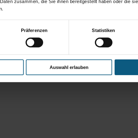
 Daten zusammen, die Sie ihnen bereitgestellt haben oder die s
n.
Präferenzen
Statistiken
Auswahl erlauben