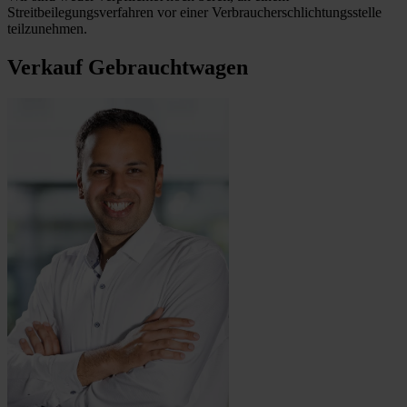
Streitbeilegungsverfahren vor einer Verbraucherschlichtungsstelle
teilzunehmen.
Verkauf Gebrauchtwagen