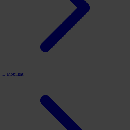
E-Mobilität