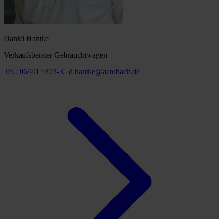
Daniel Hantke
Verkaufsberater Gebrauchtwagen
Tel.: 06441 9373-35
d.hantke@autobach.de