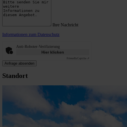
Ihre Nachricht
Informationen zum Datenschutz
Anti-Roboter-Verifizierung
Hier klicken
Friendly
Captcha ⇗
Anfrage absenden
Standort