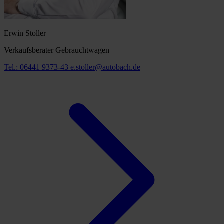
Erwin Stoller
Verkaufsberater Gebrauchtwagen
Tel.: 06441 9373-43
e.stoller@autobach.de