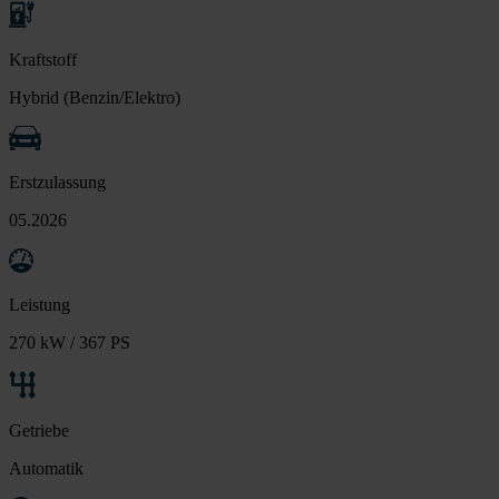
Kraftstoff
Hybrid (Benzin/Elektro)
Erstzulassung
05.2026
Leistung
270 kW / 367 PS
Getriebe
Automatik