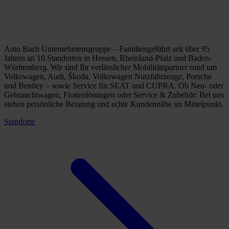
Auto Bach Unternehmensgruppe – Familiengeführt seit über 95
Jahren an 10 Standorten in Hessen, Rheinland-Pfalz und Baden-
Württemberg. Wir sind Ihr verlässlicher Mobilitätspartner rund um
Volkswagen, Audi, Škoda, Volkswagen Nutzfahrzeuge, Porsche
und Bentley – sowie Service für SEAT und CUPRA. Ob Neu- oder
Gebrauchtwagen, Flottenlösungen oder Service & Zubehör: Bei uns
stehen persönliche Beratung und echte Kundennähe im Mittelpunkt.
Standorte