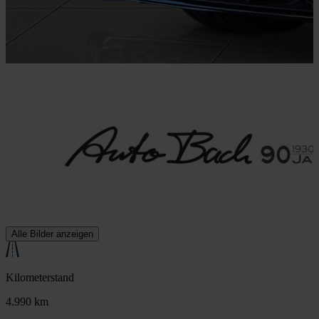
Alle Bilder anzeigen
Kilometerstand
4.990 km