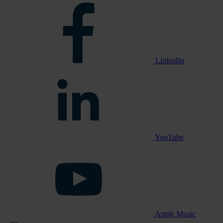
LinkedIn
YouTube
Apple Music