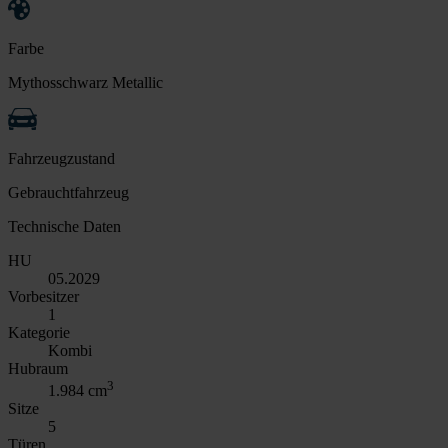
Farbe
Mythosschwarz Metallic
Fahrzeugzustand
Gebrauchtfahrzeug
Technische Daten
HU
05.2029
Vorbesitzer
1
Kategorie
Kombi
Hubraum
3
1.984 cm
Sitze
5
Türen