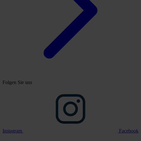
Folgen Sie uns
Instagram
Facebook