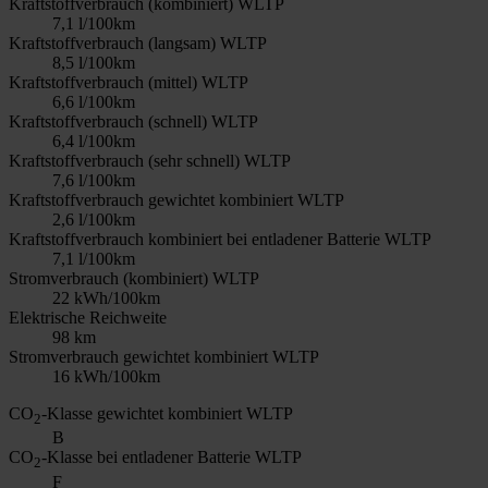
Kraftstoffverbrauch (kombiniert) WLTP
7,1 l/100km
Kraftstoffverbrauch (langsam) WLTP
8,5 l/100km
Kraftstoffverbrauch (mittel) WLTP
6,6 l/100km
Kraftstoffverbrauch (schnell) WLTP
6,4 l/100km
Kraftstoffverbrauch (sehr schnell) WLTP
7,6 l/100km
Kraftstoffverbrauch gewichtet kombiniert WLTP
2,6 l/100km
Kraftstoffverbrauch kombiniert bei entladener Batterie WLTP
7,1 l/100km
Stromverbrauch (kombiniert) WLTP
22 kWh/100km
Elektrische Reichweite
98 km
Stromverbrauch gewichtet kombiniert WLTP
16 kWh/100km
CO
-Klasse gewichtet kombiniert WLTP
2
B
CO
-Klasse bei entladener Batterie WLTP
2
F