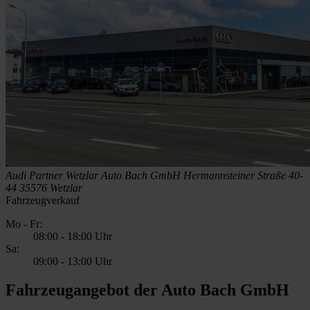
Audi Partner Wetzlar
Auto Bach GmbH
Hermannsteiner Straße 40-
44
35576 Wetzlar
Fahrzeugverkauf
Mo - Fr:
08:00
-
18:00 Uhr
Sa:
09:00
-
13:00 Uhr
Fahrzeugangebot der Auto Bach GmbH