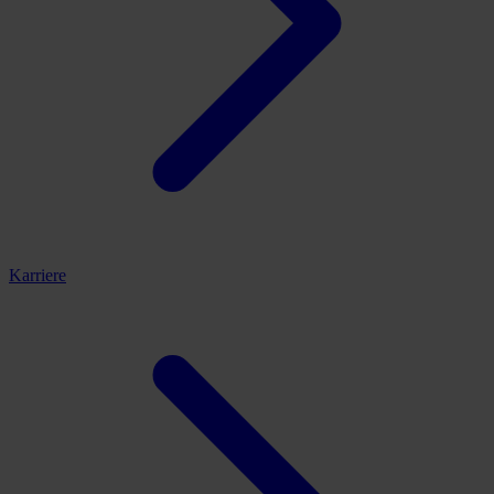
Karriere