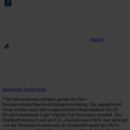
Spotify
Impressum
Datenschutz
* Die Informationen erfolgen gemäß der Pkw-
Energieverbrauchskennzeichnungsverordnung. Die angegebenen
Werte wurden nach dem vorgeschrieben Messverfahren WLTP
(World Harmonised Light Vehicles Test Procedure) ermittelt. Der
Kraftstoffverbrauch und der CO₂-Ausstoß eines PKW sind nicht nur
von der effizienten Ausnutzung des Kraftstoffs durch den PKW,