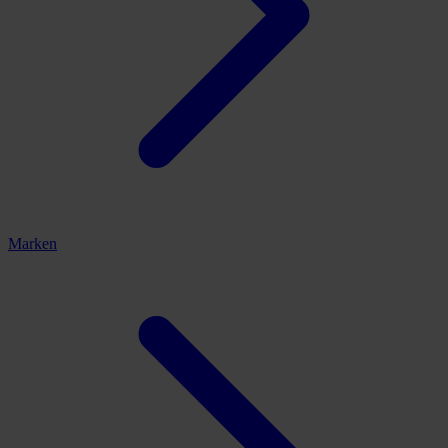
Marken