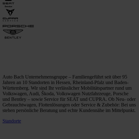
Auto Bach Unternehmensgruppe – Familiengeführt seit über 95
Jahren an 10 Standorten in Hessen, Rheinland-Pfalz und Baden-
Württemberg. Wir sind Ihr verlässlicher Mobilitätspartner rund um
Volkswagen, Audi, Škoda, Volkswagen Nutzfahrzeuge, Porsche
und Bentley – sowie Service für SEAT und CUPRA. Ob Neu- oder
Gebrauchtwagen, Flottenlösungen oder Service & Zubehör: Bei uns
stehen persönliche Beratung und echte Kundennähe im Mittelpunkt.
Standorte