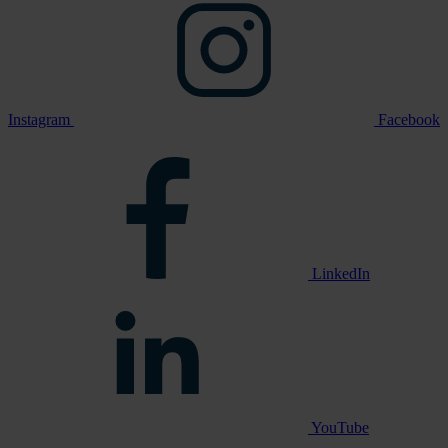
Instagram
Facebook
LinkedIn
YouTube