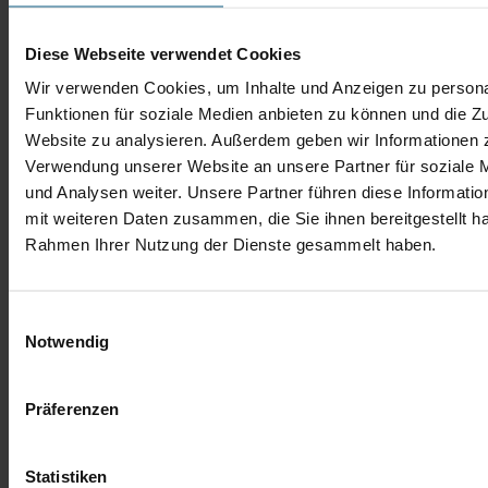
Diese Webseite verwendet Cookies
Wir verwenden Cookies, um Inhalte und Anzeigen zu persona
Funktionen für soziale Medien anbieten zu können und die Zu
Website zu analysieren. Außerdem geben wir Informationen z
Verwendung unserer Website an unsere Partner für soziale
und Analysen weiter. Unsere Partner führen diese Informati
mit weiteren Daten zusammen, die Sie ihnen bereitgestellt ha
Rahmen Ihrer Nutzung der Dienste gesammelt haben.
Einwilligungsauswahl
Notwendig
Präferenzen
Statistiken