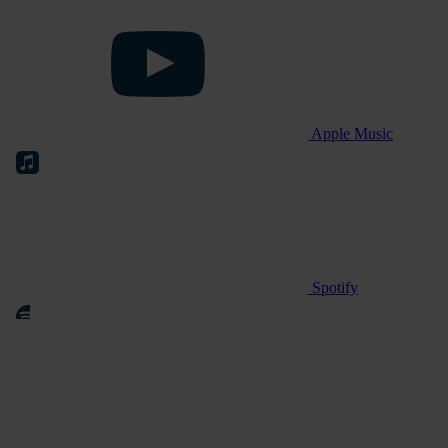
Apple Music
Spotify