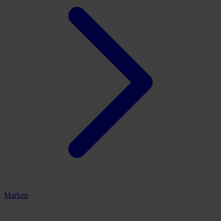
Marken