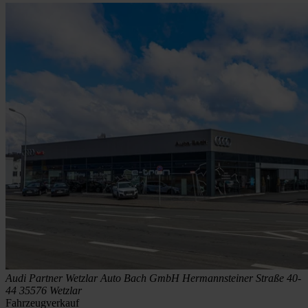
Audi Partner Wetzlar
Auto Bach GmbH
Hermannsteiner Straße 40-
44
35576 Wetzlar
Fahrzeugverkauf