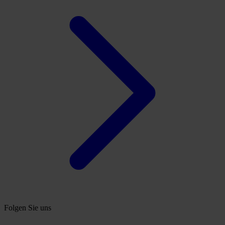
Folgen Sie uns