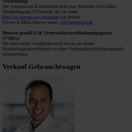
Verordnung:
Die Europäische Kommission stellt eine Plattform zur Online-
Streitbeilegung (OS) bereit, die Sie unter
https://ec.europa.eu/consumers/odr
finden.
Unsere E-Mail-Adresse lautet:
odr@autobach.de
Hinweis gemäß § 36 Verbraucherstreitbeilegungsgesetz
(VSBG):
Wir sind weder verpflichtet noch bereit, an einem
Streitbeilegungsverfahren vor einer Verbraucherschlichtungsstelle
teilzunehmen.
Verkauf Gebrauchtwagen