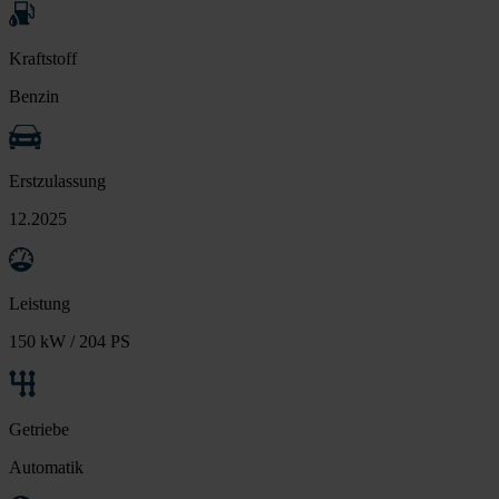
Kraftstoff
Benzin
Erstzulassung
12.2025
Leistung
150 kW / 204 PS
Getriebe
Automatik