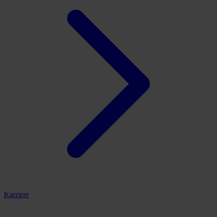
Karriere