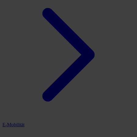
E-Mobilität