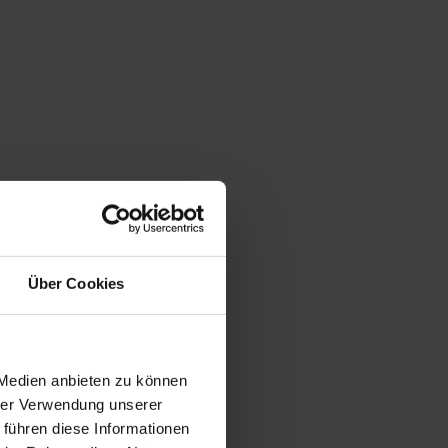
Über Cookies
 Medien anbieten zu können
hrer Verwendung unserer
 führen diese Informationen