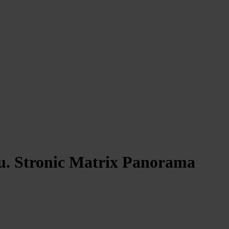
qu. Stronic Matrix Panorama