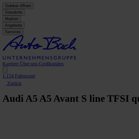
Sidebar öffnen
Standorte
Marken
Angebote
Services
Karriere
Über uns
Großkunden
1.154
Fahrzeuge
Zurück
Audi A5
A5 Avant S line TFSI 