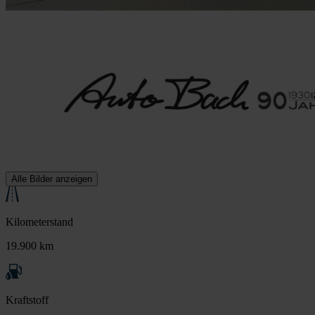
Alle Bilder anzeigen
Kilometerstand
19.900 km
Kraftstoff