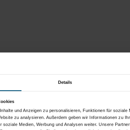
Details
Cookies
nhalte und Anzeigen zu personalisieren, Funktionen für soziale
Website zu analysieren. Außerdem geben wir Informationen zu I
r soziale Medien, Werbung und Analysen weiter. Unsere Partner