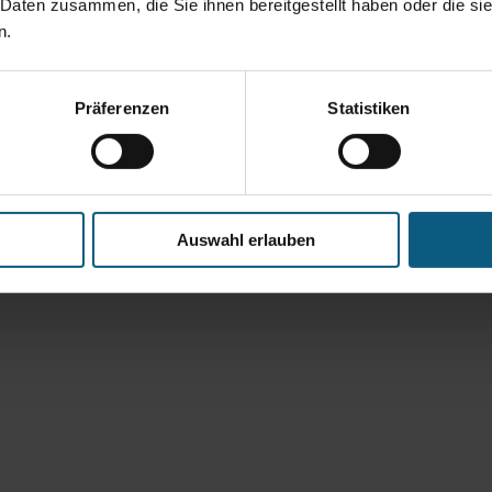
 Daten zusammen, die Sie ihnen bereitgestellt haben oder die s
n.
Präferenzen
Statistiken
Auswahl erlauben