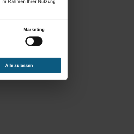
ie im Rahmen Ihrer Nutzung
Marketing
Alle zulassen