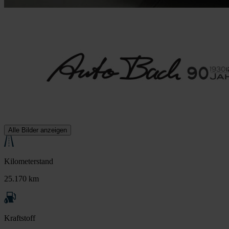
Alle Bilder anzeigen
Kilometerstand
25.170 km
Kraftstoff