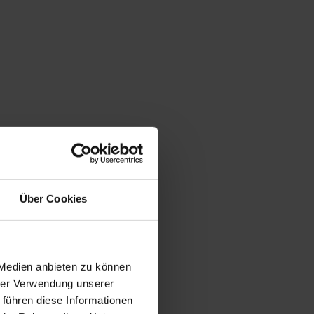
Über Cookies
 Medien anbieten zu können
hrer Verwendung unserer
 führen diese Informationen