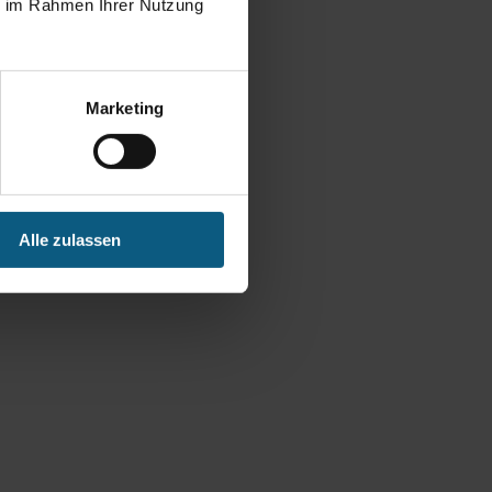
ie im Rahmen Ihrer Nutzung
Marketing
Alle zulassen