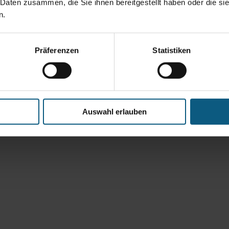
 Daten zusammen, die Sie ihnen bereitgestellt haben oder die s
n.
Präferenzen
Statistiken
Auswahl erlauben