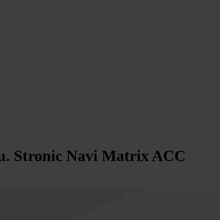
u. Stronic Navi Matrix ACC