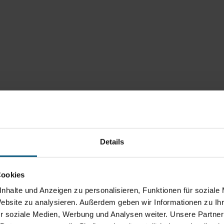
Details
Cookies
nhalte und Anzeigen zu personalisieren, Funktionen für soziale
Website zu analysieren. Außerdem geben wir Informationen zu I
r soziale Medien, Werbung und Analysen weiter. Unsere Partner