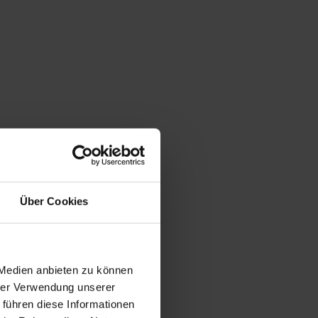
Über Cookies
 Medien anbieten zu können
hrer Verwendung unserer
 führen diese Informationen