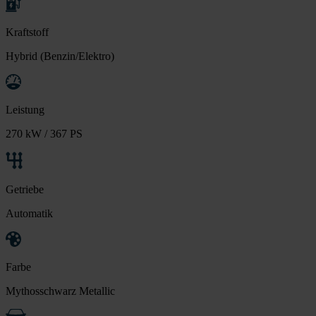
Kraftstoff
Hybrid (Benzin/Elektro)
Leistung
270 kW / 367 PS
Getriebe
Automatik
Farbe
Mythosschwarz Metallic