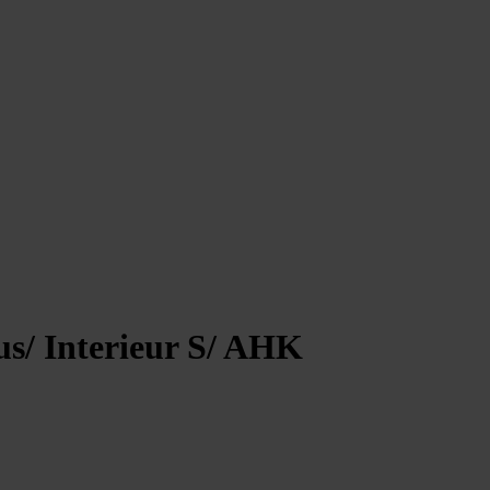
us/ Interieur S/ AHK