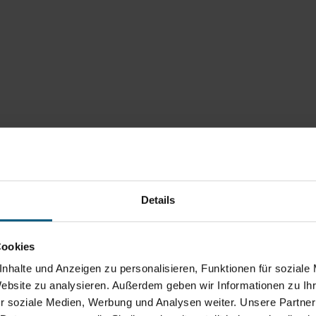
Details
Cookies
nhalte und Anzeigen zu personalisieren, Funktionen für soziale
Website zu analysieren. Außerdem geben wir Informationen zu I
r soziale Medien, Werbung und Analysen weiter. Unsere Partner