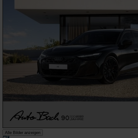
Alle Bilder anzeigen