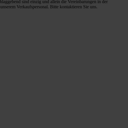
aggebend sind einzig und allein die Vereinbarungen in der
nserem Verkaufspersonal. Bitte kontaktieren Sie uns.