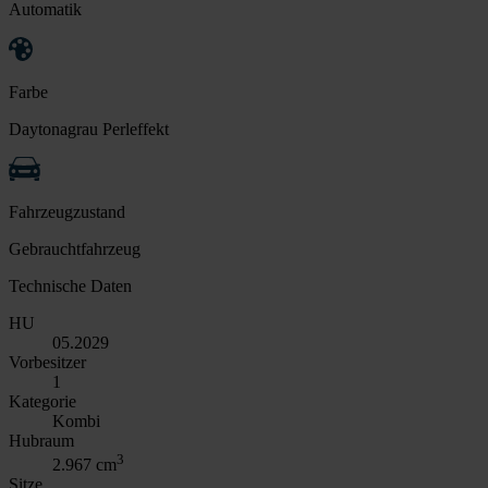
Automatik
Farbe
Daytonagrau Perleffekt
Fahrzeugzustand
Gebrauchtfahrzeug
Technische Daten
HU
05.2029
Vorbesitzer
1
Kategorie
Kombi
Hubraum
3
2.967 cm
Sitze