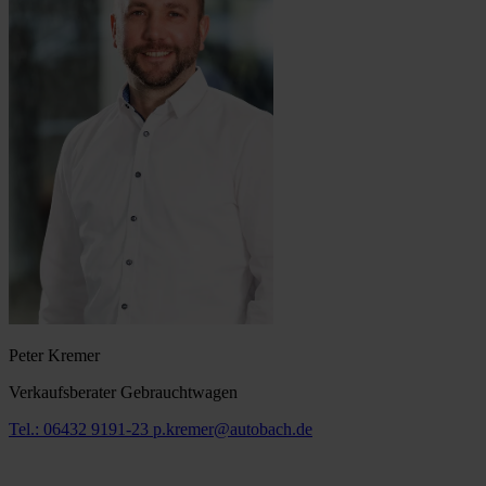
Peter Kremer
Verkaufsberater Gebrauchtwagen
Tel.: 06432 9191-23
p.kremer@autobach.de