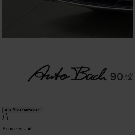
Alle Bilder anzeigen
Kilometerstand