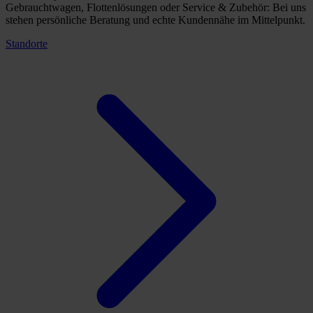
Gebrauchtwagen, Flottenlösungen oder Service & Zubehör: Bei uns
stehen persönliche Beratung und echte Kundennähe im Mittelpunkt.
Standorte