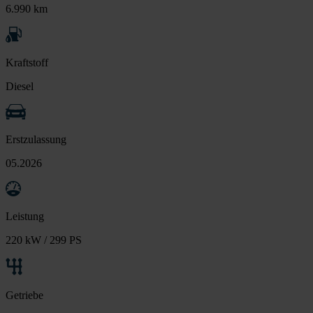
6.990 km
Kraftstoff
Diesel
Erstzulassung
05.2026
Leistung
220 kW / 299 PS
Getriebe