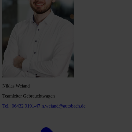
Niklas Weiand
Teamleiter Gebrauchtwagen
Tel.: 06432 9191-47
n.weiand@autobach.de