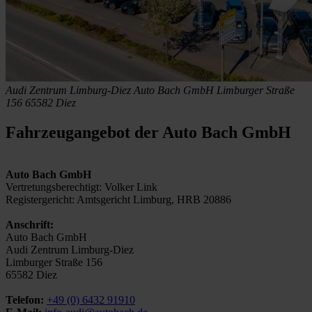
Audi Zentrum Limburg-Diez
Auto Bach GmbH
Limburger Straße
156
65582 Diez
Fahrzeugangebot der Auto Bach GmbH
Auto Bach GmbH
Vertretungsberechtigt: Volker Link
Registergericht: Amtsgericht Limburg, HRB 20886
Anschrift:
Auto Bach GmbH
Audi Zentrum Limburg-Diez
Limburger Straße 156
65582 Diez
Telefon:
+49 (0) 6432 91910