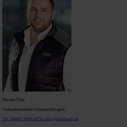
Nicolai Fritz
Verkaufsassistent Gebrauchtwagen
Tel.: 06432 9191-823
n.fritz@autobach.de