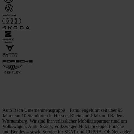
Auto Bach Unternehmensgruppe – Familiengeführt seit über 95
Jahren an 10 Standorten in Hessen, Rheinland-Pfalz und Baden-
Württemberg. Wir sind Ihr verlässlicher Mobilitätspartner rund um
Volkswagen, Audi, Škoda, Volkswagen Nutzfahrzeuge, Porsche
und Bentley – sowie Service für SEAT und CUPRA. Ob Neu- oder