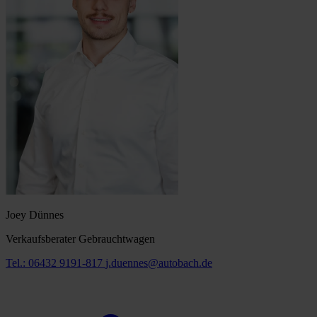
Joey Dünnes
Verkaufsberater Gebrauchtwagen
Tel.: 06432 9191-817
j.duennes@autobach.de