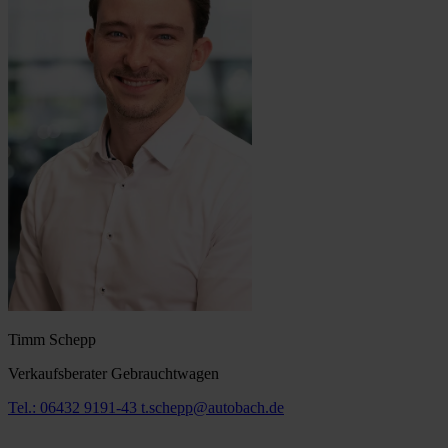
Timm Schepp
Verkaufsberater Gebrauchtwagen
Tel.: 06432 9191-43
t.schepp@autobach.de