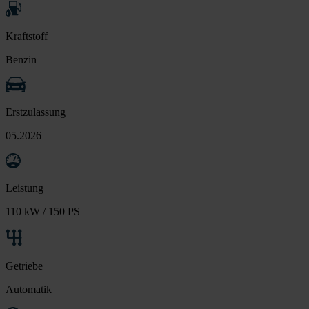
Kraftstoff
Benzin
Erstzulassung
05.2026
Leistung
110 kW / 150 PS
Getriebe
Automatik