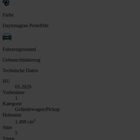
Farbe
Daytonagrau Perleffekt
Fahrzeugzustand
Gebrauchtfahrzeug
Technische Daten
HU
05.2029
Vorbesitzer
1
Kategorie
Geländewagen/Pickup
Hubraum
3
1.498 cm
Sitze
5
Türen