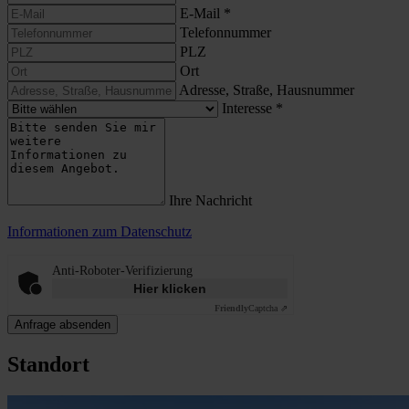
E-Mail
*
Telefonnummer
PLZ
Ort
Adresse, Straße, Hausnummer
Interesse
*
Ihre Nachricht
Informationen zum Datenschutz
Anti-Roboter-Verifizierung
Hier klicken
Friendly
Captcha ⇗
Anfrage absenden
Standort