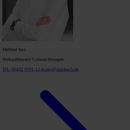
Mehmet Inci
Verkaufsberater Gebrauchtwagen
Tel.: 06432 9191-12
m.inci@autobach.de