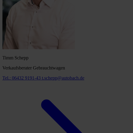
Timm Schepp
Verkaufsberater Gebrauchtwagen
Tel.: 06432 9191-43
t.schepp@autobach.de