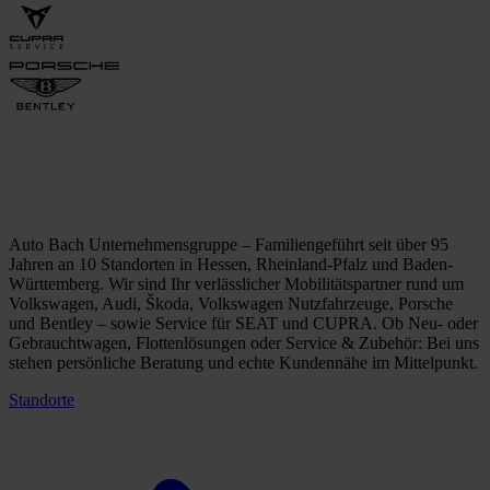
Auto Bach Unternehmensgruppe – Familiengeführt seit über 95
Jahren an 10 Standorten in Hessen, Rheinland-Pfalz und Baden-
Württemberg. Wir sind Ihr verlässlicher Mobilitätspartner rund um
Volkswagen, Audi, Škoda, Volkswagen Nutzfahrzeuge, Porsche
und Bentley – sowie Service für SEAT und CUPRA. Ob Neu- oder
Gebrauchtwagen, Flottenlösungen oder Service & Zubehör: Bei uns
stehen persönliche Beratung und echte Kundennähe im Mittelpunkt.
Standorte