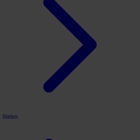
Marken