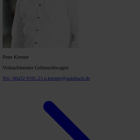
Peter Kremer
Verkaufsberater Gebrauchtwagen
Tel.: 06432 9191-23
p.kremer@autobach.de