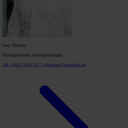
Joey Dünnes
Verkaufsberater Gebrauchtwagen
Tel.: 06432 9191-817
j.duennes@autobach.de