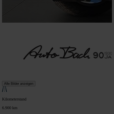
Alle Bilder anzeigen
Kilometerstand
6.900 km