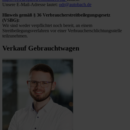
Unsere E-Mail-Adresse lautet:
odr@autobach.de
Hinweis gemäß § 36 Verbraucherstreitbeilegungsgesetz
(VSBG):
Wir sind weder verpflichtet noch bereit, an einem
Streitbeilegungsverfahren vor einer Verbraucherschlichtungsstelle
teilzunehmen.
Verkauf Gebrauchtwagen