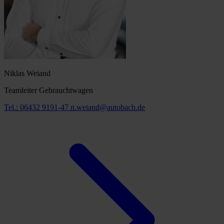
Niklas Weiand
Teamleiter Gebrauchtwagen
Tel.: 06432 9191-47
n.weiand@autobach.de