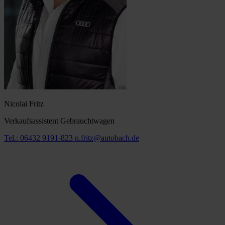
Nicolai Fritz
Verkaufsassistent Gebrauchtwagen
Tel.: 06432 9191-823
n.fritz@autobach.de