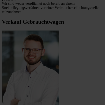
Wir sind weder verpflichtet noch bereit, an einem
Streitbeilegungsverfahren vor einer Verbraucherschlichtungsstelle
teilzunehmen.
Verkauf Gebrauchtwagen