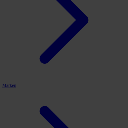
Marken