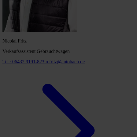
Nicolai Fritz
Verkaufsassistent Gebrauchtwagen
Tel.: 06432 9191-823
n.fritz@autobach.de