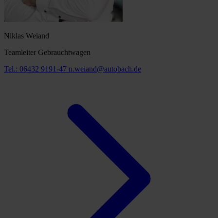
Niklas Weiand
Teamleiter Gebrauchtwagen
Tel.: 06432 9191-47
n.weiand@autobach.de