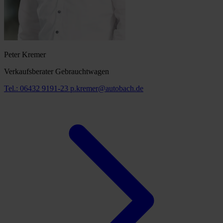
Peter Kremer
Verkaufsberater Gebrauchtwagen
Tel.: 06432 9191-23
p.kremer@autobach.de