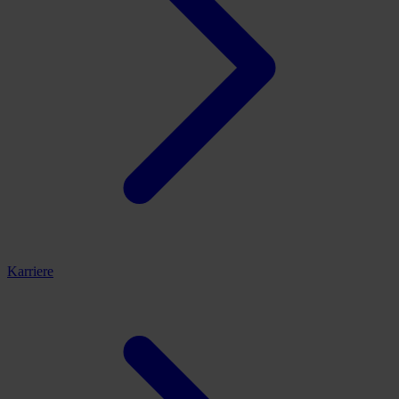
Karriere