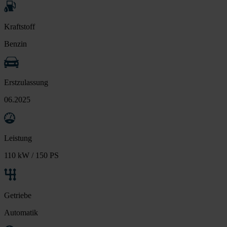
Kraftstoff
Benzin
Erstzulassung
06.2025
Leistung
110 kW / 150 PS
Getriebe
Automatik