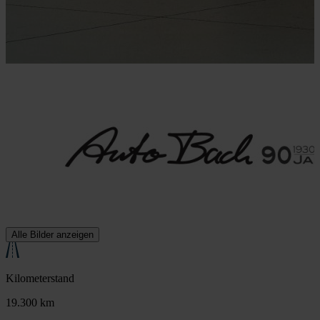
Alle Bilder anzeigen
Kilometerstand
19.300 km