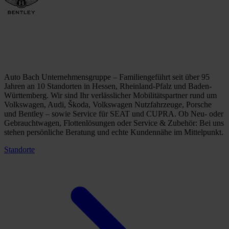
Auto Bach Unternehmensgruppe – Familiengeführt seit über 95
Jahren an 10 Standorten in Hessen, Rheinland-Pfalz und Baden-
Württemberg. Wir sind Ihr verlässlicher Mobilitätspartner rund um
Volkswagen, Audi, Škoda, Volkswagen Nutzfahrzeuge, Porsche
und Bentley – sowie Service für SEAT und CUPRA. Ob Neu- oder
Gebrauchtwagen, Flottenlösungen oder Service & Zubehör: Bei uns
stehen persönliche Beratung und echte Kundennähe im Mittelpunkt.
Standorte