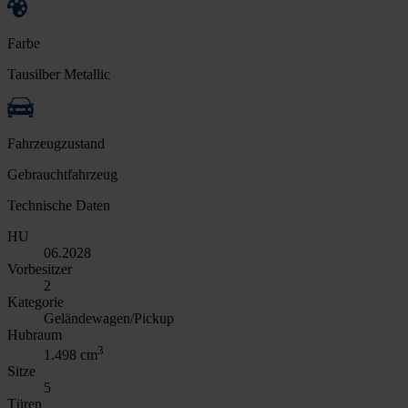
Farbe
Tausilber Metallic
Fahrzeugzustand
Gebrauchtfahrzeug
Technische Daten
HU
06.2028
Vorbesitzer
2
Kategorie
Geländewagen/Pickup
Hubraum
3
1.498 cm
Sitze
5
Türen