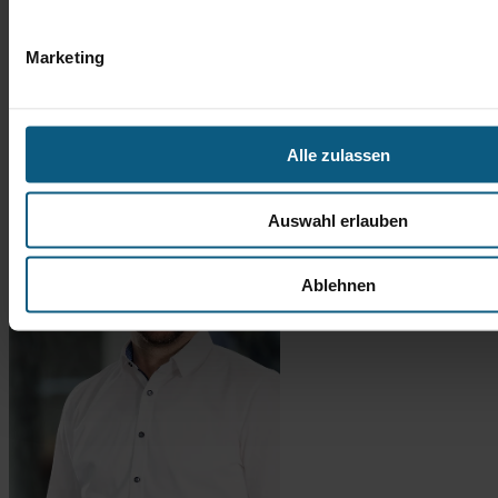
Marketing
Alle zulassen
Auswahl erlauben
Ablehnen