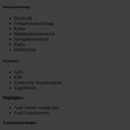
Innenausstattung
Bluetooth
Freisprecheinrichtung
Klima
Multifunktionslenkrad
Navigationssystem
Radio
Sitzheizung
Sicherheit
ABS
ESP
Elektrische Wegfahrsperre
Tagfahrlicht
Highlights:
Audi virtual cockpit plus
Audi Soundsystem
Assistenzsysteme: