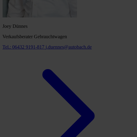
Joey Dünnes
Verkaufsberater Gebrauchtwagen
Tel.: 06432 9191-817
j.duennes@autobach.de