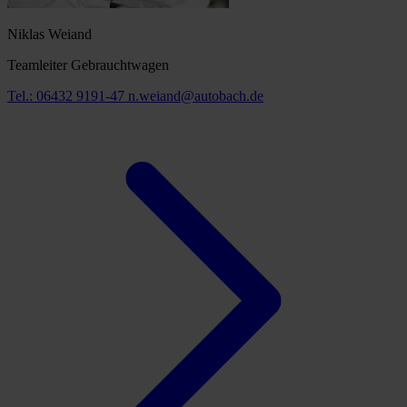
Niklas Weiand
Teamleiter Gebrauchtwagen
Tel.: 06432 9191-47
n.weiand@autobach.de