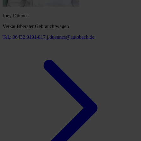
Joey Dünnes
Verkaufsberater Gebrauchtwagen
Tel.: 06432 9191-817
j.duennes@autobach.de