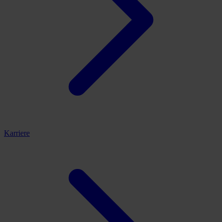
Karriere