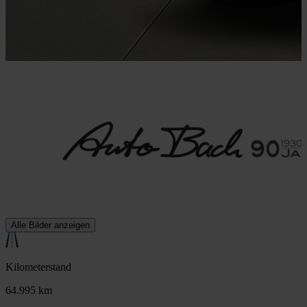
Alle Bilder anzeigen
Kilometerstand
64.995 km