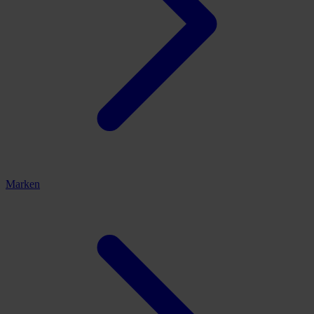
Marken