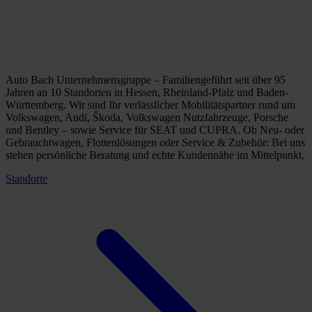
Auto Bach Unternehmensgruppe – Familiengeführt seit über 95
Jahren an 10 Standorten in Hessen, Rheinland-Pfalz und Baden-
Württemberg. Wir sind Ihr verlässlicher Mobilitätspartner rund um
Volkswagen, Audi, Škoda, Volkswagen Nutzfahrzeuge, Porsche
und Bentley – sowie Service für SEAT und CUPRA. Ob Neu- oder
Gebrauchtwagen, Flottenlösungen oder Service & Zubehör: Bei uns
stehen persönliche Beratung und echte Kundennähe im Mittelpunkt.
Standorte