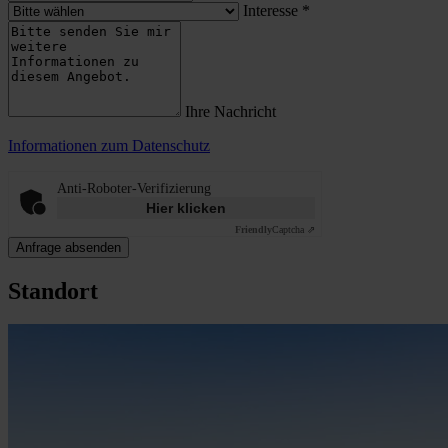
Interesse
*
Ihre Nachricht
Informationen zum Datenschutz
Anti-Roboter-Verifizierung
Hier klicken
Friendly
Captcha ⇗
Anfrage absenden
Standort