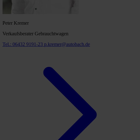
Peter Kremer
Verkaufsberater Gebrauchtwagen
Tel.: 06432 9191-23
p.kremer@autobach.de