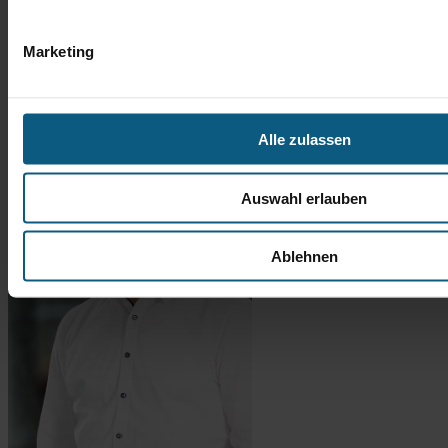
Marketing
Alle zulassen
Auswahl erlauben
Ablehnen