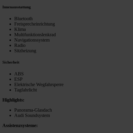
Innenausstattung
Bluetooth
Freisprecheinrichtung
Klima
Multifunktionslenkrad
Navigationssystem
Radio
Sitzheizung
Sicherheit
ABS
ESP
Elektrische Wegfahrsperre
Tagfahrlicht
Highlights:
Panorama-Glasdach
Audi Soundsystem
Assistenzsysteme: