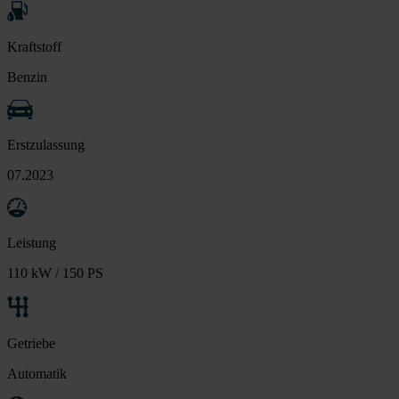
Kraftstoff
Benzin
Erstzulassung
07.2023
Leistung
110 kW / 150 PS
Getriebe
Automatik