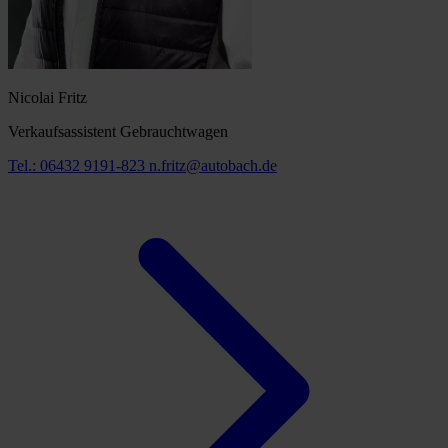
Nicolai Fritz
Verkaufsassistent Gebrauchtwagen
Tel.: 06432 9191-823
n.fritz@autobach.de