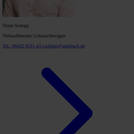
Timm Schepp
Verkaufsberater Gebrauchtwagen
Tel.: 06432 9191-43
t.schepp@autobach.de