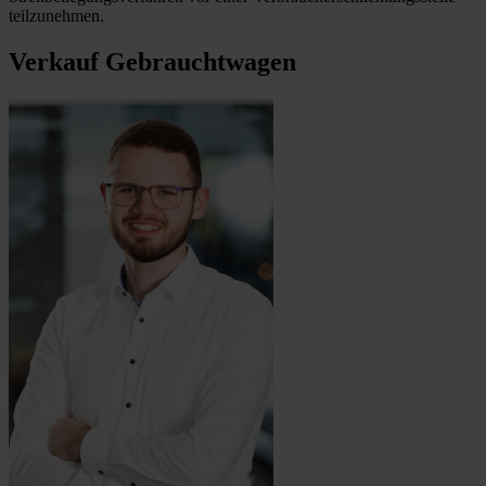
teilzunehmen.
Verkauf Gebrauchtwagen