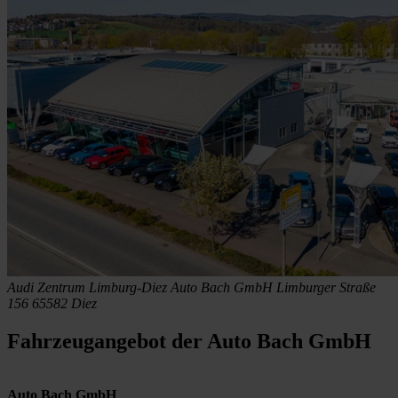
Audi Zentrum Limburg-Diez
Auto Bach GmbH
Limburger Straße
156
65582 Diez
Fahrzeugangebot der Auto Bach GmbH
Auto Bach GmbH