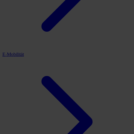
E-Mobilität