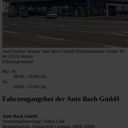
Audi Partner Wetzlar
Auto Bach GmbH
Hermannsteiner Straße 40-
44
35576 Wetzlar
Fahrzeugverkauf
Mo - Fr:
08:00
-
18:00 Uhr
Sa:
09:00
-
13:00 Uhr
Fahrzeugangebot der Auto Bach GmbH
Auto Bach GmbH
Vertretungsberechtigt: Volker Link
Registergericht: Amtsgericht Limburg, HRB 20886