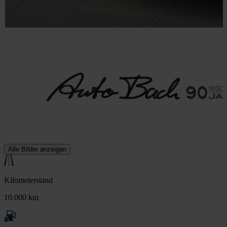
Alle Bilder anzeigen
Kilometerstand
10.000 km