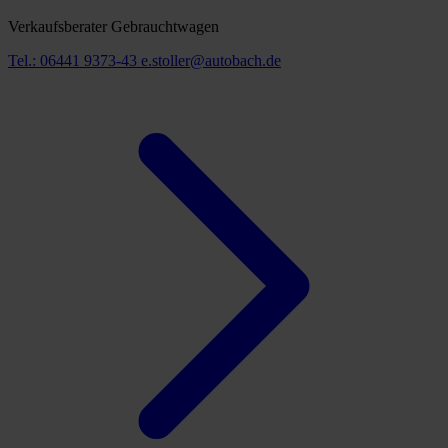
Verkaufsberater Gebrauchtwagen
Tel.: 06441 9373-43
e.stoller@autobach.de