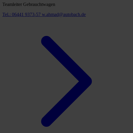
Teamleiter Gebrauchtwagen
Tel.: 06441 9373-57
w.ahmad@autobach.de