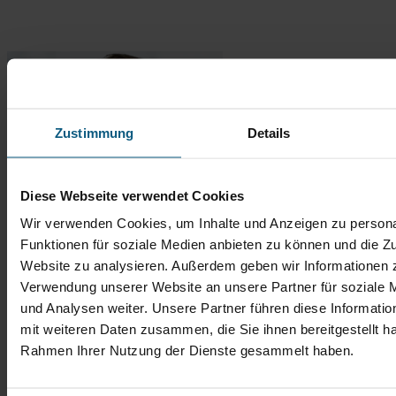
Zustimmung
Details
Diese Webseite verwendet Cookies
Wir verwenden Cookies, um Inhalte und Anzeigen zu persona
Funktionen für soziale Medien anbieten zu können und die Zu
Website zu analysieren. Außerdem geben wir Informationen z
Verwendung unserer Website an unsere Partner für soziale
und Analysen weiter. Unsere Partner führen diese Informati
mit weiteren Daten zusammen, die Sie ihnen bereitgestellt ha
Rahmen Ihrer Nutzung der Dienste gesammelt haben.