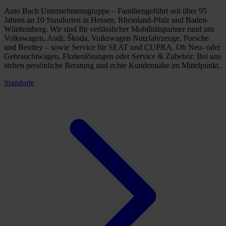
Auto Bach Unternehmensgruppe – Familiengeführt seit über 95
Jahren an 10 Standorten in Hessen, Rheinland-Pfalz und Baden-
Württemberg. Wir sind Ihr verlässlicher Mobilitätspartner rund um
Volkswagen, Audi, Škoda, Volkswagen Nutzfahrzeuge, Porsche
und Bentley – sowie Service für SEAT und CUPRA. Ob Neu- oder
Gebrauchtwagen, Flottenlösungen oder Service & Zubehör: Bei uns
stehen persönliche Beratung und echte Kundennähe im Mittelpunkt.
Standorte