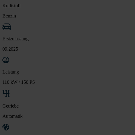
Kraftstoff
Benzin
Erstzulassung
09.2025
Leistung
110 kW / 150 PS
Getriebe
Automatik