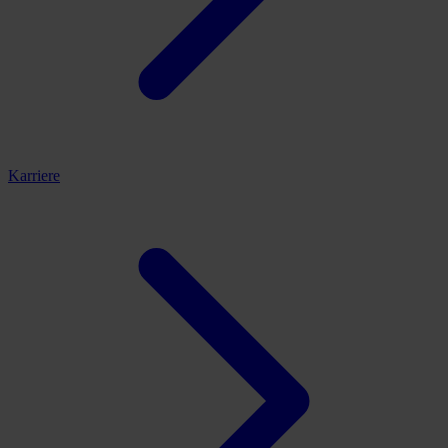
Karriere