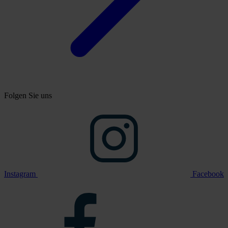
Folgen Sie uns
Instagram
Facebook