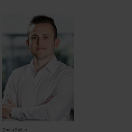
Erwin Stoller