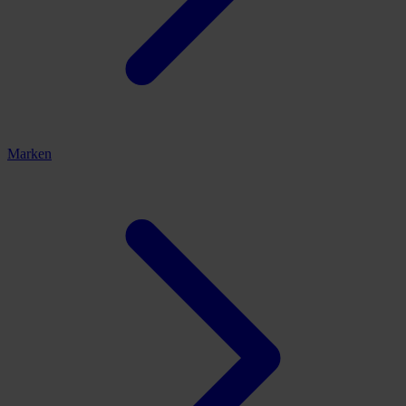
Marken