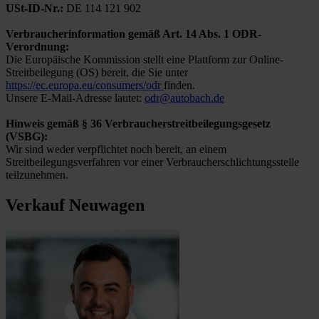
USt-ID-Nr.:
DE 114 121 902
Verbraucherinformation gemäß Art. 14 Abs. 1 ODR-
Verordnung:
Die Europäische Kommission stellt eine Plattform zur Online-
Streitbeilegung (OS) bereit, die Sie unter
https://ec.europa.eu/consumers/odr
finden.
Unsere E-Mail-Adresse lautet:
odr@autobach.de
Hinweis gemäß § 36 Verbraucherstreitbeilegungsgesetz
(VSBG):
Wir sind weder verpflichtet noch bereit, an einem
Streitbeilegungsverfahren vor einer Verbraucherschlichtungsstelle
teilzunehmen.
Verkauf Neuwagen