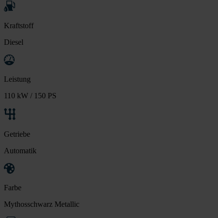
Kraftstoff
Diesel
Leistung
110 kW / 150 PS
Getriebe
Automatik
Farbe
Mythosschwarz Metallic