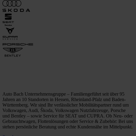
Auto Bach Unternehmensgruppe – Familiengeführt seit über 95
Jahren an 10 Standorten in Hessen, Rheinland-Pfalz und Baden-
Württemberg. Wir sind Ihr verlässlicher Mobilitätspartner rund um
Volkswagen, Audi, Škoda, Volkswagen Nutzfahrzeuge, Porsche
und Bentley – sowie Service für SEAT und CUPRA. Ob Neu- oder
Gebrauchtwagen, Flottenlösungen oder Service & Zubehör: Bei uns
stehen persönliche Beratung und echte Kundennähe im Mittelpunkt.