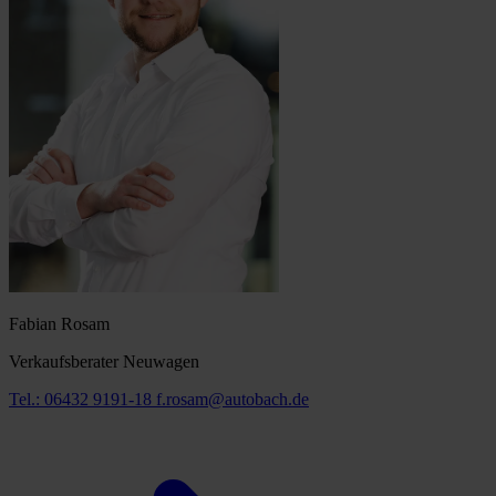
Fabian Rosam
Verkaufsberater Neuwagen
Tel.: 06432 9191-18
f.rosam@autobach.de