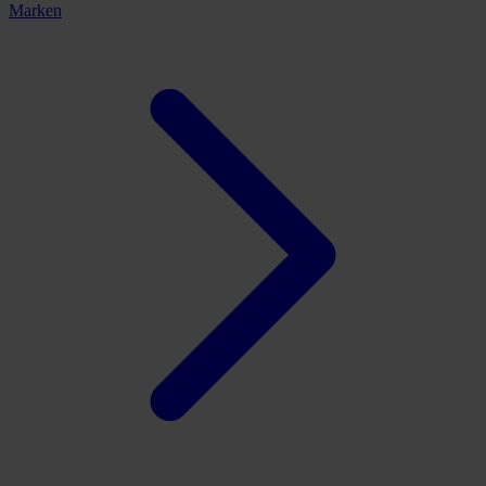
Marken