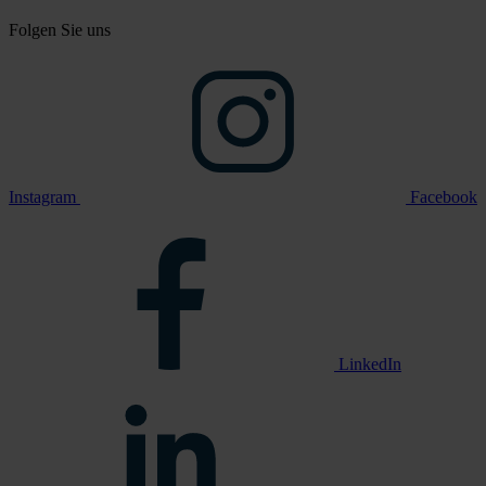
Folgen Sie uns
Instagram
Facebook
LinkedIn