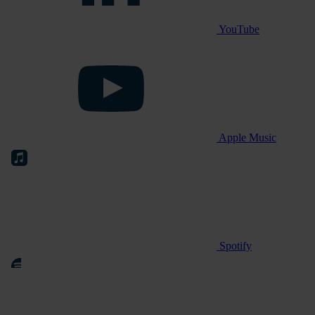
YouTube
Apple Music
Spotify