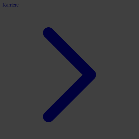
Karriere