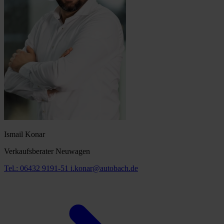
Ismail Konar
Verkaufsberater Neuwagen
Tel.: 06432 9191-51
i.konar@autobach.de