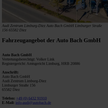
Audi Zentrum Limburg-Diez
Auto Bach GmbH
Limburger Straße
156
65582 Diez
Fahrzeugangebot der Auto Bach GmbH
Auto Bach GmbH
Vertretungsberechtigt: Volker Link
Registergericht: Amtsgericht Limburg, HRB 20886
Anschrift:
Auto Bach GmbH
Audi Zentrum Limburg-Diez
Limburger Straße 156
65582 Diez
Telefon:
+49 (0) 6432 91910
E-Mail:
info-audi@autobach.de