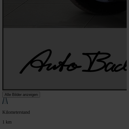
Alle Bilder anzeigen
Kilometerstand
1 km