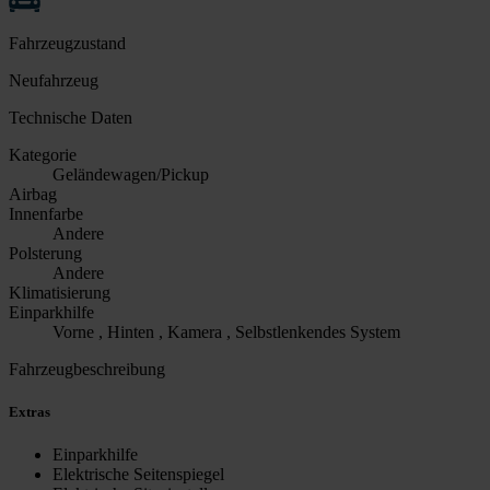
Fahrzeugzustand
Neufahrzeug
Technische Daten
Kategorie
Geländewagen/Pickup
Airbag
Innenfarbe
Andere
Polsterung
Andere
Klimatisierung
Einparkhilfe
Vorne , Hinten , Kamera , Selbstlenkendes System
Fahrzeugbeschreibung
Extras
Einparkhilfe
Elektrische Seitenspiegel