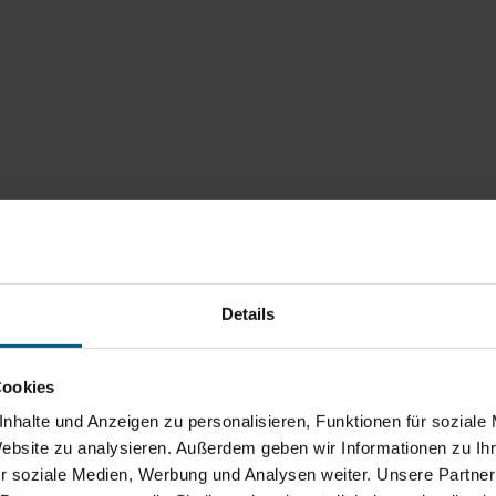
Details
Cookies
nhalte und Anzeigen zu personalisieren, Funktionen für soziale
Website zu analysieren. Außerdem geben wir Informationen zu I
r soziale Medien, Werbung und Analysen weiter. Unsere Partner