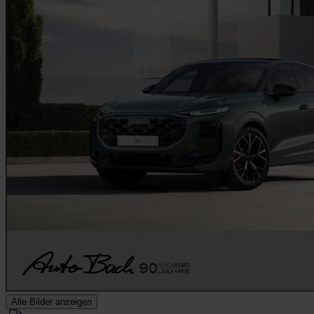
Alle Bilder anzeigen