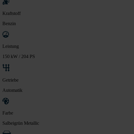
Kraftstoff
Benzin
Leistung
150 kW / 204 PS
Getriebe
Automatik
Farbe
Salbeigrün Metallic