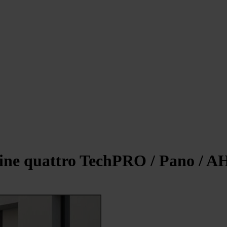
ine quattro TechPRO / Pano / A