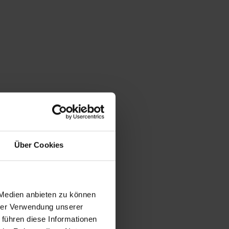
Über Cookies
 Medien anbieten zu können
hrer Verwendung unserer
 führen diese Informationen