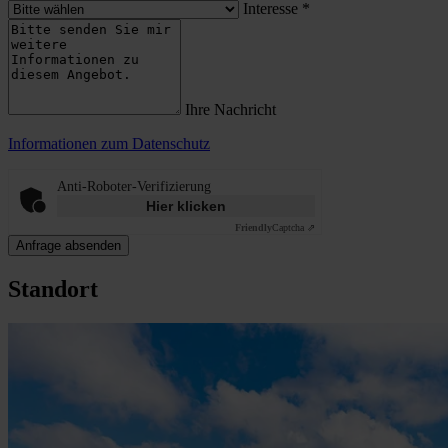
Interesse
*
Ihre Nachricht
Informationen zum Datenschutz
Anti-Roboter-Verifizierung
Hier klicken
Friendly
Captcha ⇗
Anfrage absenden
Standort