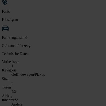
Farbe
Kieselgrau
Fahrzeugzustand
Gebrauchtfahrzeug
Technische Daten
Vorbesitzer
1
Kategorie
Geländewagen/Pickup
Sitze
5
Türen
4/5
Airbag
Innenfarbe
Andere