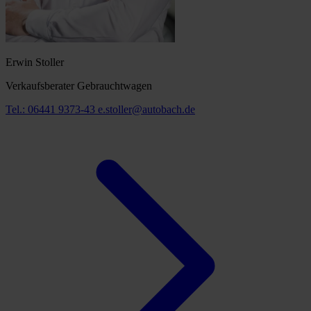
Erwin Stoller
Verkaufsberater Gebrauchtwagen
Tel.: 06441 9373-43
e.stoller@autobach.de