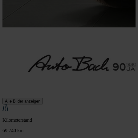
Alle Bilder anzeigen
Kilometerstand
69.740 km