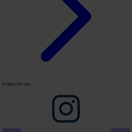
Folgen Sie uns
Instagram
Facebook