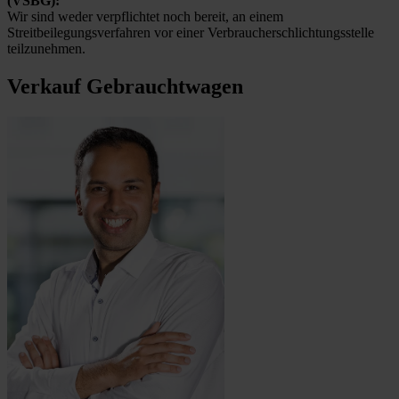
(VSBG):
Wir sind weder verpflichtet noch bereit, an einem
Streitbeilegungsverfahren vor einer Verbraucherschlichtungsstelle
teilzunehmen.
Verkauf Gebrauchtwagen