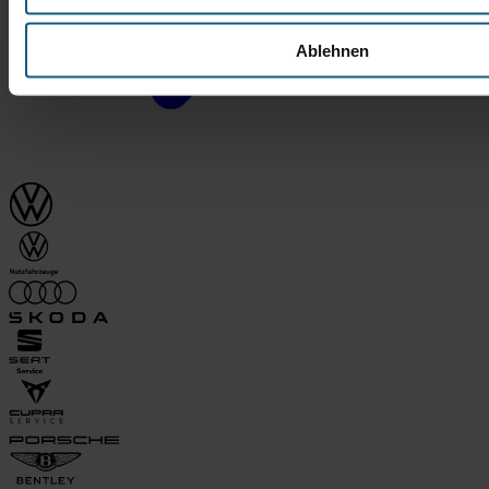
Ablehnen