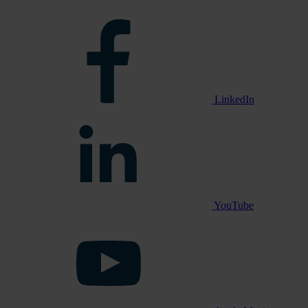
LinkedIn
YouTube