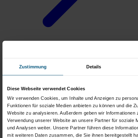
Zustimmung
Details
Diese Webseite verwendet Cookies
Wir verwenden Cookies, um Inhalte und Anzeigen zu persona
Funktionen für soziale Medien anbieten zu können und die Zu
Website zu analysieren. Außerdem geben wir Informationen z
Verwendung unserer Website an unsere Partner für soziale
und Analysen weiter. Unsere Partner führen diese Informati
mit weiteren Daten zusammen, die Sie ihnen bereitgestellt ha