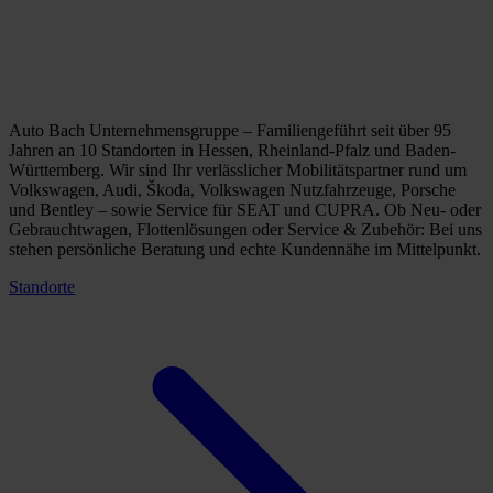
Auto Bach Unternehmensgruppe – Familiengeführt seit über 95
Jahren an 10 Standorten in Hessen, Rheinland-Pfalz und Baden-
Württemberg. Wir sind Ihr verlässlicher Mobilitätspartner rund um
Volkswagen, Audi, Škoda, Volkswagen Nutzfahrzeuge, Porsche
und Bentley – sowie Service für SEAT und CUPRA. Ob Neu- oder
Gebrauchtwagen, Flottenlösungen oder Service & Zubehör: Bei uns
stehen persönliche Beratung und echte Kundennähe im Mittelpunkt.
Standorte