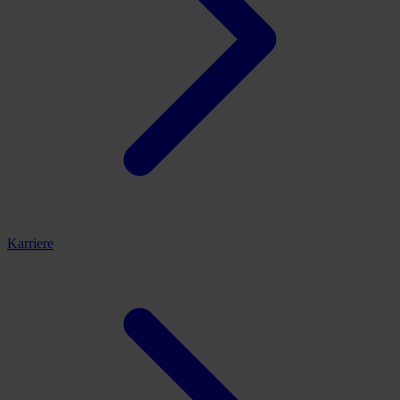
Karriere