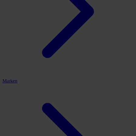
Marken