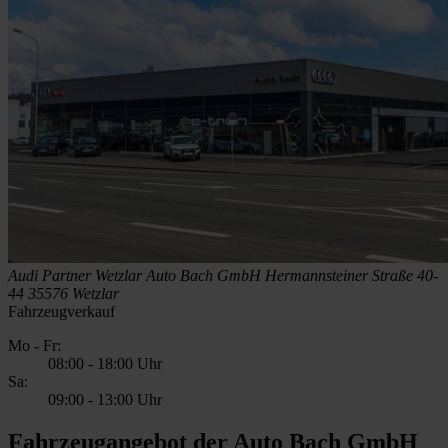
Audi Partner Wetzlar
Auto Bach GmbH
Hermannsteiner Straße 40-
44
35576 Wetzlar
Fahrzeugverkauf
Mo - Fr:
08:00
-
18:00 Uhr
Sa:
09:00
-
13:00 Uhr
Fahrzeugangebot der Auto Bach GmbH