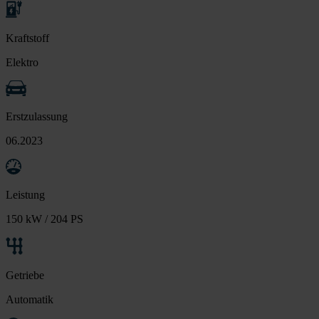
Kraftstoff
Elektro
Erstzulassung
06.2023
Leistung
150 kW / 204 PS
Getriebe
Automatik