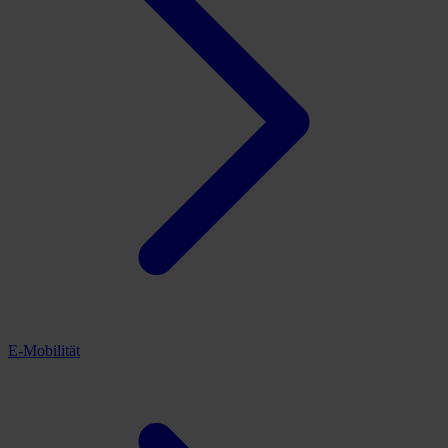
E-Mobilität