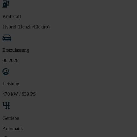
Kraftstoff
Hybrid (Benzin/Elektro)
Erstzulassung
06.2026
Leistung
470 kW / 639 PS
Getriebe
Automatik