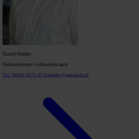
Daniel Hantke
Verkaufsberater Gebrauchtwagen
Tel.: 06441 9373-35
d.hantke@autobach.de