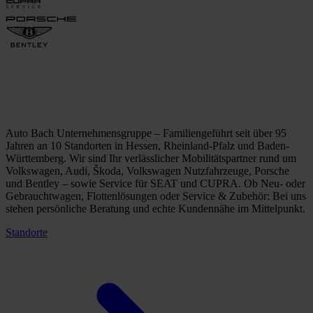
Auto Bach Unternehmensgruppe – Familiengeführt seit über 95
Jahren an 10 Standorten in Hessen, Rheinland-Pfalz und Baden-
Württemberg. Wir sind Ihr verlässlicher Mobilitätspartner rund um
Volkswagen, Audi, Škoda, Volkswagen Nutzfahrzeuge, Porsche
und Bentley – sowie Service für SEAT und CUPRA. Ob Neu- oder
Gebrauchtwagen, Flottenlösungen oder Service & Zubehör: Bei uns
stehen persönliche Beratung und echte Kundennähe im Mittelpunkt.
Standorte