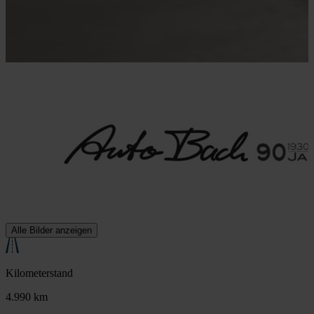
Alle Bilder anzeigen
Kilometerstand
4.990 km