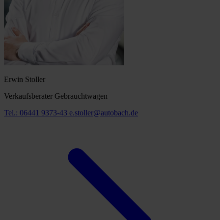
Erwin Stoller
Verkaufsberater Gebrauchtwagen
Tel.: 06441 9373-43
e.stoller@autobach.de