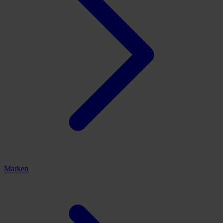
Marken