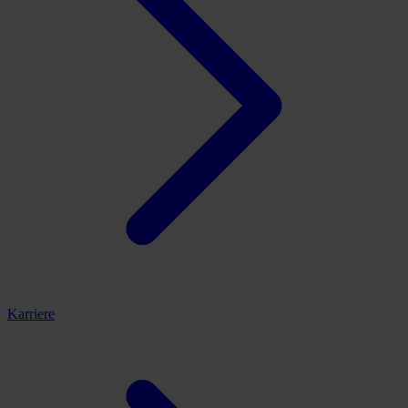
Karriere