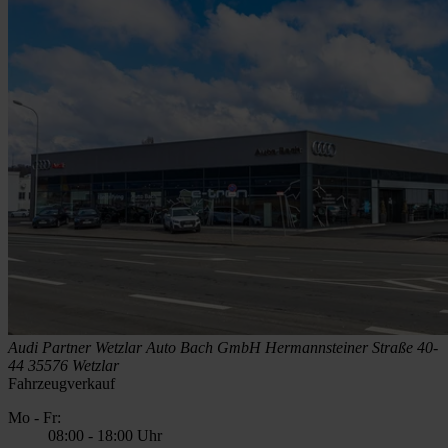
Audi Partner Wetzlar
Auto Bach GmbH
Hermannsteiner Straße 40-
44
35576 Wetzlar
Fahrzeugverkauf
Mo - Fr:
08:00
-
18:00 Uhr