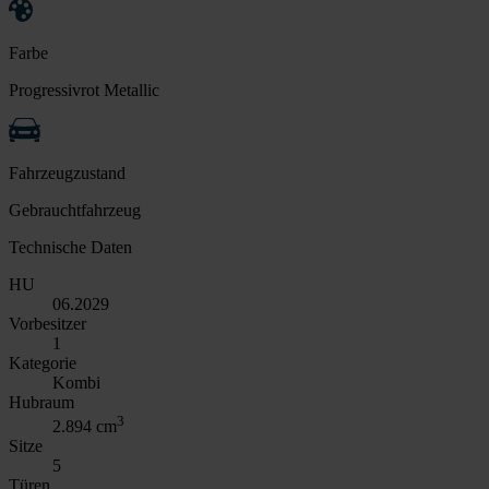
Farbe
Progressivrot Metallic
Fahrzeugzustand
Gebrauchtfahrzeug
Technische Daten
HU
06.2029
Vorbesitzer
1
Kategorie
Kombi
Hubraum
3
2.894 cm
Sitze
5
Türen