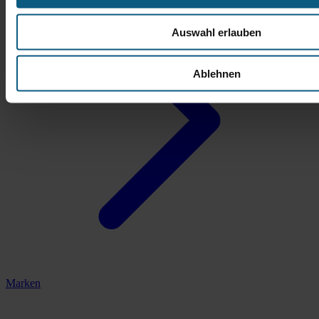
Auswahl erlauben
Ablehnen
Marken