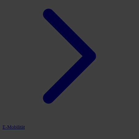
E-Mobilität