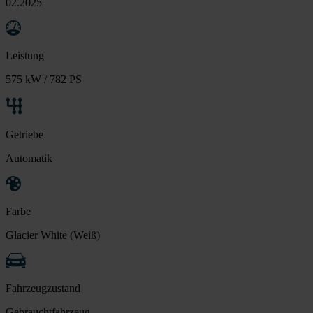
02.2025
Leistung
575 kW / 782 PS
Getriebe
Automatik
Farbe
Glacier White (Weiß)
Fahrzeugzustand
Gebrauchtfahrzeug