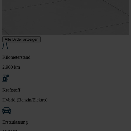
Alle Bilder anzeigen
Kilometerstand
2.900 km
Kraftstoff
Hybrid (Benzin/Elektro)
Erstzulassung