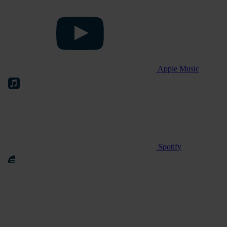
Apple Music
Spotify