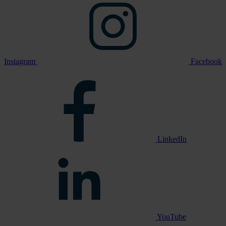
Instagram
Facebook
LinkedIn
YouTube