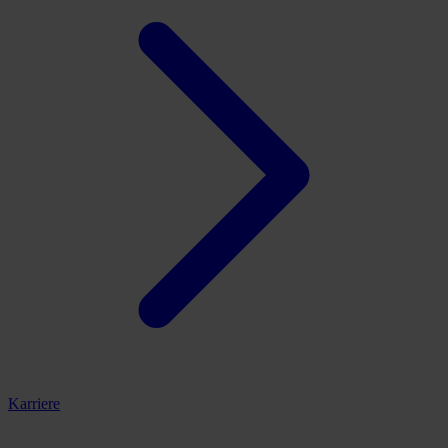
Karriere