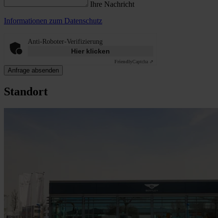
Ihre Nachricht
Informationen zum Datenschutz
Anti-Roboter-Verifizierung
Hier klicken
Friendly
Captcha ⇗
Anfrage absenden
Standort