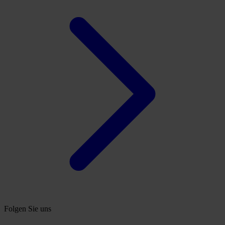
Folgen Sie uns