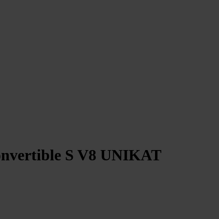
onvertible S V8 UNIKAT