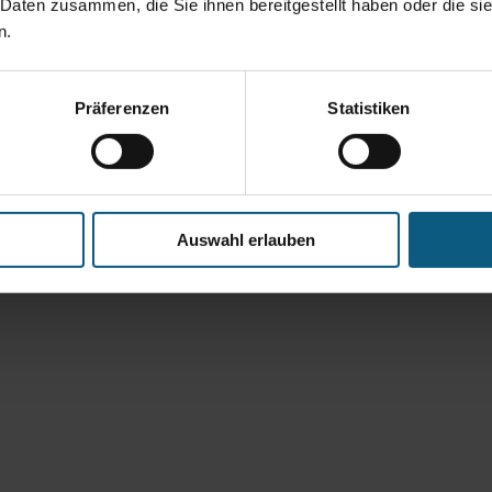
 Daten zusammen, die Sie ihnen bereitgestellt haben oder die s
n.
Präferenzen
Statistiken
Auswahl erlauben