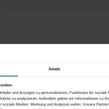
Details
Cookies
nhalte und Anzeigen zu personalisieren, Funktionen für soziale
Website zu analysieren. Außerdem geben wir Informationen zu I
r soziale Medien, Werbung und Analysen weiter. Unsere Partner