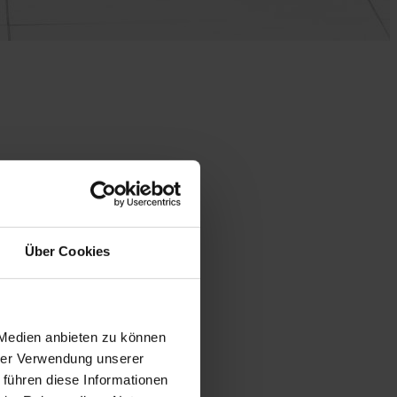
Über Cookies
 Medien anbieten zu können
hrer Verwendung unserer
 führen diese Informationen