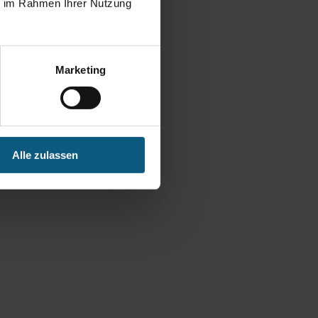
ie im Rahmen Ihrer Nutzung
Marketing
Alle zulassen