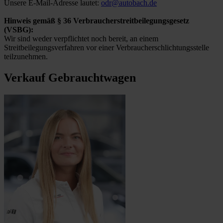
Unsere E-Mail-Adresse lautet:
odr@autobach.de
Hinweis gemäß § 36 Verbraucherstreitbeilegungsgesetz
(VSBG):
Wir sind weder verpflichtet noch bereit, an einem
Streitbeilegungsverfahren vor einer Verbraucherschlichtungsstelle
teilzunehmen.
Verkauf Gebrauchtwagen