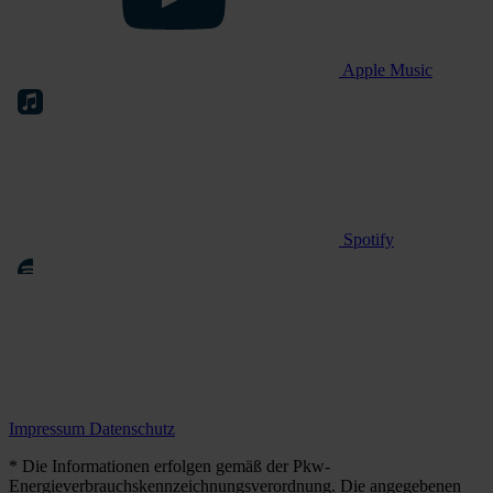
Apple Music
Spotify
Impressum
Datenschutz
* Die Informationen erfolgen gemäß der Pkw-
Energieverbrauchskennzeichnungsverordnung. Die angegebenen