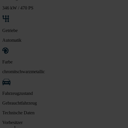
346 kW / 470 PS
Getriebe
Automatik
Farbe
chromitschwarzmetallic
Fahrzeugzustand
Gebrauchtfahrzeug
Technische Daten
Vorbesitzer
1