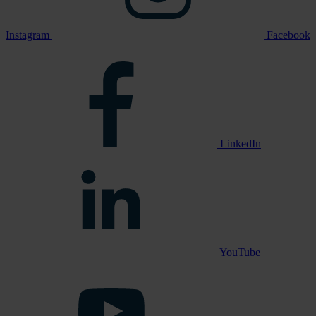
Instagram
Facebook
LinkedIn
YouTube