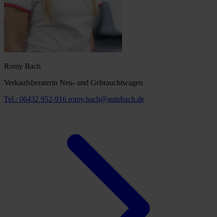
Romy Bach
Verkaufsberaterin Neu- und Gebrauchtwagen
Tel.: 06432 952-916
romy.bach@autobach.de