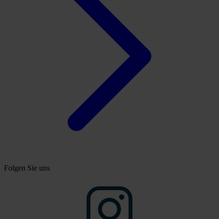
Folgen Sie uns