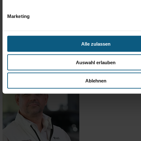
Marketing
Alle zulassen
Auswahl erlauben
Ablehnen