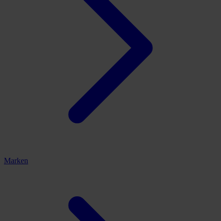
Marken