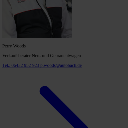
Perry Woods
Verkaufsberater Neu- und Gebrauchtwagen
Tel.: 06432 952-923
p.woods@autobach.de