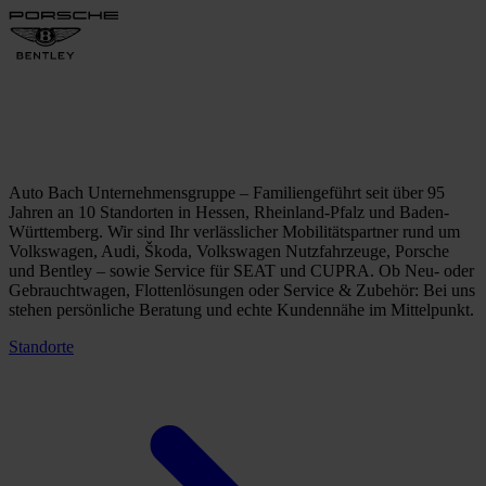
Auto Bach Unternehmensgruppe – Familiengeführt seit über 95
Jahren an 10 Standorten in Hessen, Rheinland-Pfalz und Baden-
Württemberg. Wir sind Ihr verlässlicher Mobilitätspartner rund um
Volkswagen, Audi, Škoda, Volkswagen Nutzfahrzeuge, Porsche
und Bentley – sowie Service für SEAT und CUPRA. Ob Neu- oder
Gebrauchtwagen, Flottenlösungen oder Service & Zubehör: Bei uns
stehen persönliche Beratung und echte Kundennähe im Mittelpunkt.
Standorte