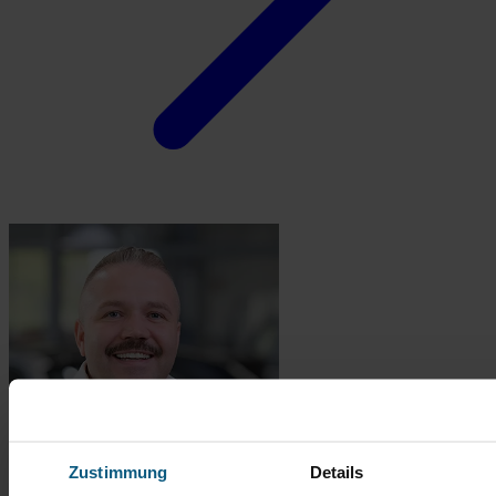
Zustimmung
Details