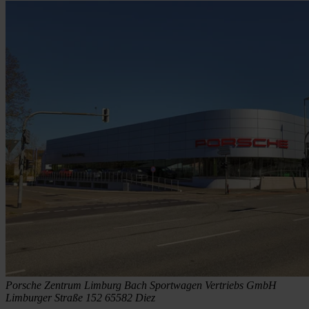
Porsche Zentrum Limburg
Bach Sportwagen Vertriebs GmbH
Limburger Straße 152
65582 Diez