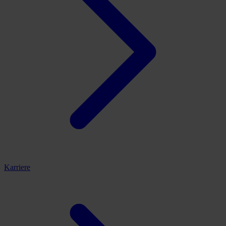
Karriere