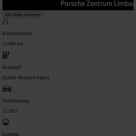
Alle Bilder anzeigen
Kilometerstand
13.900 km
Kraftstoff
Hybrid (Benzin/Elektro)
Erstzulassung
11.2025
Leistung