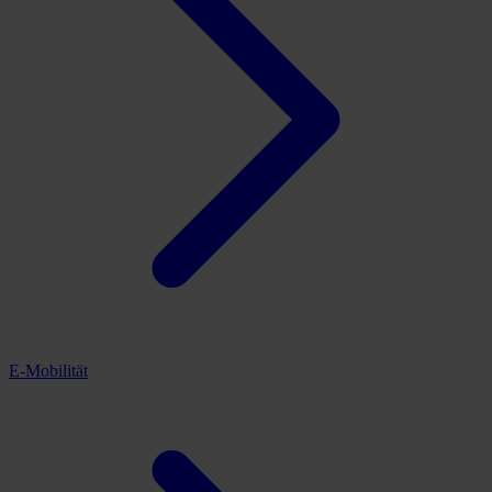
E-Mobilität