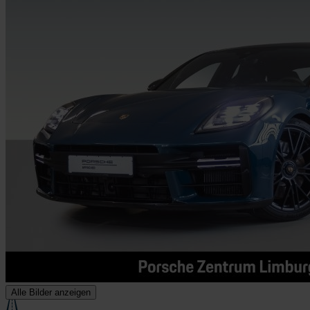
Alle Bilder anzeigen