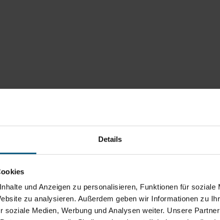
Details
Cookies
nhalte und Anzeigen zu personalisieren, Funktionen für soziale
Website zu analysieren. Außerdem geben wir Informationen zu I
r soziale Medien, Werbung und Analysen weiter. Unsere Partner