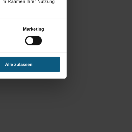
ie im Rahmen Ihrer Nutzung
Marketing
Alle zulassen