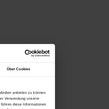
Über Cookies
 Medien anbieten zu können
hrer Verwendung unserer
 führen diese Informationen