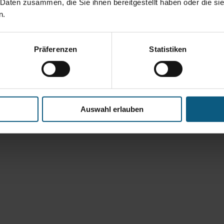
 Daten zusammen, die Sie ihnen bereitgestellt haben oder die s
n.
Präferenzen
Statistiken
Auswahl erlauben