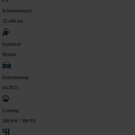
Kilometerstand
32.440 km
Kraftstoff
Benzin
Erstzulassung
04.2025
Leistung
368 kW / 500 PS