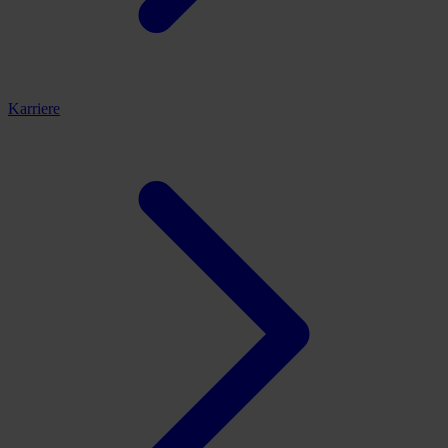
Karriere