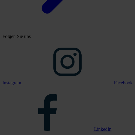
Folgen Sie uns
Instagram
Facebook
LinkedIn