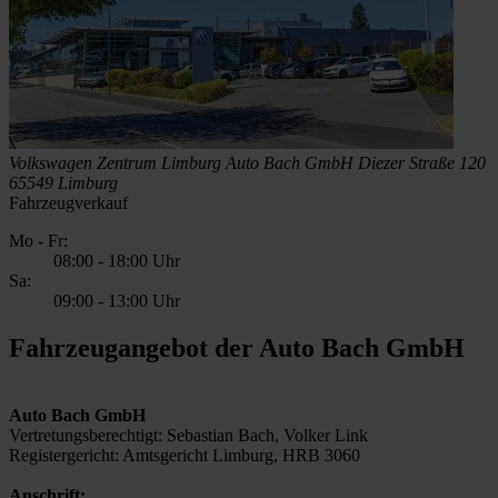
Volkswagen Zentrum Limburg
Auto Bach GmbH
Diezer Straße 120
65549 Limburg
Fahrzeugverkauf
Mo - Fr:
08:00
-
18:00 Uhr
Sa:
09:00
-
13:00 Uhr
Fahrzeugangebot der Auto Bach GmbH
Auto Bach GmbH
Vertretungsberechtigt: Sebastian Bach, Volker Link
Registergericht: Amtsgericht Limburg, HRB 3060
Anschrift: