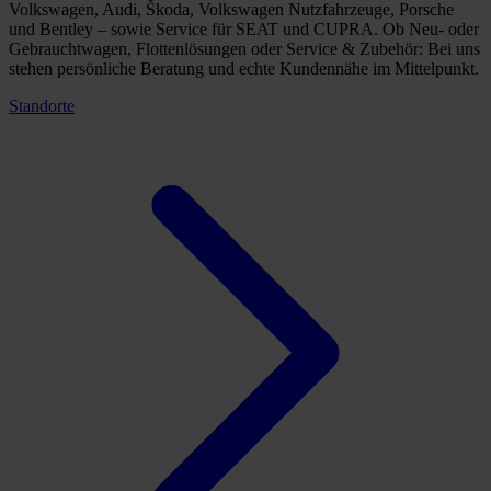
Volkswagen, Audi, Škoda, Volkswagen Nutzfahrzeuge, Porsche
und Bentley – sowie Service für SEAT und CUPRA. Ob Neu- oder
Gebrauchtwagen, Flottenlösungen oder Service & Zubehör: Bei uns
stehen persönliche Beratung und echte Kundennähe im Mittelpunkt.
Standorte