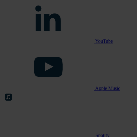
YouTube
Apple Music
Spotify