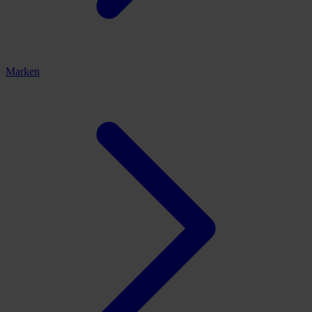
Marken