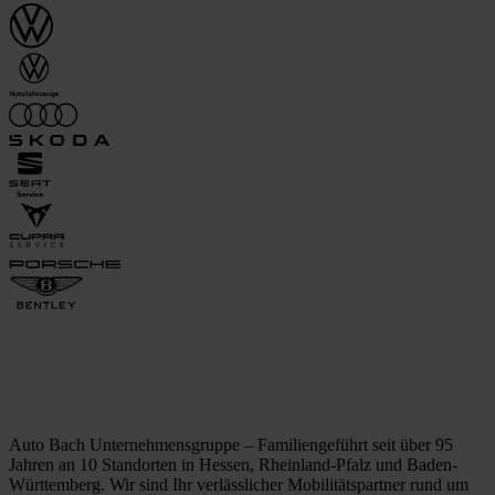
Auto Bach Unternehmensgruppe – Familiengeführt seit über 95
Jahren an 10 Standorten in Hessen, Rheinland-Pfalz und Baden-
Württemberg. Wir sind Ihr verlässlicher Mobilitätspartner rund um