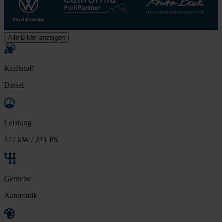
Alle Bilder anzeigen
Kraftstoff
Diesel
Leistung
177 kW / 241 PS
Getriebe
Automatik