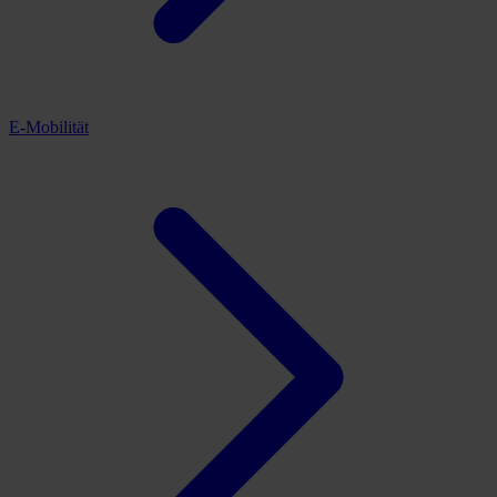
E-Mobilität