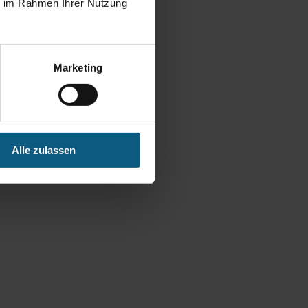
ie im Rahmen Ihrer Nutzung
Marketing
Alle zulassen