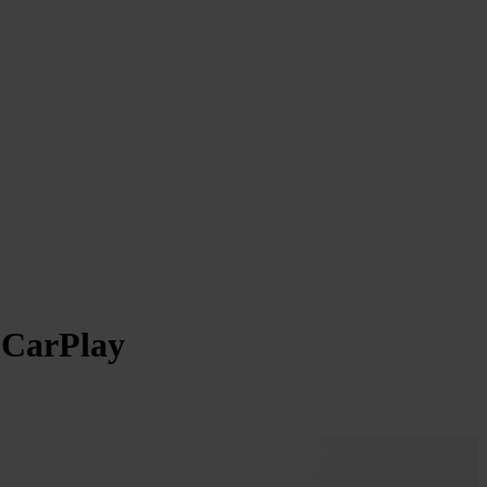
 CarPlay