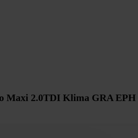
o Maxi 2.0TDI Klima GRA EPH