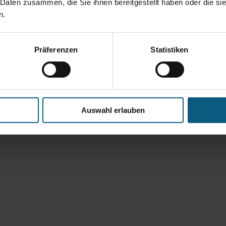
 Daten zusammen, die Sie ihnen bereitgestellt haben oder die s
n.
Präferenzen
Statistiken
Auswahl erlauben