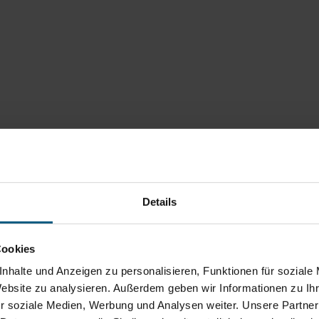
Details
Cookies
nhalte und Anzeigen zu personalisieren, Funktionen für soziale
Website zu analysieren. Außerdem geben wir Informationen zu I
r soziale Medien, Werbung und Analysen weiter. Unsere Partner