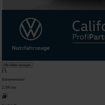
Alle Bilder anzeigen
Kilometerstand
2.500 km