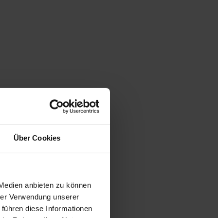
Über Cookies
 Medien anbieten zu können
hrer Verwendung unserer
 führen diese Informationen