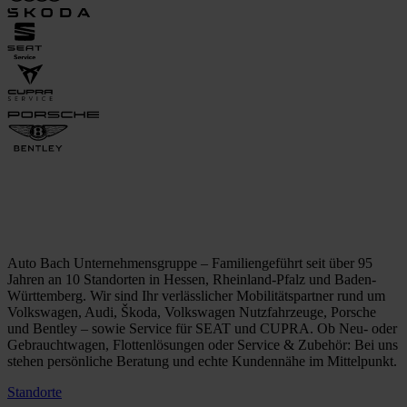
Auto Bach Unternehmensgruppe – Familiengeführt seit über 95
Jahren an 10 Standorten in Hessen, Rheinland-Pfalz und Baden-
Württemberg. Wir sind Ihr verlässlicher Mobilitätspartner rund um
Volkswagen, Audi, Škoda, Volkswagen Nutzfahrzeuge, Porsche
und Bentley – sowie Service für SEAT und CUPRA. Ob Neu- oder
Gebrauchtwagen, Flottenlösungen oder Service & Zubehör: Bei uns
stehen persönliche Beratung und echte Kundennähe im Mittelpunkt.
Standorte