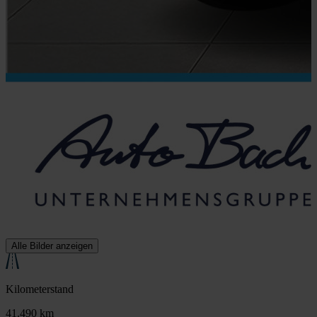
Alle Bilder anzeigen
Kilometerstand
41.490 km