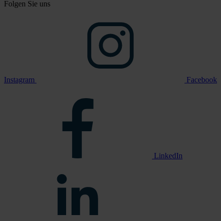
Folgen Sie uns
Instagram
Facebook
LinkedIn