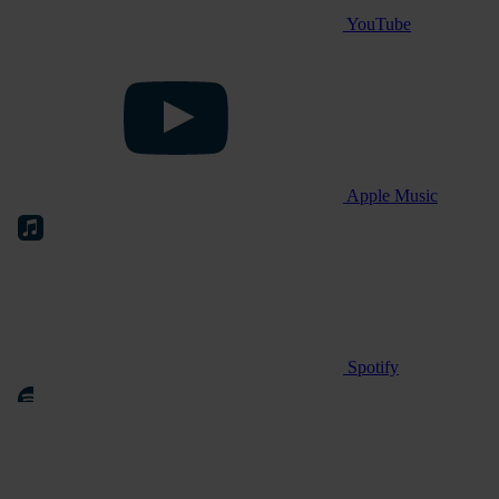
YouTube
Apple Music
Spotify