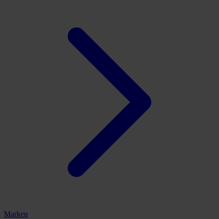
Marken