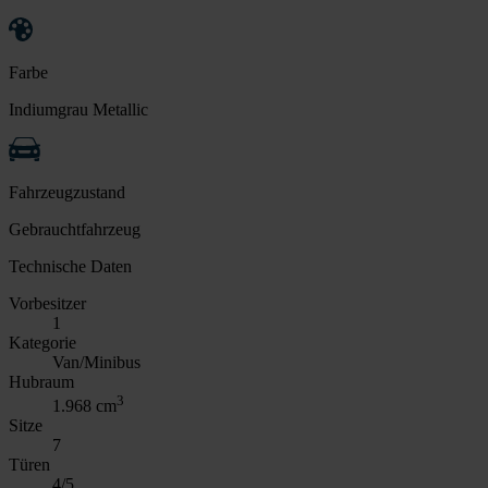
Farbe
Indiumgrau Metallic
Fahrzeugzustand
Gebrauchtfahrzeug
Technische Daten
Vorbesitzer
1
Kategorie
Van/Minibus
Hubraum
3
1.968 cm
Sitze
7
Türen
4/5