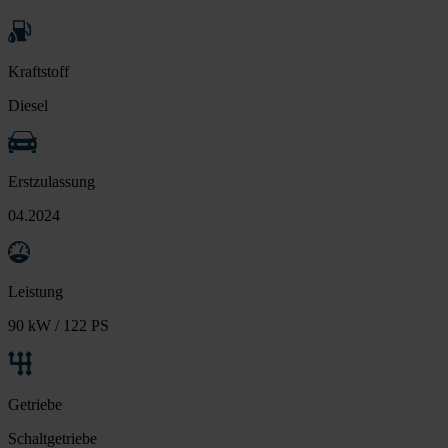
Kraftstoff
Diesel
Erstzulassung
04.2024
Leistung
90 kW / 122 PS
Getriebe
Schaltgetriebe