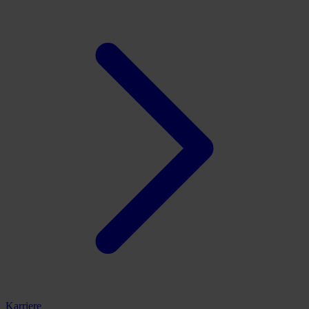
Karriere