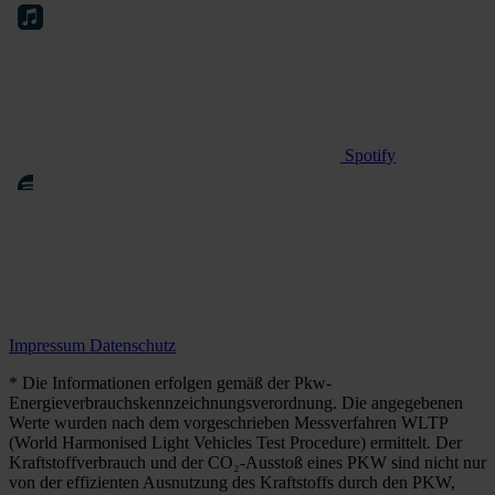
Spotify
Impressum
Datenschutz
* Die Informationen erfolgen gemäß der Pkw-
Energieverbrauchskennzeichnungsverordnung. Die angegebenen
Werte wurden nach dem vorgeschrieben Messverfahren WLTP
(World Harmonised Light Vehicles Test Procedure) ermittelt. Der
Kraftstoffverbrauch und der CO₂-Ausstoß eines PKW sind nicht nur
von der effizienten Ausnutzung des Kraftstoffs durch den PKW,