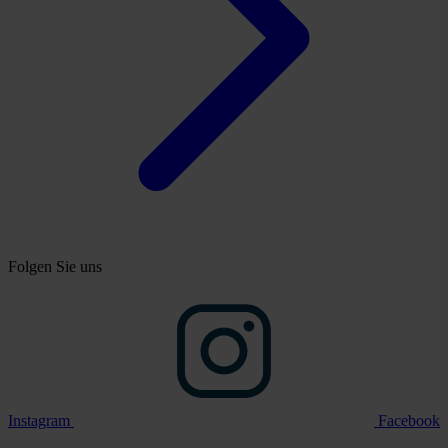
Folgen Sie uns
Instagram
Facebook