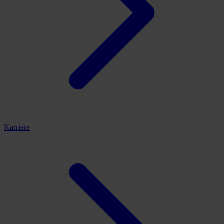
Karriere