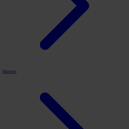
Marken