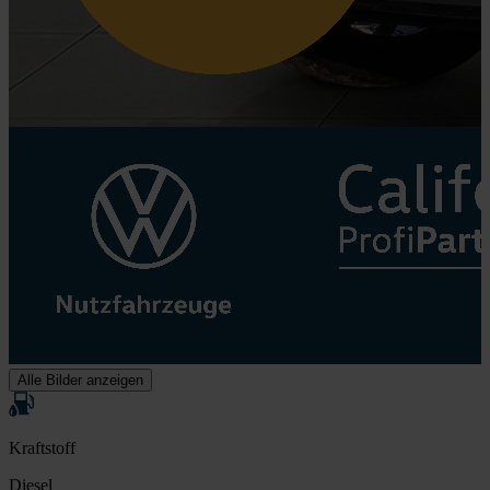
Alle Bilder anzeigen
Kraftstoff
Diesel