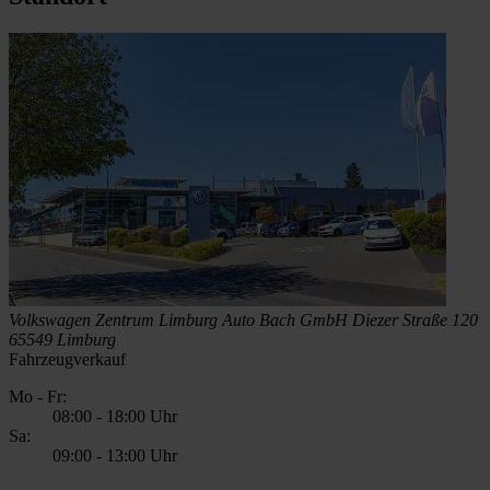
Volkswagen Zentrum Limburg
Auto Bach GmbH
Diezer Straße 120
65549 Limburg
Fahrzeugverkauf
Mo - Fr:
08:00
-
18:00 Uhr
Sa:
09:00
-
13:00 Uhr