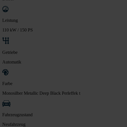
Leistung
110 kW / 150 PS
Getriebe
Automatik
Farbe
Monosilber Metallic Deep Black Perleffek t
Fahrzeugzustand
Neufahrzeug