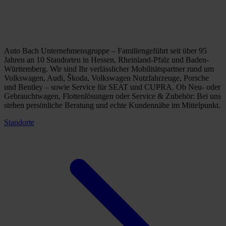
Auto Bach Unternehmensgruppe – Familiengeführt seit über 95
Jahren an 10 Standorten in Hessen, Rheinland-Pfalz und Baden-
Württemberg. Wir sind Ihr verlässlicher Mobilitätspartner rund um
Volkswagen, Audi, Škoda, Volkswagen Nutzfahrzeuge, Porsche
und Bentley – sowie Service für SEAT und CUPRA. Ob Neu- oder
Gebrauchtwagen, Flottenlösungen oder Service & Zubehör: Bei uns
stehen persönliche Beratung und echte Kundennähe im Mittelpunkt.
Standorte