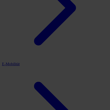
E-Mobilität