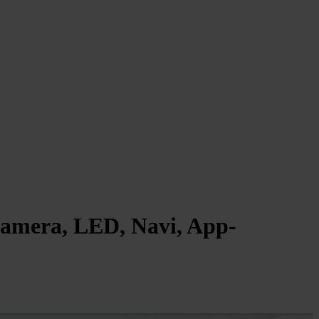
amera, LED, Navi, App-