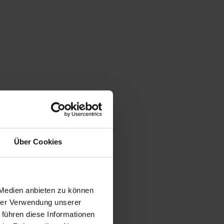
Über Cookies
 Medien anbieten zu können
hrer Verwendung unserer
 führen diese Informationen