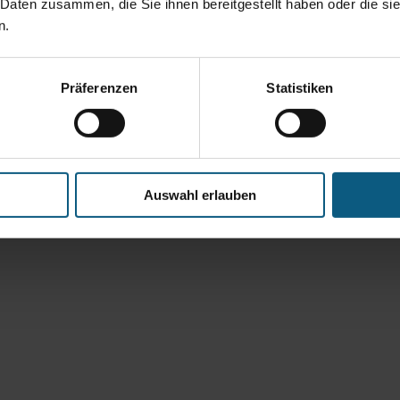
 Daten zusammen, die Sie ihnen bereitgestellt haben oder die s
n.
Präferenzen
Statistiken
Auswahl erlauben