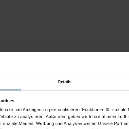
Details
Cookies
nhalte und Anzeigen zu personalisieren, Funktionen für soziale
Website zu analysieren. Außerdem geben wir Informationen zu I
r soziale Medien, Werbung und Analysen weiter. Unsere Partner