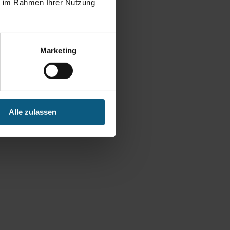
ie im Rahmen Ihrer Nutzung
Marketing
Alle zulassen