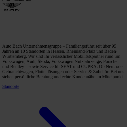
Auto Bach Unternehmensgruppe – Familiengeführt seit über 95
Jahren an 10 Standorten in Hessen, Rheinland-Pfalz und Baden-
Württemberg. Wir sind Ihr verlässlicher Mobilitätspartner rund um
Volkswagen, Audi, Škoda, Volkswagen Nutzfahrzeuge, Porsche
und Bentley – sowie Service für SEAT und CUPRA. Ob Neu- oder
Gebrauchtwagen, Flottenlösungen oder Service & Zubehör: Bei uns
stehen persönliche Beratung und echte Kundennähe im Mittelpunkt.
Standorte