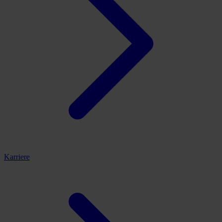
Karriere