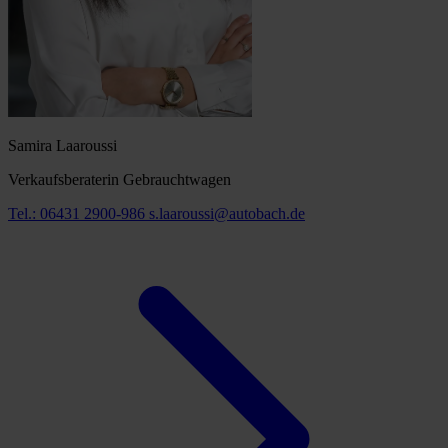
Samira Laaroussi
Verkaufsberaterin Gebrauchtwagen
Tel.: 06431 2900-986
s.laaroussi@autobach.de