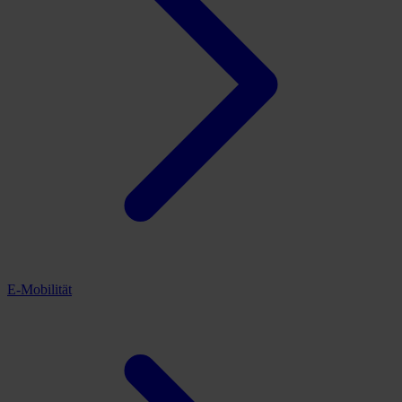
E-Mobilität