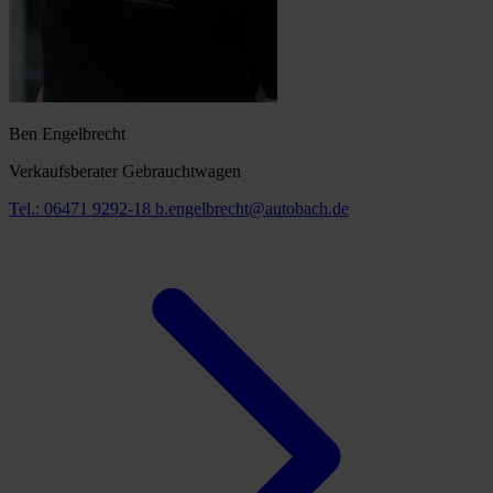
Ben Engelbrecht
Verkaufsberater Gebrauchtwagen
Tel.: 06471 9292-18
b.engelbrecht@autobach.de