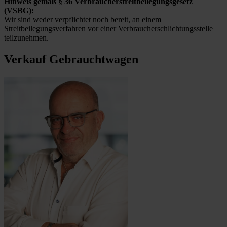
Hinweis gemäß § 36 Verbraucherstreitbeilegungsgesetz
(VSBG):
Wir sind weder verpflichtet noch bereit, an einem
Streitbeilegungsverfahren vor einer Verbraucherschlichtungsstelle
teilzunehmen.
Verkauf Gebrauchtwagen