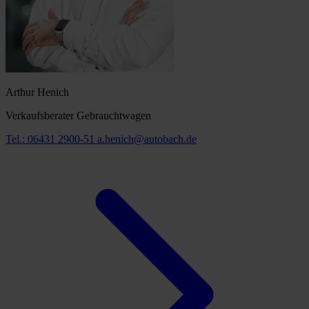
Arthur Henich
Verkaufsberater Gebrauchtwagen
Tel.: 06431 2900-51
a.henich@autobach.de