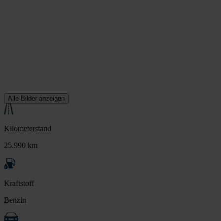
Alle Bilder anzeigen
Kilometerstand
25.990 km
Kraftstoff
Benzin