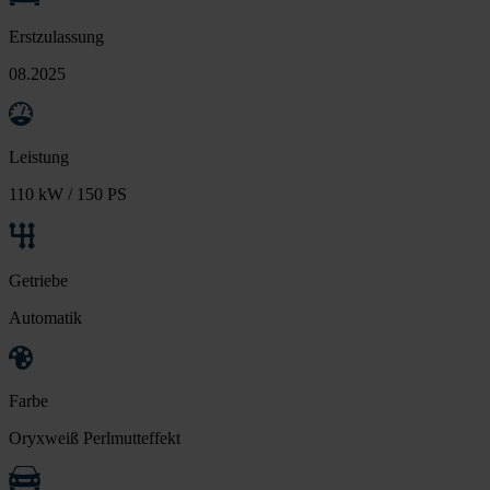
Erstzulassung
08.2025
Leistung
110 kW / 150 PS
Getriebe
Automatik
Farbe
Oryxweiß Perlmutteffekt