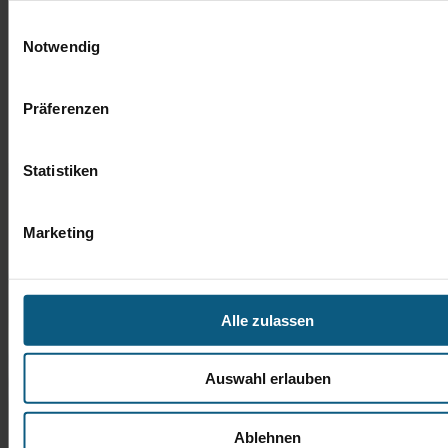
Einwilligungsauswahl
Notwendig
Präferenzen
Statistiken
Marketing
Alle zulassen
Auswahl erlauben
Ablehnen