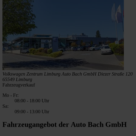
Volkswagen Zentrum Limburg
Auto Bach GmbH
Diezer Straße 120
65549 Limburg
Fahrzeugverkauf
Mo - Fr:
08:00
-
18:00 Uhr
Sa:
09:00
-
13:00 Uhr
Fahrzeugangebot der Auto Bach GmbH