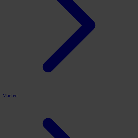
Marken