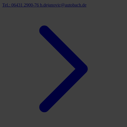
Tel.: 06431 2900-76
b.dejanovic@autobach.de