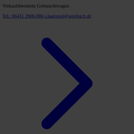
Verkaufsberaterin Gebrauchtwagen
Tel.: 06431 2900-986
s.laaroussi@autobach.de