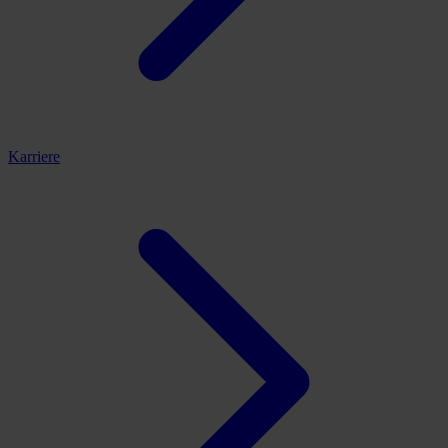
Karriere