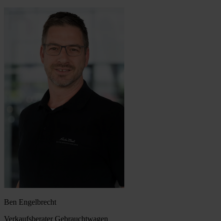
Ben Engelbrecht
Verkaufsberater Gebrauchtwagen