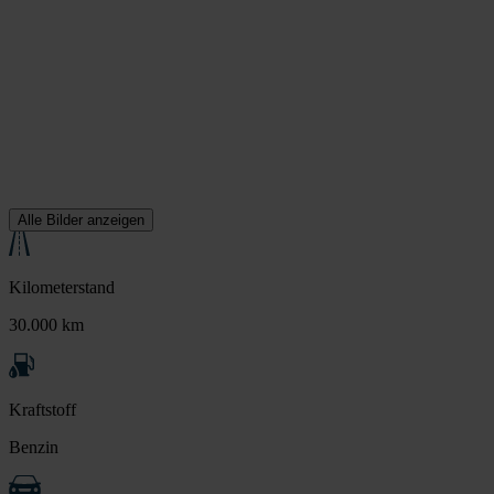
Alle Bilder anzeigen
Kilometerstand
30.000 km
Kraftstoff
Benzin