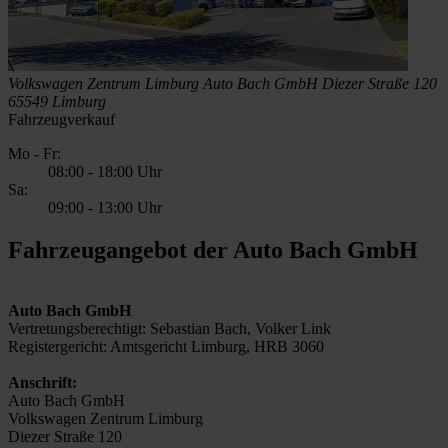
Volkswagen Zentrum Limburg
Auto Bach GmbH
Diezer Straße 120
65549 Limburg
Fahrzeugverkauf
Mo - Fr:
08:00
-
18:00 Uhr
Sa:
09:00
-
13:00 Uhr
Fahrzeugangebot der Auto Bach GmbH
Auto Bach GmbH
Vertretungsberechtigt: Sebastian Bach, Volker Link
Registergericht: Amtsgericht Limburg, HRB 3060
Anschrift:
Auto Bach GmbH
Volkswagen Zentrum Limburg
Diezer Straße 120