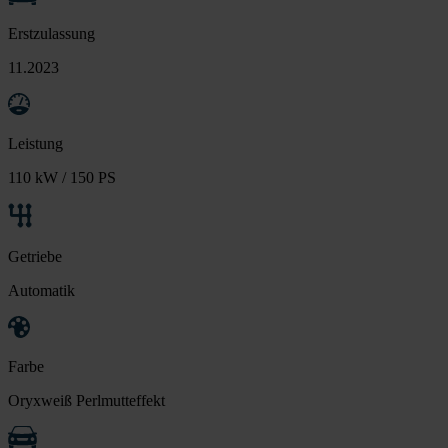
Erstzulassung
11.2023
Leistung
110 kW / 150 PS
Getriebe
Automatik
Farbe
Oryxweiß Perlmutteffekt