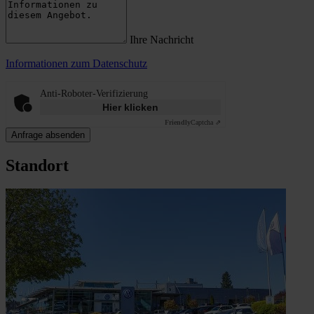
Ihre Nachricht
Informationen zum Datenschutz
Anti-Roboter-Verifizierung
Hier klicken
Friendly
Captcha ⇗
Anfrage absenden
Standort