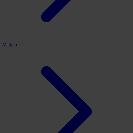
Marken