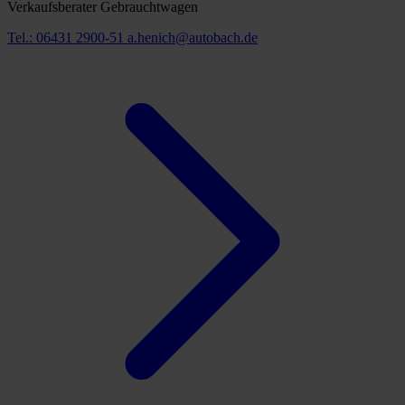
Verkaufsberater Gebrauchtwagen
Tel.: 06431 2900-51
a.henich@autobach.de