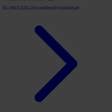
Tel.: 06471 9292-18
b.engelbrecht@autobach.de