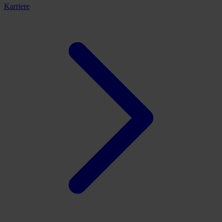
Karriere