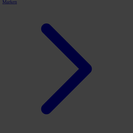
Marken