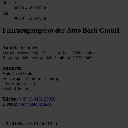
Mo - Fr:
08:00
-
18:00 Uhr
Sa:
09:00
-
13:00 Uhr
Fahrzeugangebot der Auto Bach GmbH
Auto Bach GmbH
Vertretungsberechtigt: Sebastian Bach, Volker Link
Registergericht: Amtsgericht Limburg, HRB 3060
Anschrift:
Auto Bach GmbH
Volkswagen Zentrum Limburg
Diezer Straße 120
65549 Limburg
Telefon:
+49 (0) 6431 29000
E-Mail:
info@autobach.de
USt-ID-Nr.:
DE 812 476 920