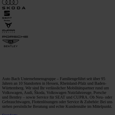
Auto Bach Unternehmensgruppe – Familiengeführt seit über 95
Jahren an 10 Standorten in Hessen, Rheinland-Pfalz und Baden-
Württemberg. Wir sind Ihr verlässlicher Mobilitätspartner rund um
Volkswagen, Audi, Škoda, Volkswagen Nutzfahrzeuge, Porsche
und Bentley – sowie Service für SEAT und CUPRA. Ob Neu- oder
Gebrauchtwagen, Flottenlösungen oder Service & Zubehör: Bei uns
stehen persönliche Beratung und echte Kundennähe im Mittelpunkt.