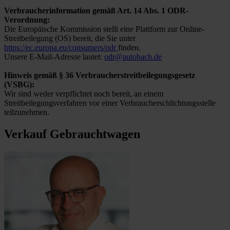
Verbraucherinformation gemäß Art. 14 Abs. 1 ODR-
Verordnung:
Die Europäische Kommission stellt eine Plattform zur Online-
Streitbeilegung (OS) bereit, die Sie unter
https://ec.europa.eu/consumers/odr
finden.
Unsere E-Mail-Adresse lautet:
odr@autobach.de
Hinweis gemäß § 36 Verbraucherstreitbeilegungsgesetz
(VSBG):
Wir sind weder verpflichtet noch bereit, an einem
Streitbeilegungsverfahren vor einer Verbraucherschlichtungsstelle
teilzunehmen.
Verkauf Gebrauchtwagen