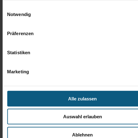
Einwilligungsauswahl
Notwendig
Präferenzen
Statistiken
Marketing
Alle zulassen
Auswahl erlauben
Ablehnen