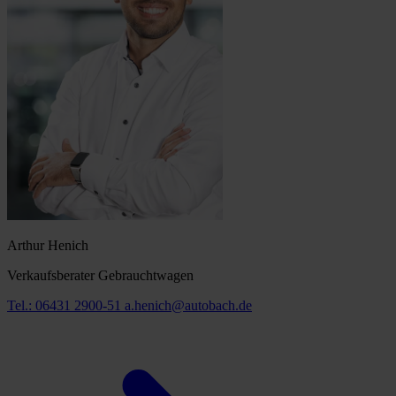
Arthur Henich
Verkaufsberater Gebrauchtwagen
Tel.: 06431 2900-51
a.henich@autobach.de