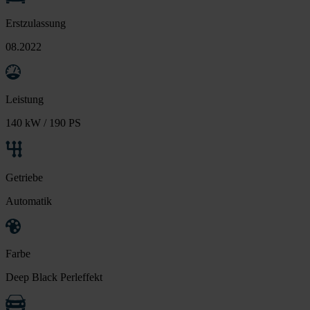
Erstzulassung
08.2022
Leistung
140 kW / 190 PS
Getriebe
Automatik
Farbe
Deep Black Perleffekt