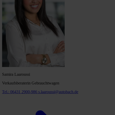
Samira Laaroussi
Verkaufsberaterin Gebrauchtwagen
Tel.: 06431 2900-986
s.laaroussi@autobach.de