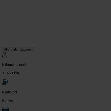
Alle Bilder anzeigen
Kilometerstand
31.650 km
Kraftstoff
Benzin