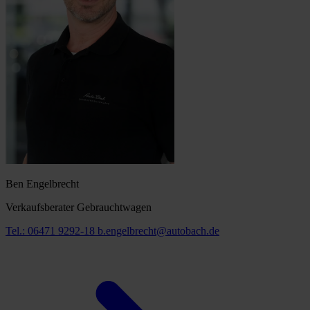
Ben Engelbrecht
Verkaufsberater Gebrauchtwagen
Tel.: 06471 9292-18
b.engelbrecht@autobach.de