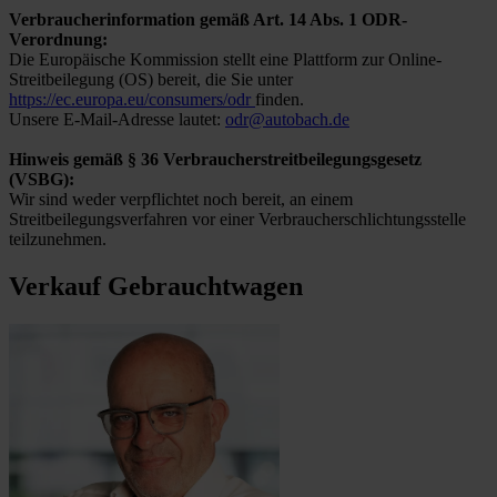
Verbraucherinformation gemäß Art. 14 Abs. 1 ODR-
Verordnung:
Die Europäische Kommission stellt eine Plattform zur Online-
Streitbeilegung (OS) bereit, die Sie unter
https://ec.europa.eu/consumers/odr
finden.
Unsere E-Mail-Adresse lautet:
odr@autobach.de
Hinweis gemäß § 36 Verbraucherstreitbeilegungsgesetz
(VSBG):
Wir sind weder verpflichtet noch bereit, an einem
Streitbeilegungsverfahren vor einer Verbraucherschlichtungsstelle
teilzunehmen.
Verkauf Gebrauchtwagen