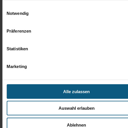
Einwilligungsauswahl
Notwendig
Präferenzen
Statistiken
Marketing
Alle zulassen
Auswahl erlauben
Ablehnen