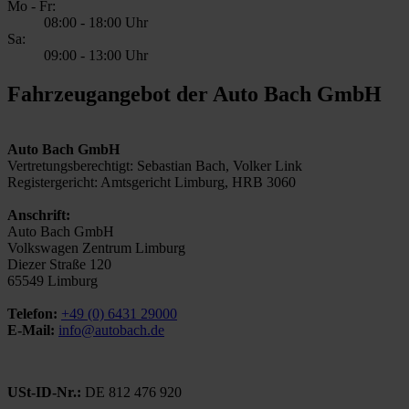
Mo - Fr:
08:00
-
18:00 Uhr
Sa:
09:00
-
13:00 Uhr
Fahrzeugangebot der Auto Bach GmbH
Auto Bach GmbH
Vertretungsberechtigt: Sebastian Bach, Volker Link
Registergericht: Amtsgericht Limburg, HRB 3060
Anschrift:
Auto Bach GmbH
Volkswagen Zentrum Limburg
Diezer Straße 120
65549 Limburg
Telefon:
+49 (0) 6431 29000
E-Mail:
info@autobach.de
USt-ID-Nr.:
DE 812 476 920