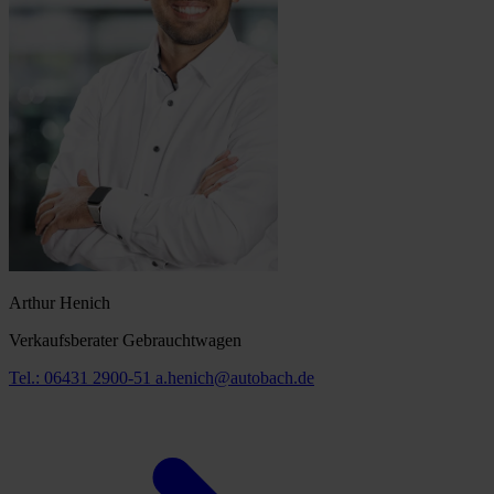
Arthur Henich
Verkaufsberater Gebrauchtwagen
Tel.: 06431 2900-51
a.henich@autobach.de