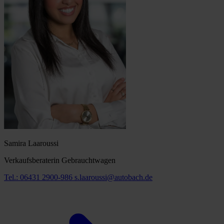
Samira Laaroussi
Verkaufsberaterin Gebrauchtwagen
Tel.: 06431 2900-986
s.laaroussi@autobach.de