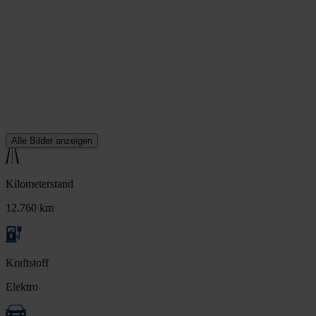
Alle Bilder anzeigen
Kilometerstand
12.760 km
Kraftstoff
Elektro