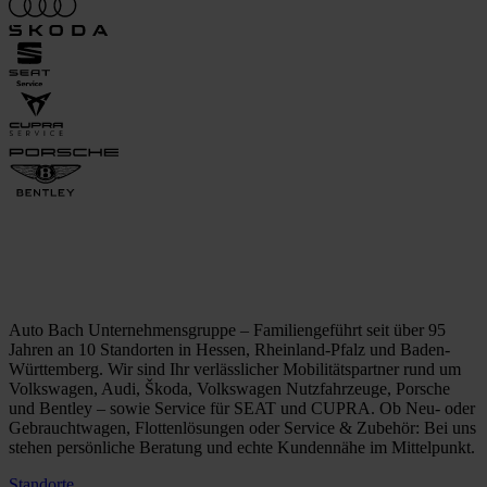
Auto Bach Unternehmensgruppe – Familiengeführt seit über 95
Jahren an 10 Standorten in Hessen, Rheinland-Pfalz und Baden-
Württemberg. Wir sind Ihr verlässlicher Mobilitätspartner rund um
Volkswagen, Audi, Škoda, Volkswagen Nutzfahrzeuge, Porsche
und Bentley – sowie Service für SEAT und CUPRA. Ob Neu- oder
Gebrauchtwagen, Flottenlösungen oder Service & Zubehör: Bei uns
stehen persönliche Beratung und echte Kundennähe im Mittelpunkt.
Standorte