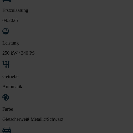
Erstzulassung
09.2025
Leistung
250 kW / 340 PS
Getriebe
Automatik
Farbe
Gletscherweiß Metallic/Schwarz