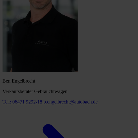
Ben Engelbrecht
Verkaufsberater Gebrauchtwagen
Tel.: 06471 9292-18
b.engelbrecht@autobach.de