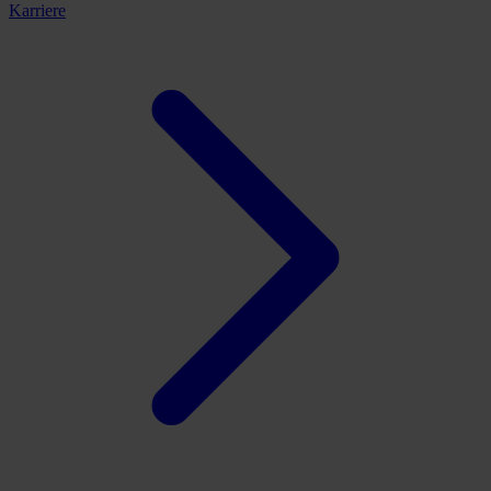
Karriere