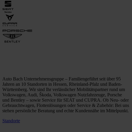
Auto Bach Unternehmensgruppe – Familiengeführt seit über 95
Jahren an 10 Standorten in Hessen, Rheinland-Pfalz und Baden-
Württemberg. Wir sind Ihr verlässlicher Mobilitätspartner rund um
Volkswagen, Audi, Škoda, Volkswagen Nutzfahrzeuge, Porsche
und Bentley – sowie Service für SEAT und CUPRA. Ob Neu- oder
Gebrauchtwagen, Flottenlösungen oder Service & Zubehör: Bei uns
stehen persönliche Beratung und echte Kundennähe im Mittelpunkt.
Standorte