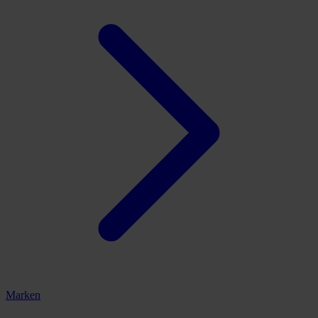
Marken