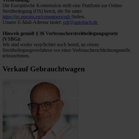
Die Europäische Kommission stellt eine Plattform zur Online-
Streitbeilegung (OS) bereit, die Sie unter
https://ec.europa.eu/consumers/odr
finden.
Unsere E-Mail-Adresse lautet:
odr@autobach.de
Hinweis gemäß § 36 Verbraucherstreitbeilegungsgesetz
(VSBG):
Wir sind weder verpflichtet noch bereit, an einem
Streitbeilegungsverfahren vor einer Verbraucherschlichtungsstelle
teilzunehmen.
Verkauf Gebrauchtwagen