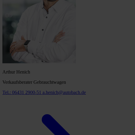
Arthur Henich
Verkaufsberater Gebrauchtwagen
Tel.: 06431 2900-51
a.henich@autobach.de