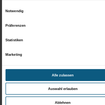
Einwilligungsauswahl
Notwendig
Präferenzen
Statistiken
Marketing
Alle zulassen
Auswahl erlauben
Ablehnen