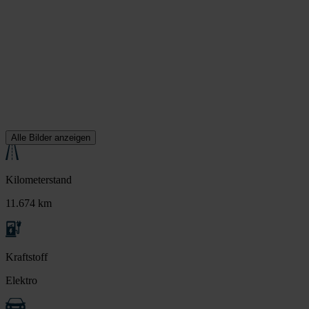
Alle Bilder anzeigen
Kilometerstand
11.674 km
Kraftstoff
Elektro