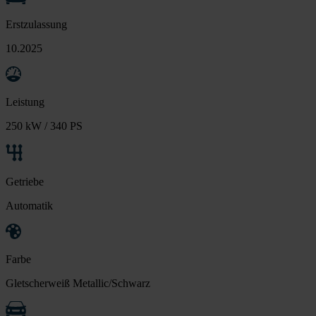
Erstzulassung
10.2025
Leistung
250 kW / 340 PS
Getriebe
Automatik
Farbe
Gletscherweiß Metallic/Schwarz