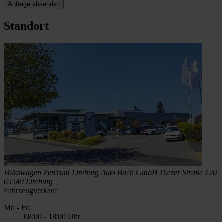
Anfrage absenden
Standort
Volkswagen Zentrum Limburg
Auto Bach GmbH
Diezer Straße 120
65549 Limburg
Fahrzeugverkauf
Mo - Fr:
08:00
-
18:00 Uhr