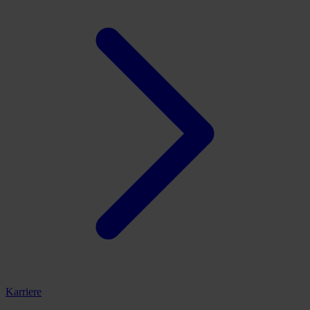
Karriere