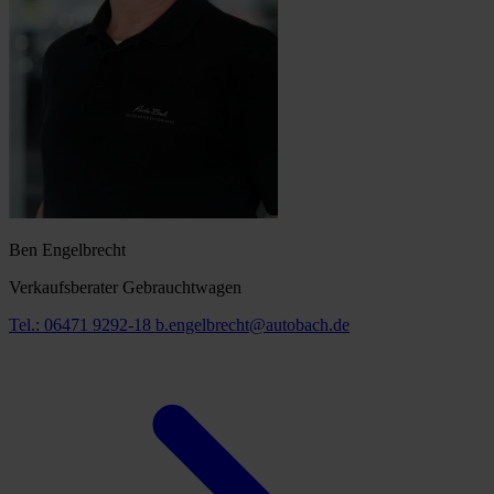
Ben Engelbrecht
Verkaufsberater Gebrauchtwagen
Tel.: 06471 9292-18
b.engelbrecht@autobach.de