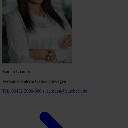
Samira Laaroussi
Verkaufsberaterin Gebrauchtwagen
Tel.: 06431 2900-986
s.laaroussi@autobach.de