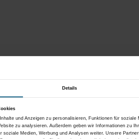
Details
Cookies
nhalte und Anzeigen zu personalisieren, Funktionen für soziale
Website zu analysieren. Außerdem geben wir Informationen zu I
r soziale Medien, Werbung und Analysen weiter. Unsere Partner