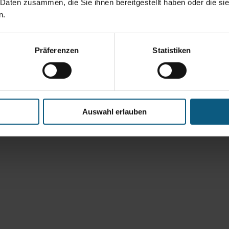
 Daten zusammen, die Sie ihnen bereitgestellt haben oder die s
n.
Präferenzen
Statistiken
Auswahl erlauben