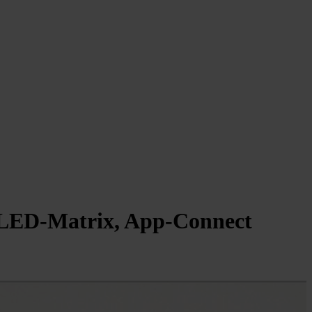
 LED-Matrix, App-Connect