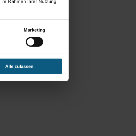
ie im Rahmen Ihrer Nutzung
Marketing
Alle zulassen