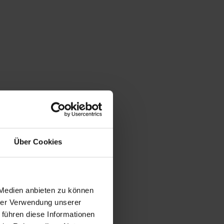
Über Cookies
 Medien anbieten zu können
hrer Verwendung unserer
 führen diese Informationen