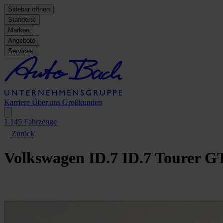
Sidebar öffnen
Standorte
Marken
Angebote
Services
Karriere
Über uns
Großkunden
1.145
Fahrzeuge
Zurück
Volkswagen ID.7
ID.7 Tourer G