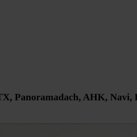
TX, Panoramadach, AHK, Navi,