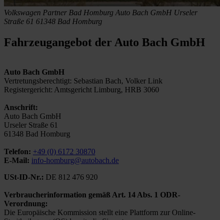
Volkswagen Partner Bad Homburg
Auto Bach GmbH
Urseler
Straße 61
61348 Bad Homburg
Fahrzeugangebot der Auto Bach GmbH
Auto Bach GmbH
Vertretungsberechtigt: Sebastian Bach, Volker Link
Registergericht: Amtsgericht Limburg, HRB 3060
Anschrift:
Auto Bach GmbH
Urseler Straße 61
61348 Bad Homburg
Telefon:
+49 (0) 6172 30870
E-Mail:
info-homburg@autobach.de
USt-ID-Nr.:
DE 812 476 920
Verbraucherinformation gemäß Art. 14 Abs. 1 ODR-
Verordnung:
Die Europäische Kommission stellt eine Plattform zur Online-