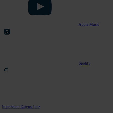
Apple Music
Spotify
Impressum
Datenschutz