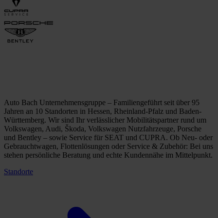
Auto Bach Unternehmensgruppe – Familiengeführt seit über 95
Jahren an 10 Standorten in Hessen, Rheinland-Pfalz und Baden-
Württemberg. Wir sind Ihr verlässlicher Mobilitätspartner rund um
Volkswagen, Audi, Škoda, Volkswagen Nutzfahrzeuge, Porsche
und Bentley – sowie Service für SEAT und CUPRA. Ob Neu- oder
Gebrauchtwagen, Flottenlösungen oder Service & Zubehör: Bei uns
stehen persönliche Beratung und echte Kundennähe im Mittelpunkt.
Standorte