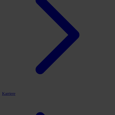
Karriere