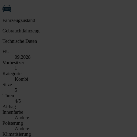
Fahrzeugzustand
Gebrauchtfahrzeug
Technische Daten
HU
09.2028
Vorbesitzer
1
Kategorie
Kombi
Sitze
5
Türen
4/5
Airbag
Innenfarbe
Andere
Polsterung
Andere
Klimatisierung