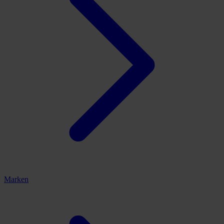
Marken