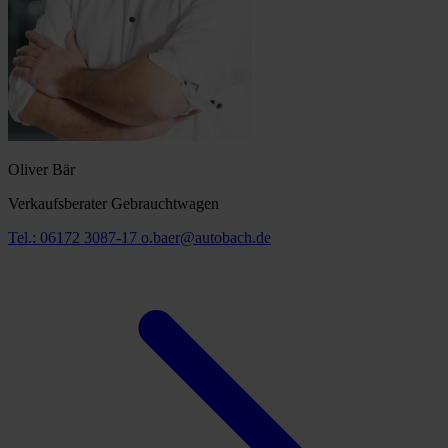
Oliver Bär
Verkaufsberater Gebrauchtwagen
Tel.: 06172 3087-17
o.baer@autobach.de