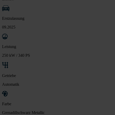
Erstzulassung
09.2025
Leistung
250 kW / 340 PS
Getriebe
Automatik
Farbe
Grenadillschwarz Metallic