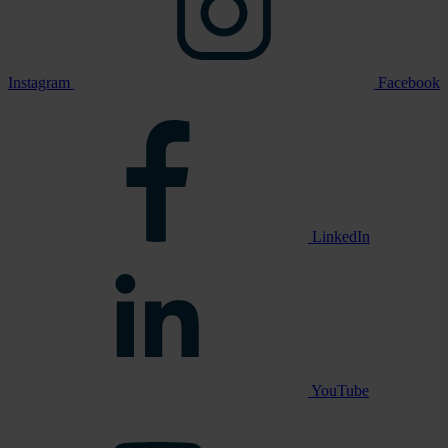
Instagram
Facebook
LinkedIn
YouTube