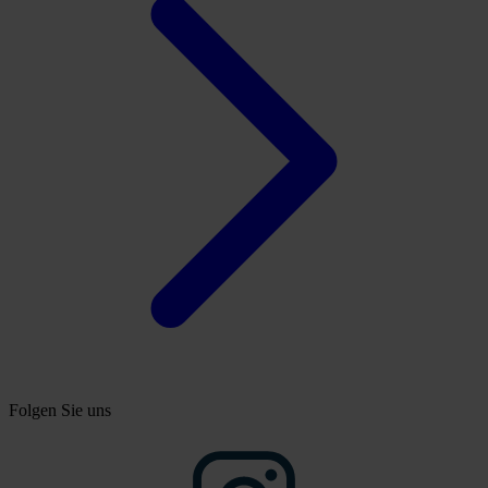
Folgen Sie uns