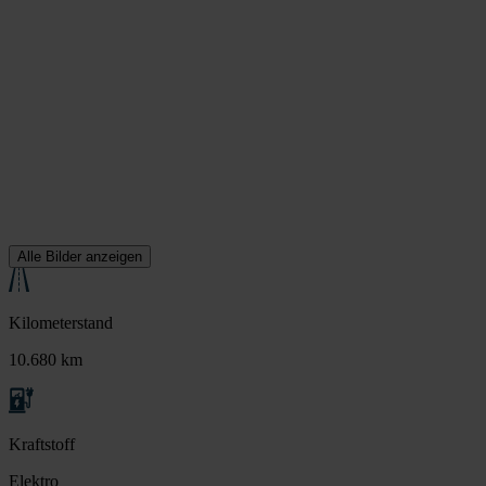
Alle Bilder anzeigen
Kilometerstand
10.680 km
Kraftstoff
Elektro