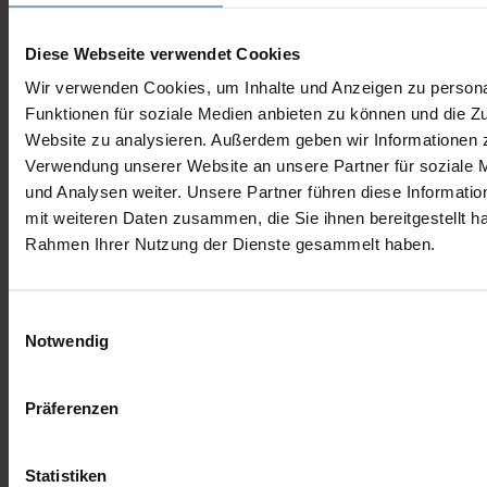
Diese Webseite verwendet Cookies
Wir verwenden Cookies, um Inhalte und Anzeigen zu persona
Funktionen für soziale Medien anbieten zu können und die Zu
Website zu analysieren. Außerdem geben wir Informationen z
Verwendung unserer Website an unsere Partner für soziale
und Analysen weiter. Unsere Partner führen diese Informati
mit weiteren Daten zusammen, die Sie ihnen bereitgestellt ha
Rahmen Ihrer Nutzung der Dienste gesammelt haben.
Einwilligungsauswahl
Notwendig
Präferenzen
Statistiken