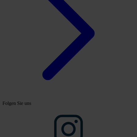
Folgen Sie uns