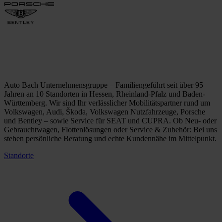
Auto Bach Unternehmensgruppe – Familiengeführt seit über 95
Jahren an 10 Standorten in Hessen, Rheinland-Pfalz und Baden-
Württemberg. Wir sind Ihr verlässlicher Mobilitätspartner rund um
Volkswagen, Audi, Škoda, Volkswagen Nutzfahrzeuge, Porsche
und Bentley – sowie Service für SEAT und CUPRA. Ob Neu- oder
Gebrauchtwagen, Flottenlösungen oder Service & Zubehör: Bei uns
stehen persönliche Beratung und echte Kundennähe im Mittelpunkt.
Standorte