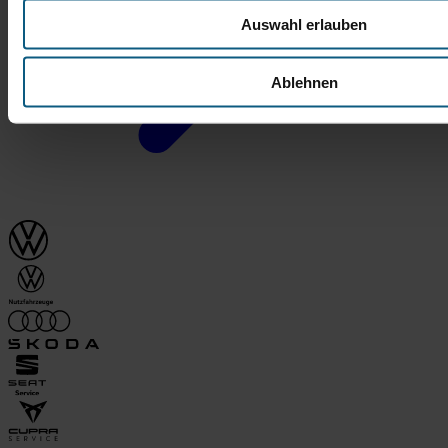
Auswahl erlauben
Ablehnen