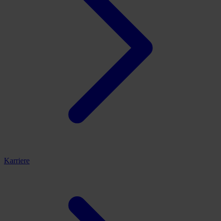
Karriere