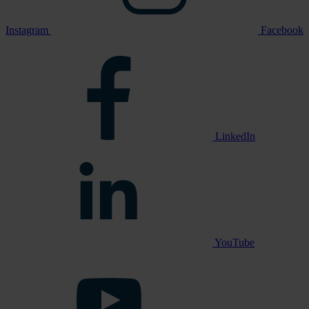
Instagram
Facebook
LinkedIn
YouTube