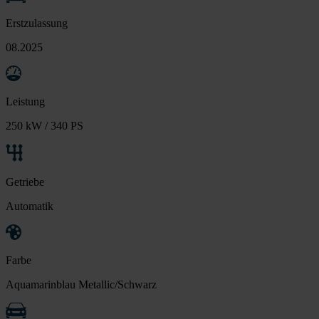
Erstzulassung
08.2025
Leistung
250 kW / 340 PS
Getriebe
Automatik
Farbe
Aquamarinblau Metallic/Schwarz