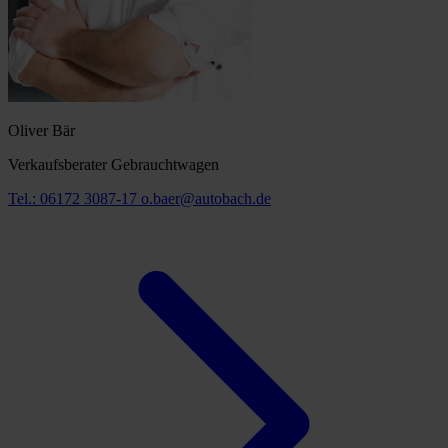
Oliver Bär
Verkaufsberater Gebrauchtwagen
Tel.: 06172 3087-17
o.baer@autobach.de