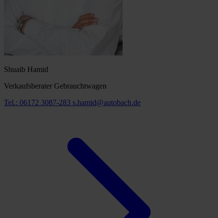
Shuaib Hamid
Verkaufsberater Gebrauchtwagen
Tel.: 06172 3087-283
s.hamid@autobach.de