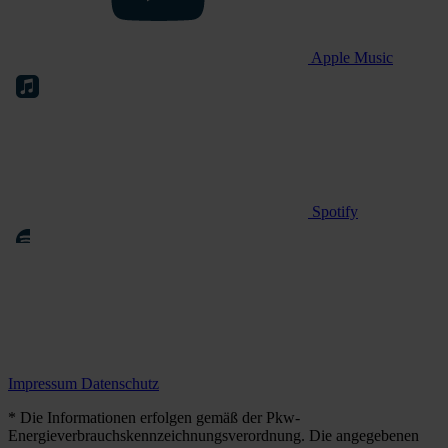
Apple Music
Spotify
Impressum
Datenschutz
* Die Informationen erfolgen gemäß der Pkw-
Energieverbrauchskennzeichnungsverordnung. Die angegebenen