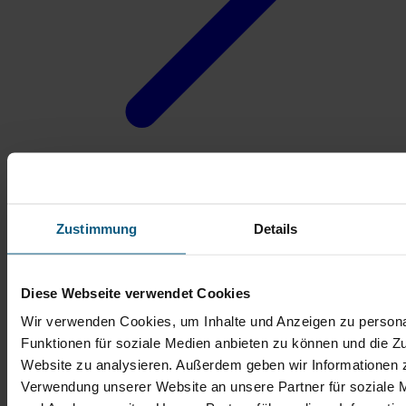
Zustimmung
Details
Diese Webseite verwendet Cookies
Wir verwenden Cookies, um Inhalte und Anzeigen zu persona
Funktionen für soziale Medien anbieten zu können und die Zu
Website zu analysieren. Außerdem geben wir Informationen z
Verwendung unserer Website an unsere Partner für soziale