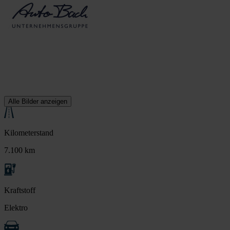
Alle Bilder anzeigen
Kilometerstand
7.100 km
Kraftstoff
Elektro