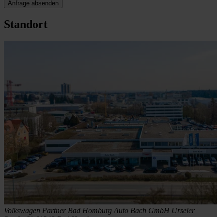
Anfrage absenden
Standort
Volkswagen Partner Bad Homburg
Auto Bach GmbH
Urseler