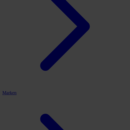
Marken