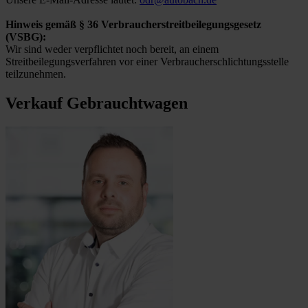
Hinweis gemäß § 36 Verbraucherstreitbeilegungsgesetz
(VSBG):
Wir sind weder verpflichtet noch bereit, an einem
Streitbeilegungsverfahren vor einer Verbraucherschlichtungsstelle
teilzunehmen.
Verkauf Gebrauchtwagen