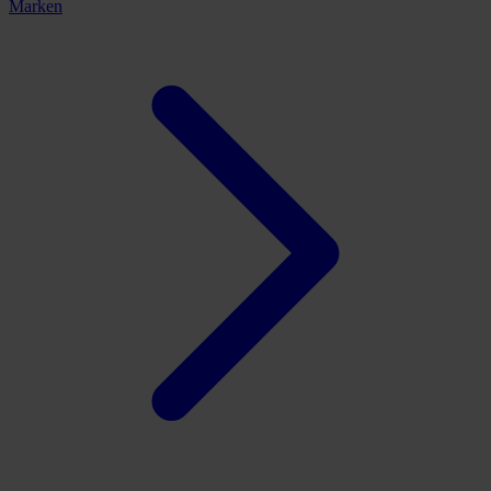
Marken