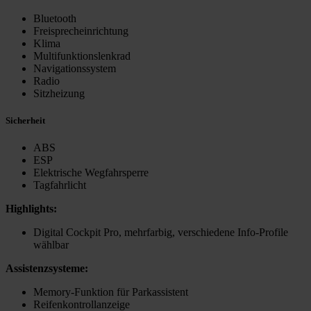
Bluetooth
Freisprecheinrichtung
Klima
Multifunktionslenkrad
Navigationssystem
Radio
Sitzheizung
Sicherheit
ABS
ESP
Elektrische Wegfahrsperre
Tagfahrlicht
Highlights:
Digital Cockpit Pro, mehrfarbig, verschiedene Info-Profile
wählbar
Assistenzsysteme:
Memory-Funktion für Parkassistent
Reifenkontrollanzeige