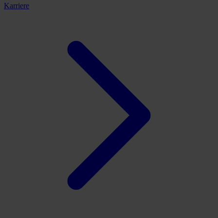
Karriere