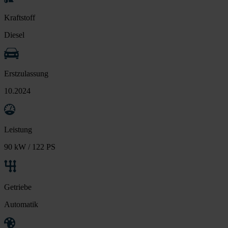
Kraftstoff
Diesel
Erstzulassung
10.2024
Leistung
90 kW / 122 PS
Getriebe
Automatik