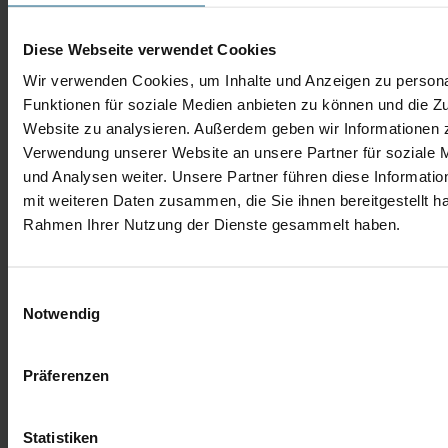
Diese Webseite verwendet Cookies
Wir verwenden Cookies, um Inhalte und Anzeigen zu persona
Funktionen für soziale Medien anbieten zu können und die Zu
Website zu analysieren. Außerdem geben wir Informationen z
Verwendung unserer Website an unsere Partner für soziale
und Analysen weiter. Unsere Partner führen diese Informati
mit weiteren Daten zusammen, die Sie ihnen bereitgestellt ha
Rahmen Ihrer Nutzung der Dienste gesammelt haben.
Einwilligungsauswahl
Notwendig
Präferenzen
Statistiken