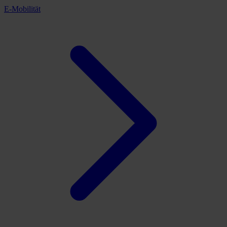
E-Mobilität