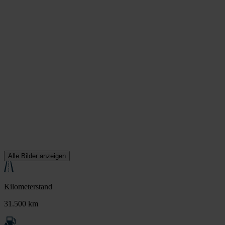
Alle Bilder anzeigen
Kilometerstand
31.500 km