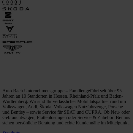
Auto Bach Unternehmensgruppe – Familiengeführt seit über 95
Jahren an 10 Standorten in Hessen, Rheinland-Pfalz und Baden-
Württemberg. Wir sind Ihr verlässlicher Mobilitätspartner rund um
Volkswagen, Audi, Škoda, Volkswagen Nutzfahrzeuge, Porsche
und Bentley – sowie Service für SEAT und CUPRA. Ob Neu- oder
Gebrauchtwagen, Flottenlösungen oder Service & Zubehör: Bei uns
stehen persönliche Beratung und echte Kundennähe im Mittelpunkt.
Standorte