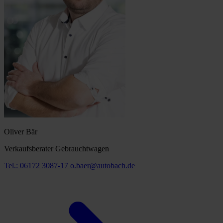
Oliver Bär
Verkaufsberater Gebrauchtwagen
Tel.: 06172 3087-17
o.baer@autobach.de