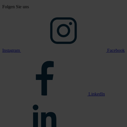
Folgen Sie uns
Instagram
Facebook
LinkedIn