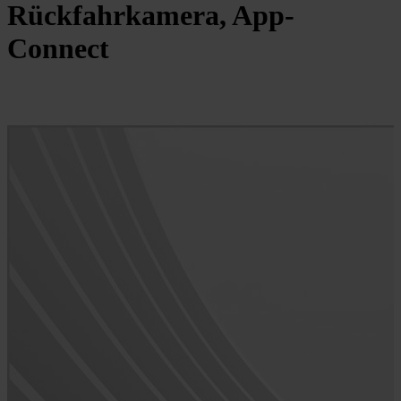
Rückfahrkamera, App-
Connect