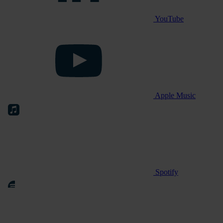
YouTube
Apple Music
Spotify