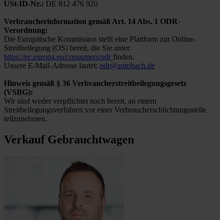
USt-ID-Nr.:
DE 812 476 920
Verbraucherinformation gemäß Art. 14 Abs. 1 ODR-
Verordnung:
Die Europäische Kommission stellt eine Plattform zur Online-
Streitbeilegung (OS) bereit, die Sie unter
https://ec.europa.eu/consumers/odr
finden.
Unsere E-Mail-Adresse lautet:
odr@autobach.de
Hinweis gemäß § 36 Verbraucherstreitbeilegungsgesetz
(VSBG):
Wir sind weder verpflichtet noch bereit, an einem
Streitbeilegungsverfahren vor einer Verbraucherschlichtungsstelle
teilzunehmen.
Verkauf Gebrauchtwagen