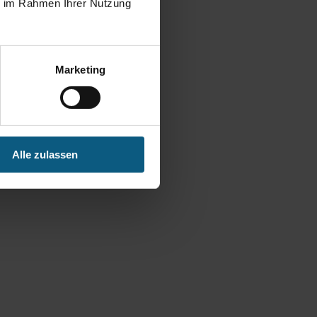
ie im Rahmen Ihrer Nutzung
Marketing
Alle zulassen