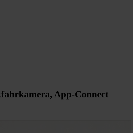
ckfahrkamera, App-Connect