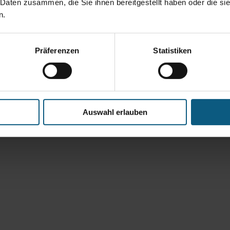
 Daten zusammen, die Sie ihnen bereitgestellt haben oder die s
n.
Präferenzen
Statistiken
Auswahl erlauben