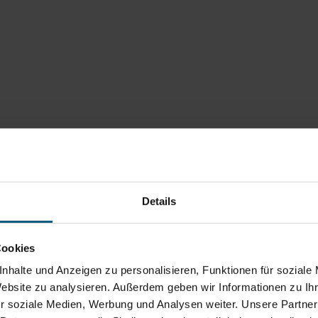
Details
Cookies
nhalte und Anzeigen zu personalisieren, Funktionen für soziale
Website zu analysieren. Außerdem geben wir Informationen zu I
r soziale Medien, Werbung und Analysen weiter. Unsere Partner