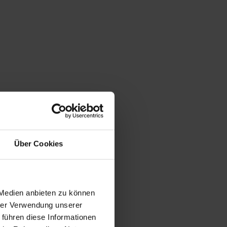
Über Cookies
 Medien anbieten zu können
hrer Verwendung unserer
 führen diese Informationen