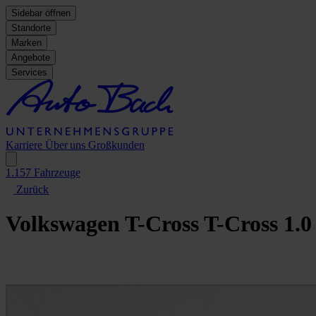
Sidebar öffnen
Standorte
Marken
Angebote
Services
Karriere
Über uns
Großkunden
1.157
Fahrzeuge
Zurück
Volkswagen T-Cross
T-Cross 1.