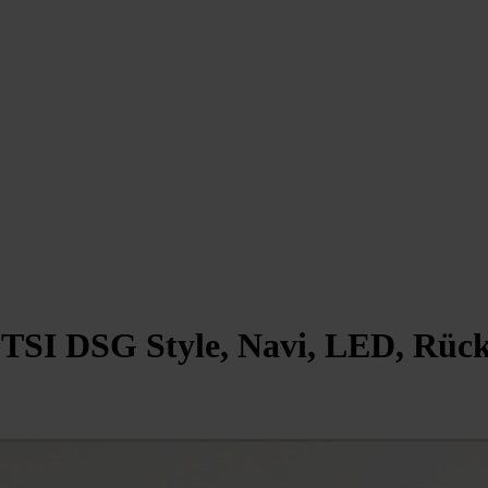
0 TSI DSG Style, Navi, LED, Rü