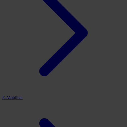
E-Mobilität