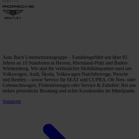
Auto Bach Unternehmensgruppe – Familiengeführt seit über 95
Jahren an 10 Standorten in Hessen, Rheinland-Pfalz und Baden-
Württemberg. Wir sind Ihr verlässlicher Mobilitätspartner rund um
Volkswagen, Audi, Škoda, Volkswagen Nutzfahrzeuge, Porsche
und Bentley – sowie Service für SEAT und CUPRA. Ob Neu- oder
Gebrauchtwagen, Flottenlösungen oder Service & Zubehör: Bei uns
stehen persönliche Beratung und echte Kundennähe im Mittelpunkt.
Standorte