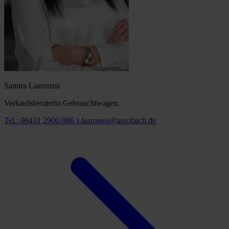
Samira Laaroussi
Verkaufsberaterin Gebrauchtwagen
Tel.: 06431 2900-986
s.laaroussi@autobach.de