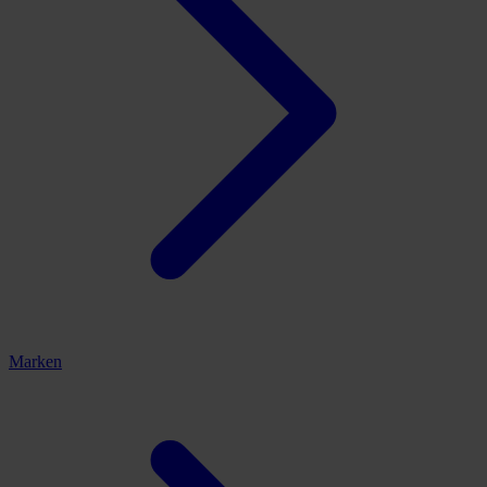
Marken