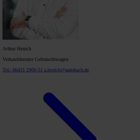
Arthur Henich
Verkaufsberater Gebrauchtwagen
Tel.: 06431 2900-51
a.henich@autobach.de