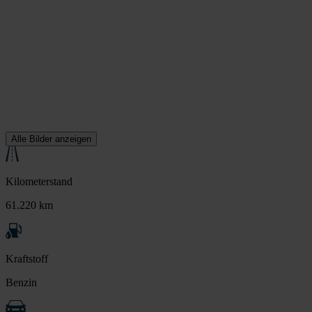
Alle Bilder anzeigen
Kilometerstand
61.220 km
Kraftstoff
Benzin