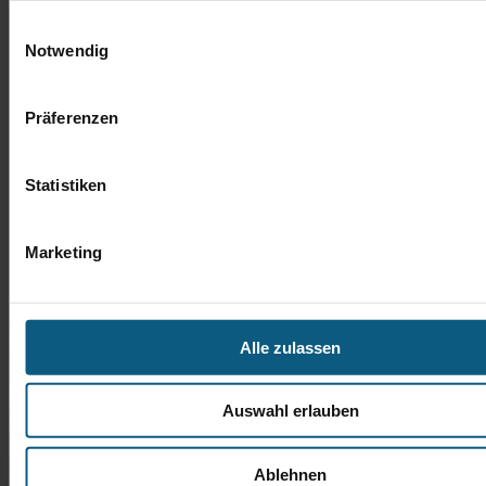
Einwilligungsauswahl
Notwendig
Präferenzen
Statistiken
Marketing
Alle zulassen
Auswahl erlauben
Ablehnen