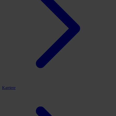
Karriere