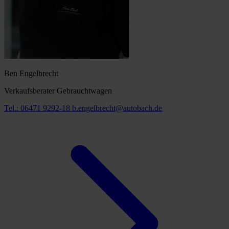
Ben Engelbrecht
Verkaufsberater Gebrauchtwagen
Tel.: 06471 9292-18
b.engelbrecht@autobach.de