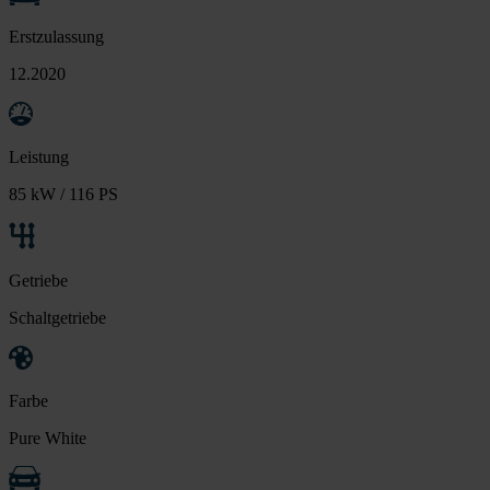
Erstzulassung
12.2020
Leistung
85 kW / 116 PS
Getriebe
Schaltgetriebe
Farbe
Pure White