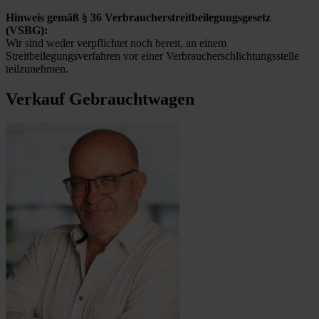
Hinweis gemäß § 36 Verbraucherstreitbeilegungsgesetz
(VSBG):
Wir sind weder verpflichtet noch bereit, an einem
Streitbeilegungsverfahren vor einer Verbraucherschlichtungsstelle
teilzunehmen.
Verkauf Gebrauchtwagen