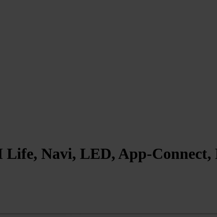
I Life, Navi, LED, App-Connect, 