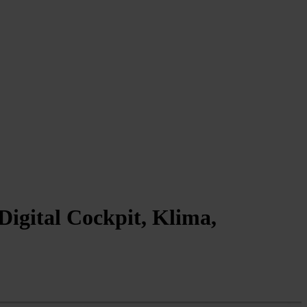
Digital Cockpit, Klima,