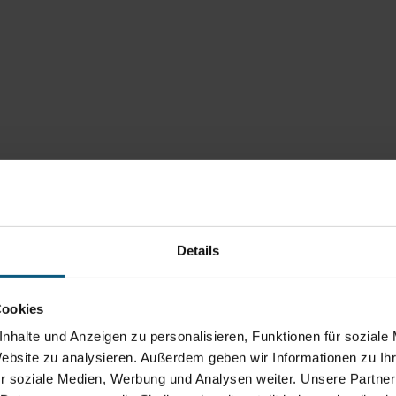
Details
Cookies
nhalte und Anzeigen zu personalisieren, Funktionen für soziale
Website zu analysieren. Außerdem geben wir Informationen zu I
r soziale Medien, Werbung und Analysen weiter. Unsere Partner