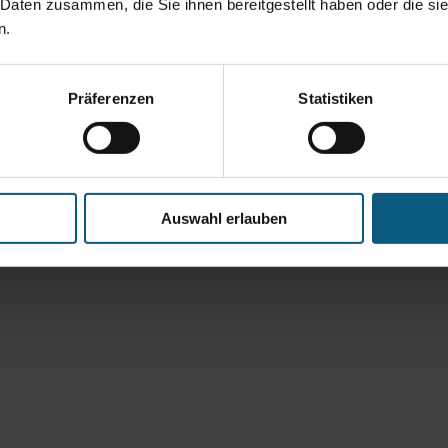
 Daten zusammen, die Sie ihnen bereitgestellt haben oder die s
n.
Präferenzen
Statistiken
Auswahl erlauben