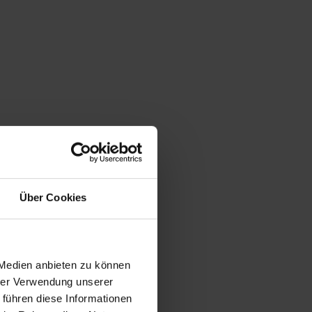
Über Cookies
 Medien anbieten zu können
hrer Verwendung unserer
 führen diese Informationen