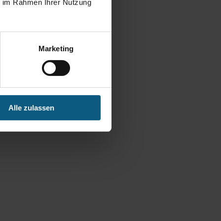
ie im Rahmen Ihrer Nutzung
Marketing
Alle zulassen